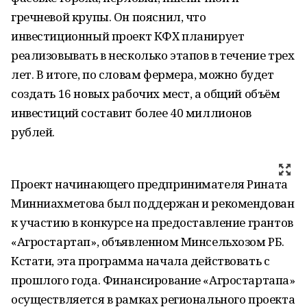
гречневой крупы. Он пояснил, что
инвестиционный проект КФХ планирует
реализовывать в несколько этапов в течение трех
лет. В итоге, по словам фермера, можно будет
создать 16 новых рабочих мест, а общий объём
инвестиций составит более 40 миллионов
рублей.
Проект начинающего предпринимателя Рината
Минниахметова был поддержан и рекомендован
к участию в конкурсе на предоставление грантов
«Агростартап», объявленном Минсельхозом РБ.
Кстати, эта программа начала действовать с
прошлого года. Финансирование «Агростартапа»
осуществляется в рамках регионального проекта