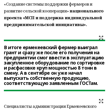
«Создание системы поддержки фермеров и
развитие сельской кооперации»
национального
проекта «МСП и поддержка индивидуальной
предпринимательской инициативы».
В итоге ермекеевский фермер выиграл
грант и сразу же после его получения на
предприятии смог ввести в эксплуатацию
закупленное оборудование по сортировке
и расфасовке круп мощностью 8 тонн в
смену. А в сентябре он уже начал
выпускать собственную продукцию,
соответствующую заявленным ГОСТам.
Специалисты администрации Ермекеевского