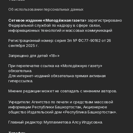
Об использовании персональных данных
Сетевое издание «Молодёжная газета
» зарегистрировано
Федеральной службой по надзору в сфере связи,
информационных технологий и массовых коммуникаций
Регистрационный номер: серия Эл № ФС77-90162 от 26
сентября 2025 г.
Запрещено для детей «18+»
При перепечатке ссылка на «Молодёжную газету»
обязательна.
Для интернет-изданий обязательна прямая активная
гиперссылка.
Мнение редакции может не совпадать с мнением авторов.
Учредители: Агентство по печати и средствам массовой
информации Республики Башкортостан, Акционерное
общество Издательский дом «Республика Башкортостан».
Главный редактор: Муллахметова Алсу Илдусовна.