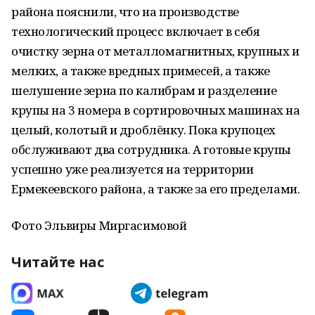
района пояснили, что на производстве
технологический процесс включает в себя
очистку зерна от металломагнитных, крупных и
мелких, а также вредных примесей, а также
шелушение зерна по калибрам и разделение
крупы на 3 номера в сортировочных машинах на
целый, колотый и дроблёнку. Пока крупоцех
обслуживают два сотрудника. А готовые крупы
успешно уже реализуется на территории
Ермекеевского района, а также за его пределами.
Фото Эльвиры Миргасимовой
Читайте нас