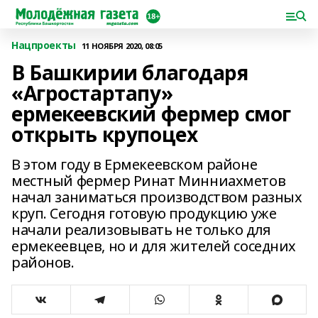
Нацпроекты
11 НОЯБРЯ 2020, 08:05
В Башкирии благодаря
«Агростартапу»
ермекеевский фермер смог
открыть крупоцех
В этом году в Ермекеевском районе
местный фермер Ринат Минниахметов
начал заниматься производством разных
круп. Сегодня готовую продукцию уже
начали реализовывать не только для
ермекеевцев, но и для жителей соседних
районов.