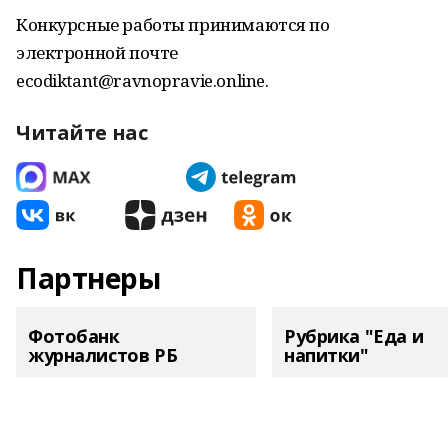
Конкурсные работы принимаются по
электронной почте
ecodiktant@ravnopravie.online.
Читайте нас
Партнеры
Фотобанк
Рубрика "Еда и
журналистов РБ
напитки"