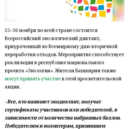
15–16 ноября по всей стране состоится
Всероссийский экологический диктант,
приуроченный ко Всемирному дню вторичной
переработки отходов. Мероприятие способствует
реализации в республике национального
проекта «Экология». Жители Башкирии также
могут принять участие
в этой просветительской
акции.
- Все, кто напишет экодиктант, получат
сертификаты участников или победителей, в
зависимости от количества набранных баллов.
Победителям и волонтерам, принявшим