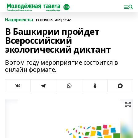
Нацпроекты
13 НОЯБРЯ 2020, 11:42
В Башкирии пройдет
Всероссийский
экологический диктант
В этом году мероприятие состоится в
онлайн формате.