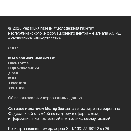
© 2026 Редакция газеты «Молодёжная газета»
Республиканского информационного центра – филиала АО ИД
«Республика Башкортостан»
О нас
Мы в социальных сетях:
ВКонтакте
Одноклассники
Дзен
MAX
Telegram
YouTube
Об использовании персональных данных
Сетевое издание «Молодёжная газета
» зарегистрировано
Федеральной службой по надзору в сфере связи,
информационных технологий и массовых коммуникаций
Регистрационный номер: серия Эл № ФС77-90162 от 26