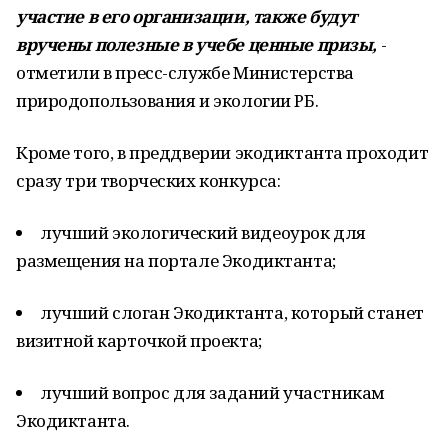
участие в его организации, также будут
вручены полезные в учебе ценные призы,
-
отметили в пресс-службе Министерства
природопользования и экологии РБ.
Кроме того, в преддверии экодиктанта проходит
сразу три творческих конкурса:
лучший экологический видеоурок для
размещения на портале Экодиктанта;
лучший слоган Экодиктанта, который станет
визитной карточкой проекта;
лучший вопрос для заданий участникам
Экодиктанта.