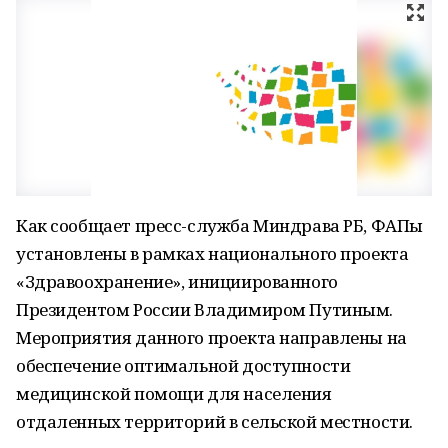
Как сообщает пресс-служба Миндрава РБ, ФАПы
установлены в рамках национального проекта
«Здравоохранение», инициированного
Президентом России Владимиром Путиным.
Мероприятия данного проекта направлены на
обеспечение оптимальной доступности
медицинской помощи для населения
отдаленных территорий в сельской местности.