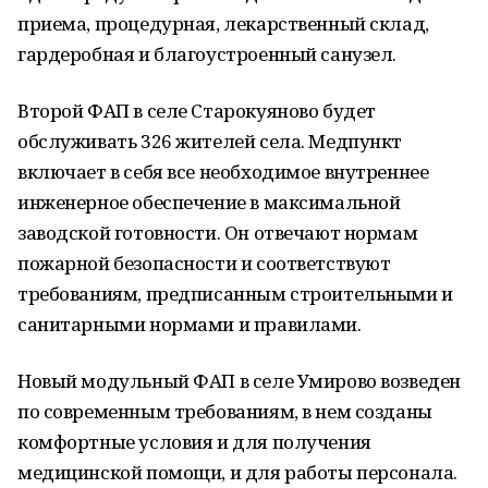
приема, процедурная, лекарственный склад,
гардеробная и благоустроенный санузел.
Второй ФАП в селе Старокуяново будет
обслуживать 326 жителей села. Медпункт
включает в себя все необходимое внутреннее
инженерное обеспечение в максимальной
заводской готовности. Он отвечают нормам
пожарной безопасности и соответствуют
требованиям, предписанным строительными и
санитарными нормами и правилами.
Новый модульный ФАП в селе Умирово возведен
по современным требованиям, в нем созданы
комфортные условия и для получения
медицинской помощи, и для работы персонала.