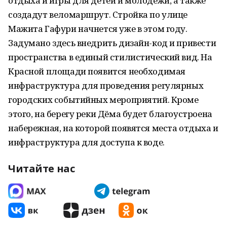
отдыха и игры для детей и молодёжи, а также
создадут веломаршрут. Стройка по улице
Мажита Гафури начнется уже в этом году.
Задумано здесь внедрить дизайн-код и привести
пространства в единый стилистический вид. На
Красной площади появится необходимая
инфраструктура для проведения регулярных
городских событийных мероприятий. Кроме
этого, на берегу реки Дёма будет благоустроена
набережная, на которой появятся места отдыха и
инфраструктура для доступа к воде.
Читайте нас