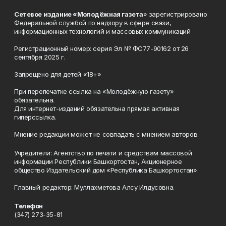
Сетевое издание «Молодёжная газета
» зарегистрировано
Федеральной службой по надзору в сфере связи,
информационных технологий и массовых коммуникаций
Регистрационный номер: серия Эл № ФС77-90162 от 26
сентября 2025 г.
Запрещено для детей «18+»
При перепечатке ссылка на «Молодёжную газету»
обязательна.
Для интернет-изданий обязательна прямая активная
гиперссылка.
Мнение редакции может не совпадать с мнением авторов.
Учредители: Агентство по печати и средствам массовой
информации Республики Башкортостан, Акционерное
общество Издательский дом «Республика Башкортостан».
Главный редактор: Муллахметова Алсу Илдусовна.
Телефон
(347) 273-35-81