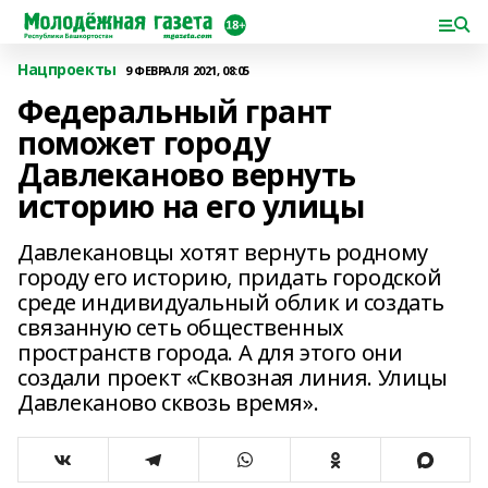
Нацпроекты
9 ФЕВРАЛЯ 2021, 08:05
Федеральный грант
поможет городу
Давлеканово вернуть
историю на его улицы
Давлекановцы хотят вернуть родному
городу его историю, придать городской
среде индивидуальный облик и создать
связанную сеть общественных
пространств города. А для этого они
создали проект «Сквозная линия. Улицы
Давлеканово сквозь время».