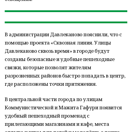
В администрации Давлеканово пояснили, что с
помощью проекта «Сквозная линия. Улицы
Давлеканово сквозь время» в городе будут
созданы безопасные и удобные пешеходные
связки, которые позволят жителям
разрозненных районов быстро попадать в центр,
где расположены точки притяжения.
В центральной части города по улицам
Коммунистической и Мажита Гафури появится
удобный пешеходный променад с
прилегающими магазинами и кафе, места