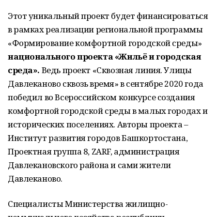
Этот уникальный проект будет финансироваться
в рамках реализации региональной программы
«Формирование комфортной городской среды»
национального проекта «Жильё и городская
среда».
Ведь проект «Сквозная линия. Улицы
Давлеканово сквозь время» в сентябре 2020 года
победил во Всероссийском конкурсе создания
комфортной городской среды в малых городах и
исторических поселениях. Авторы проекта –
Институт развития городов Башкортостана,
Проектная группа 8, ZARF, администрация
Давлекановского района и сами жители
Давлеканово.
Специалисты Министерства жилищно-