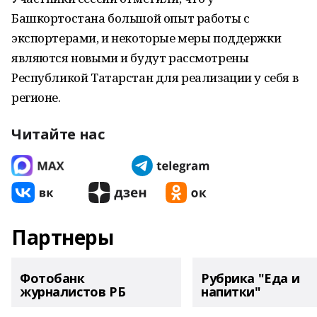
Башкортостана большой опыт работы с
экспортерами, и некоторые меры поддержки
являются новыми и будут рассмотрены
Республикой Татарстан для реализации у себя в
регионе.
Читайте нас
Партнеры
Фотобанк
Рубрика "Еда и
журналистов РБ
напитки"