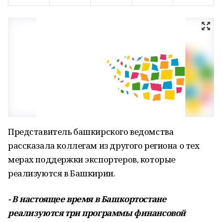
Представитель башкирского ведомства
рассказала коллегам из другого региона о тех
мерах поддержки экспортеров, которые
реализуются в Башкирии.
- В настоящее время в Башкортостане
реализуются три программы финансовой