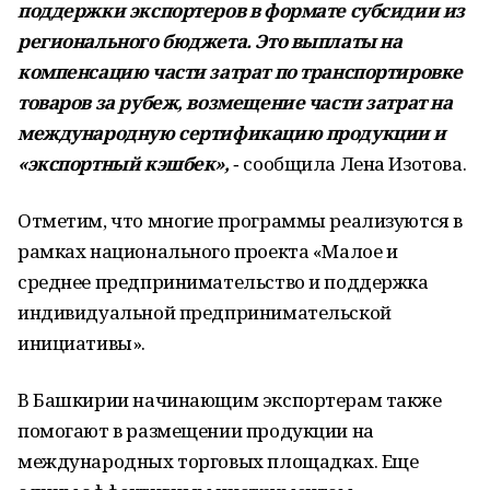
поддержки экспортеров в формате субсидии из
регионального бюджета. Это выплаты на
компенсацию части затрат по транспортировке
товаров за рубеж, возмещение части затрат на
международную сертификацию продукции и
«экспортный кэшбек»,
‑ сообщила Лена Изотова.
Отметим, что многие программы реализуются в
рамках национального проекта «Малое и
среднее предпринимательство и поддержка
индивидуальной предпринимательской
инициативы».
В Башкирии начинающим экспортерам также
помогают в размещении продукции на
международных торговых площадках. Еще