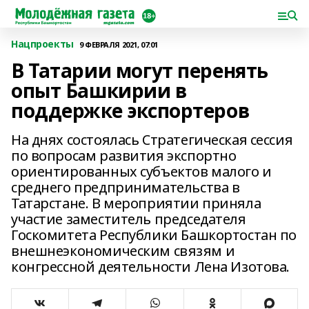
Нацпроекты
9 ФЕВРАЛЯ 2021, 07:01
В Татарии могут перенять
опыт Башкирии в
поддержке экспортеров
На днях состоялась Стратегическая сессия
по вопросам развития экспортно
ориентированных субъектов малого и
среднего предпринимательства в
Татарстане. В мероприятии приняла
участие заместитель председателя
Госкомитета Республики Башкортостан по
внешнеэкономическим связям и
конгрессной деятельности Лена Изотова.