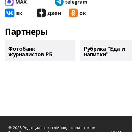
Партнеры
Фотобанк
Рубрика "Еда и
журналистов РБ
напитки"
© 2026 Редакция газеты «Молодёжная газета»