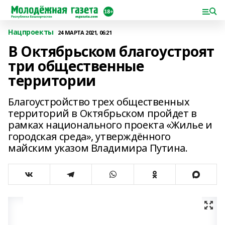
Нацпроекты
24 МАРТА 2021, 06:21
В Октябрьском благоустроят
три общественные
территории
Благоустройство трех общественных
территорий в Октябрьском пройдет в
рамках национального проекта «Жилье и
городская среда», утверждённого
майским указом Владимира Путина.