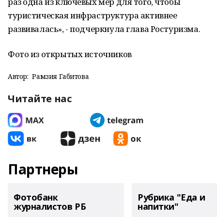
раз одна из ключевых мер для того, чтобы
туристическая инфраструктура активнее
развивалась», - подчеркнула глава Ростуризма.
Фото из открытых источников
Автор:
Рамзия Габитова
Читайте нас
Партнеры
Фотобанк
Рубрика "Еда и
журналистов РБ
напитки"