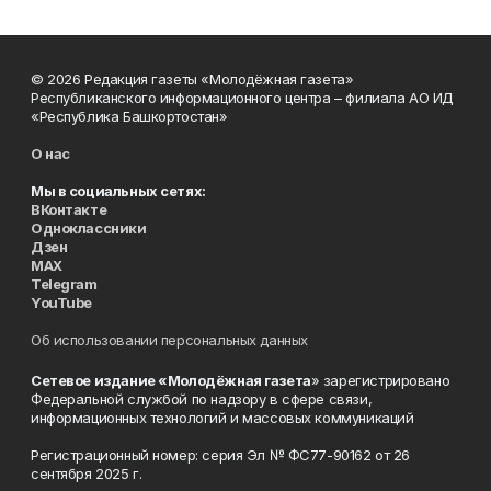
© 2026 Редакция газеты «Молодёжная газета»
Республиканского информационного центра – филиала АО ИД
«Республика Башкортостан»
О нас
Мы в социальных сетях:
ВКонтакте
Одноклассники
Дзен
MAX
Telegram
YouTube
Об использовании персональных данных
Сетевое издание «Молодёжная газета
» зарегистрировано
Федеральной службой по надзору в сфере связи,
информационных технологий и массовых коммуникаций
Регистрационный номер: серия Эл № ФС77-90162 от 26
сентября 2025 г.