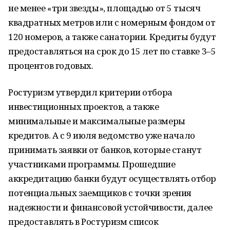
не менее «три звезды», площадью от 5 тысяч
квадратных метров или с номерным фондом от
120 номеров, а также санатории. Кредиты будут
предоставляться на срок до 15 лет по ставке 3–5
процентов годовых.
Ростуризм утвердил критерии отбора
инвестиционных проектов, а также
минимальные и максимальные размеры
кредитов. А с 9 июля ведомство уже начало
принимать заявки от банков, которые станут
участниками программы. Прошедшие
аккредитацию банки будут осуществлять отбор
потенциальных заемщиков с точки зрения
надежности и финансовой устойчивости, далее
предоставлять в Ростуризм список