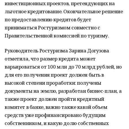
инвестиционных проектов, претендующих на
льготное кредитование. Окончательное решение
по предоставлению кредитов будет
приниматься Ростуризмом совместно с
Правительственной комиссией по туризму.
Руководитель Ростуризма Зарина Догузова
отметила, что размер кредита может
варьироваться от 100 млн до 70 млрд рублей, но
для его получения проект должен быть в
высокой степени проработки: получены
документы на землю, разработан бизнес-план, а
также проект должен пройти кредитный
комитет в банке, важно также какой объем
средств уже профинансировано будущим
собственником, и какую долю собственных