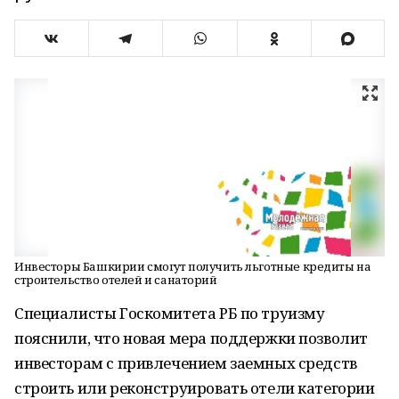
Инвесторы Башкирии смогут получить льготные кредиты на
строительство отелей и санаторий
Специалисты Госкомитета РБ по труизму
пояснили, что новая мера поддержки позволит
инвесторам с привлечением заемных средств
строить или реконструировать отели категории