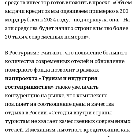
средств инвестор готов вложить в проект. «Объем
выдачи кредитов мы оцениваем примерно в 200
млрд рублей к 2024 году, - подчеркнула она. - На
эти средства будет начато строительство более
20 тысяч современных номеров».
В Ростуризме считают, что появление большего
количества современных отелей и обновление
номерного фонда позволит в рамках
нацпроекта «Туризм и индустрия
гостеприимства»
также увеличить
конкуренцию на рынке, что комплексно
повлияет на соотношение цены и качества
отдыха в России. «Сегодня внутри страны
туристам не хватает качественных современных
отелей. И механизм льготного кредитования как