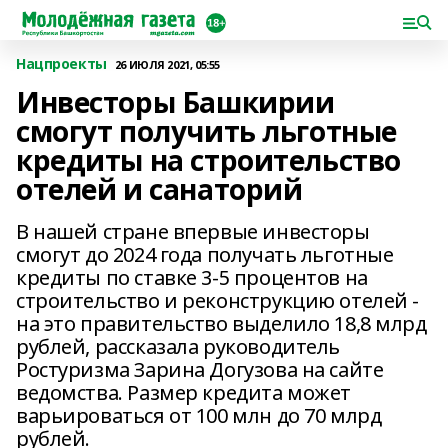
Нацпроекты
26 ИЮЛЯ 2021, 05:55
Инвесторы Башкирии
смогут получить льготные
кредиты на строительство
отелей и санаторий
В нашей стране впервые инвесторы
смогут до 2024 года получать льготные
кредиты по ставке 3-5 процентов на
строительство и реконструкцию отелей -
на это правительство выделило 18,8 млрд
рублей, рассказала руководитель
Ростуризма Зарина Догузова на сайте
ведомства. Размер кредита может
варьироваться от 100 млн до 70 млрд
рублей.