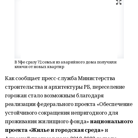
В Уфе сразу 72 семьи из аварийного дома получили
ключи от новых квартир
Как сообщает пресс-служба Министерства
строительства и архитектуры РБ, переселение
горожан стало возможным благодаря
реализации федерального проекта «Обеспечение
устойчивого сокращения непригодного для
проживания жилищного фонда»
национального
проекта «Жилье и городская среда»
и