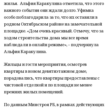
жилья. Альфия Каракулина отметила, что этого
важного события они ждали долго. Уфимка
особо поблагодарила за то, что их оставили в
родном Октябрьском районе на замечательной
площадке. «Дом очень красивый. Отмечу, что за
ходом строительства дома мы все время
наблюдали в онлайн режиме», – подчеркнула
Альфия Каракулина.
Жильцы и гости мероприятия, осмотрев
квартиры в новом девятиэтажном доме,
порадовались, что квартиры предоставлены с
чистовой отделкой и по площади не менее
прежних жилых помещений.
По данным Минстроя РБ, в рамках действующих