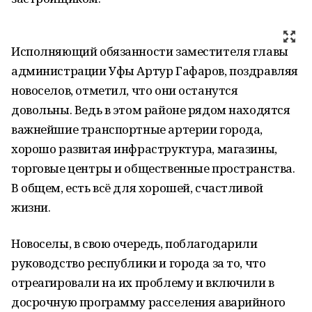
Исполняющий обязанности заместителя главы
администрации Уфы Артур Гафаров, поздравляя
новоселов, отметил, что они останутся
довольны. Ведь в этом районе рядом находятся
важнейшие транспортные артерии города,
хорошо развитая инфраструктура, магазины,
торговые центры и общественные пространства.
В общем, есть всё для хорошей, счастливой
жизни.
Новоселы, в свою очередь, поблагодарили
руководство республики и города за то, что
отреагировали на их проблему и включили в
досрочную программу расселения аварийного