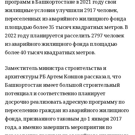
программ в Башкортостане в 2021 году свои
жилищные условия улучшили 2917 человек,
переселенных из аварийного жилищного фонда
площадью более 35 тысяч квадратных метров. В
2022 году планируется расселить 2797 человек
из аварийного жилищного фонда площадью
более 40 тысяч квадратных метров.
Заместитель министра строительства и
архитектуры РБ Артем Ковшов рассказал, что
Башкортостан имеет большой строительный
потенциал и соответственно планирует
досрочно реализовать адресную программу по
переселению граждан из аварийного жилищного
фонда, признанного таковым до 1 января 2017
года, а именно завершить мероприятия по