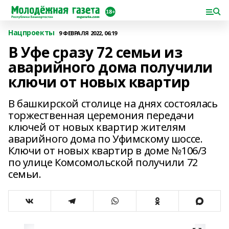
Нацпроекты
9 ФЕВРАЛЯ 2022, 06:19
В Уфе сразу 72 семьи из
аварийного дома получили
ключи от новых квартир
В башкирской столице на днях состоялась
торжественная церемония передачи
ключей от новых квартир жителям
аварийного дома по Уфимскому шоссе.
Ключи от новых квартир в доме №106/3
по улице Комсомольской получили 72
семьи.