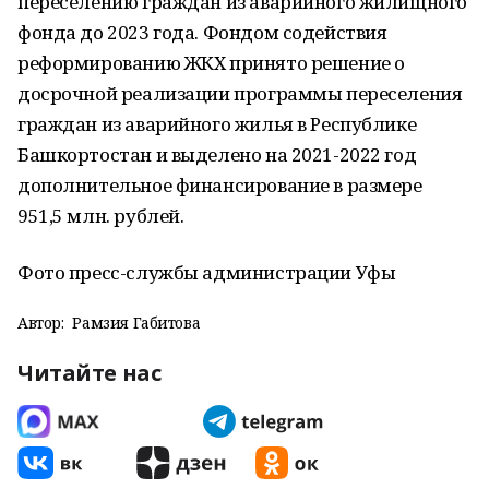
переселению граждан из аварийного жилищного
фонда до 2023 года. Фондом содействия
реформированию ЖКХ принято решение о
досрочной реализации программы переселения
граждан из аварийного жилья в Республике
Башкортостан и выделено на 2021-2022 год
дополнительное финансирование в размере
951,5 млн. рублей.
Фото пресс-службы администрации Уфы
Автор:
Рамзия Габитова
Читайте нас