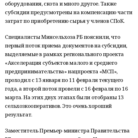
оборудования, скота и много другое. Также
субсидии предусмотрены на компенсацию части
затрат по приобретению сырья у членов СПоК.
Специалисты Минсельхоза РБ пояснили, что
первый поток приема документов на субсидии,
выделяемые в рамках регионального проекта
«Акселерация субъектов малого и среднего
предпринимательства» нацпроекта «МСП»,
проходил с 13 января по 11 февраля текущего
года, а второй поток провели с 16 февраля по 16
марта. На этих двух этапах были отобраны 13
сельхозкооперативов. Это очень хороший
результат.
Заместитель Премьер-министра Правительства