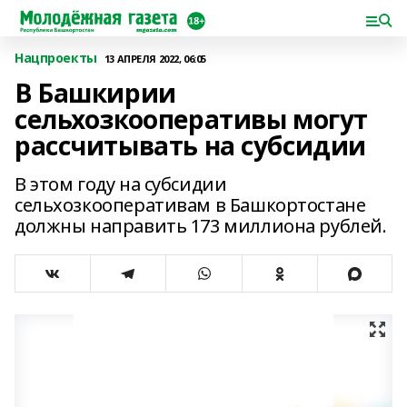
Нацпроекты
13 АПРЕЛЯ 2022, 06:05
В Башкирии
сельхозкооперативы могут
рассчитывать на субсидии
В этом году на субсидии
сельхозкооперативам в Башкортостане
должны направить 173 миллиона рублей.