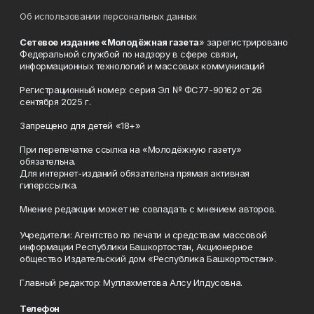
Об использовании персональных данных
Сетевое издание «Молодёжная газета
» зарегистрировано
Федеральной службой по надзору в сфере связи,
информационных технологий и массовых коммуникаций
Регистрационный номер: серия Эл № ФС77-90162 от 26
сентября 2025 г.
Запрещено для детей «18+»
При перепечатке ссылка на «Молодёжную газету»
обязательна.
Для интернет-изданий обязательна прямая активная
гиперссылка.
Мнение редакции может не совпадать с мнением авторов.
Учредители: Агентство по печати и средствам массовой
информации Республики Башкортостан, Акционерное
общество Издательский дом «Республика Башкортостан».
Главный редактор: Муллахметова Алсу Илдусовна.
Телефон