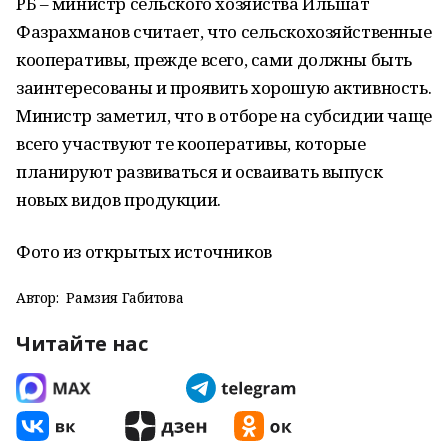
РБ – министр сельского хозяйства Ильшат
Фазрахманов считает, что сельскохозяйственные
кооперативы, прежде всего, сами должны быть
заинтересованы и проявить хорошую активность.
Министр заметил, что в отборе на субсидии чаще
всего участвуют те кооперативы, которые
планируют развиваться и осваивать выпуск
новых видов продукции.
Фото из открытых источников
Автор:
Рамзия Габитова
Читайте нас