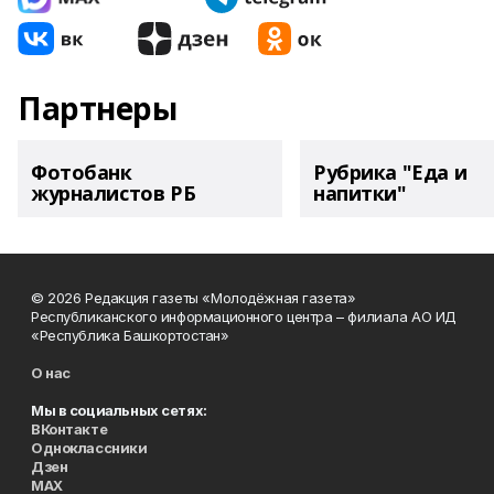
Партнеры
Фотобанк
Рубрика "Еда и
журналистов РБ
напитки"
© 2026 Редакция газеты «Молодёжная газета»
Республиканского информационного центра – филиала АО ИД
«Республика Башкортостан»
О нас
Мы в социальных сетях:
ВКонтакте
Одноклассники
Дзен
MAX