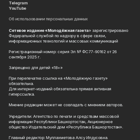
Telegram
YouTube
Об использовании персональных данных
Сетевое издание «Молодёжная газета
» зарегистрировано
Федеральной службой по надзору в сфере связи,
информационных технологий и массовых коммуникаций
Регистрационный номер: серия Эл № ФС77-90162 от 26
сентября 2025 г.
Запрещено для детей «18+»
При перепечатке ссылка на «Молодёжную газету»
обязательна.
Для интернет-изданий обязательна прямая активная
гиперссылка.
Мнение редакции может не совпадать с мнением авторов.
Учредители: Агентство по печати и средствам массовой
информации Республики Башкортостан, Акционерное
общество Издательский дом «Республика Башкортостан».
Главный редактор: Муллахметова Алсу Илдусовна.