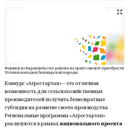
Фермер из Караидельсого района на грант сможет приобрести
30 голов лошадей башкирской породы
Конкурс «Агростартап» – это отличная
возможность для сельскохозяйственных
производителей получить безвозвратные
субсидии на развитие своего производства.
Региональные программы «Агростартап»
реализуются в рамках
национального проекта