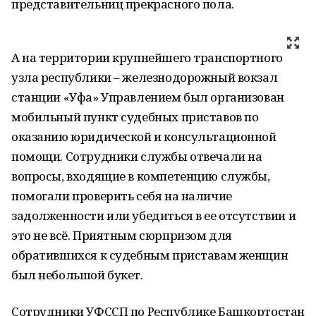
представительниц прекрасного пола.
А на территории крупнейшего транспортного
узла республики – железнодорожный вокзал
станции «Уфа» Управлением был организован
мобильный пункт судебных приставов по
оказанию юридической и консультационной
помощи. Сотрудники службы отвечали на
вопросы, входящие в компетенцию службы,
помогали проверить себя на наличие
задолженности или убедиться в ее отсутствии и
это не всё. Приятным сюрпризом для
обратившихся к судебным приставам женщин
был небольшой букет.
Сотрудники УФССП по Республике Башкортостан