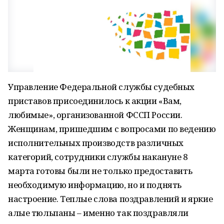
Управление Федеральной службы судебных
приставов присоединилось к акции «Вам,
любимые», организованной ФССП России.
Женщинам, пришедшим с вопросами по ведению
исполнительных производств различных
категорий, сотрудники службы накануне 8
марта готовы были не только предоставить
необходимую информацию, но и поднять
настроение. Теплые слова поздравлений и яркие
алые тюльпаны – именно так поздравляли