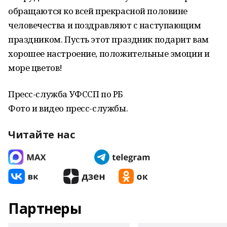
обращаются ко всей прекрасной половине
человечества и поздравляют с наступающим
праздником. Пусть этот праздник подарит вам
хорошее настроение, положительные эмоции и
море цветов!
Пресс-служба УФССП по РБ
Фото и видео пресс-службы.
Читайте нас
Партнеры