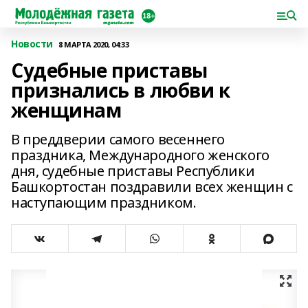
Новости
8 МАРТА 2020, 04:33
Судебные приставы
признались в любви к
женщинам
В преддверии самого весеннего
праздника, Международного женского
дня, судебные приставы Республики
Башкортостан поздравили всех женщин с
наступающим праздником.