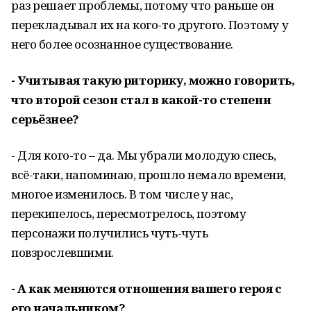
раз решает проблемы, потому что раньше он
перекладывал их на кого-то другого. Поэтому у
него более осознанное существование.
- Учитывая такую риторику, можно говорить,
что второй сезон стал в какой-то степени
серьёзнее?
- Для кого-то – да. Мы убрали молодую спесь,
всё-таки, напоминаю, прошло немало времени,
многое изменилось. В том числе у нас,
перекипелось, пересмотрелось, поэтому
персонажи получились чуть-чуть
повзрослевшими.
- А как меняются отношения вашего героя с
его начальником?