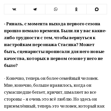
- Риналь, с момента выхода первого сезона
прошло немало времени. Были ли у вас какие-
либо трудности с тем, чтобы вернуться к
настройкам персонажа Стасика? Может
быть, сценаристы прописали для него новые
качества, которых в первом сезоне у него не
было?
- Конечно, теперь он более семейный человек.
Мне, конечно, больше нравилось, когда он
сумасшедше бегает, кричит, шмаляет во все
стороны – я очень это всё люблю. Но здесь он
приземлённый, теперь это человек, который как