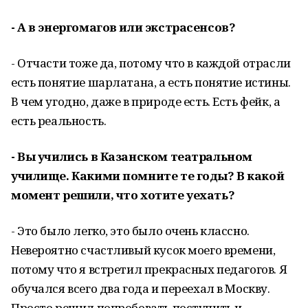
- А в энергомагов или экстрасенсов?
- Отчасти тоже да, потому что в каждой отрасли
есть понятие шарлатана, а есть понятие истины.
В чем угодно, даже в природе есть. Есть фейк, а
есть реальность.
- Вы учились в Казанском театральном
училище. Какими помните те годы? В какой
момент решили, что хотите уехать?
- Это было легко, это было очень классно.
Невероятно счастливый кусок моего времени,
потому что я встретил прекрасных педагогов. Я
обучался всего два года и переехал в Москву.
Просто решил попробовать поступить и