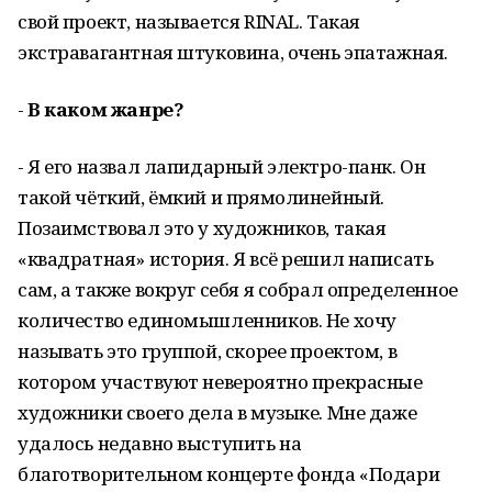
свой проект, называется RINAL. Такая
экстравагантная штуковина, очень эпатажная.
-
В каком жанре?
- Я его назвал лапидарный электро-панк. Он
такой чёткий, ёмкий и прямолинейный.
Позаимствовал это у художников, такая
«квадратная» история. Я всё решил написать
сам, а также вокруг себя я собрал определенное
количество единомышленников. Не хочу
называть это группой, скорее проектом, в
котором участвуют невероятно прекрасные
художники своего дела в музыке. Мне даже
удалось недавно выступить на
благотворительном концерте фонда «Подари