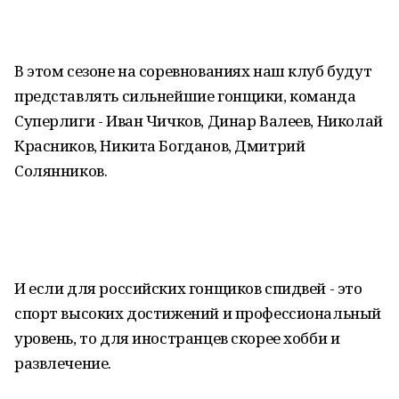
В этом сезоне на соревнованиях наш клуб будут
представлять сильнейшие гонщики, команда
Суперлиги - Иван Чичков, Динар Валеев, Николай
Красников, Никита Богданов, Дмитрий
Солянников.
И если для российских гонщиков спидвей - это
спорт высоких достижений и профессиональный
уровень, то для иностранцев скорее хобби и
развлечение.