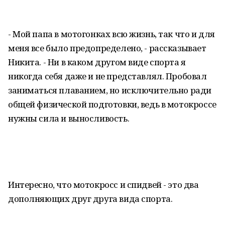
- Мой папа в мотогонках всю жизнь, так что и для
меня все было предопределено, - рассказывает
Никита. - Ни в каком другом виде спорта я
никогда себя даже и не представлял. Пробовал
заниматься плаванием, но исключительно ради
общей физической подготовки, ведь в мотокроссе
нужны сила и выносливость.
Интересно, что мотокросс и спидвей - это два
дополняющих друг друга вида спорта.