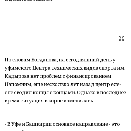
По словам Богданова, на сегодняшний день у
уфимского Центра технических видов спорта им.
Кадырова нет проблем с финансированием.
Напомним, еще несколько лет назад центр еле-
еле сводил концы с концами. Однако в последнее
время ситуация в корне изменилась.
- В Уфе и Башкирии основное направление - это