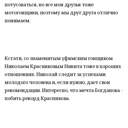
потусоваться, но все мои друзья тоже
мотогонщики, поэтому мы друг друга отлично
понимаем.
Кстати, со знаменитым уфимским гонщиком
Николаем Красниковым Никита тоже в хороших
отношениях. Николай следит за успехами
молодого человека и, если нужно, дает свои
рекомендации. Интересно, что мечта Богданова -
побить рекорд Красникова.