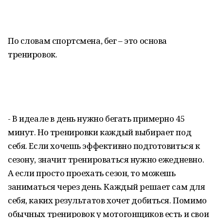
По словам спортсмена, бег – это основа
тренировок.
- В идеале в день нужно бегать примерно 45
минут. Но тренировки каждый выбирает под
себя. Если хочешь эффективно подготовиться к
сезону, значит тренироваться нужно ежедневно.
А если просто проехать сезон, то можешь
заниматься через день. Каждый решает сам для
себя, каких результатов хочет добиться. Помимо
обычных тренировок у мотогонщиков есть и свои