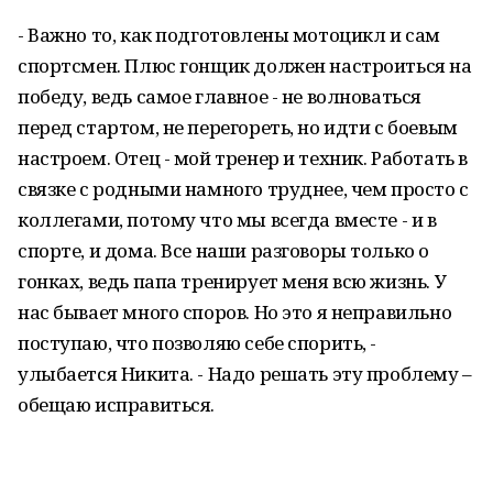
- Важно то, как подготовлены мотоцикл и сам
спортсмен. Плюс гонщик должен настроиться на
победу, ведь самое главное - не волноваться
перед стартом, не перегореть, но идти с боевым
настроем. Отец - мой тренер и техник. Работать в
связке с родными намного труднее, чем просто с
коллегами, потому что мы всегда вместе - и в
спорте, и дома. Все наши разговоры только о
гонках, ведь папа тренирует меня всю жизнь. У
нас бывает много споров. Но это я неправильно
поступаю, что позволяю себе спорить, -
улыбается Никита. - Надо решать эту проблему –
обещаю исправиться.