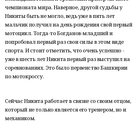
чемпионата мира. Наверное, другой судьбы у
Никиты быть не могло, ведь уже в пять лет
мальчик получил на день рождения свой первый
мотоцикл. Тогда-то Богданов-младший и
попробовал первый раз свои силы в этом виде
спорта. И стоит отметить, что очень успешно -
уже в шесть лет Никита первый раз выступил на
соревнованиях. Это было первенство Башкирии
по мотокроссу.
Сейчас Никита работает в связке со своим отцом,
который не только является его тренером, но и
механиком.