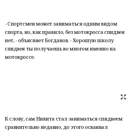
- Спортсмен может заниматься одним видом
спорта, но, как правило, без мотокросса спидвея
нет, - объясняет Богданов. - Хорошую школу
спидвея ты получаешь во многом именно на
мотокроссе.
К слову, сам Никита стал заниматься спидвеем
сравнительно недавно, до этого осваивал