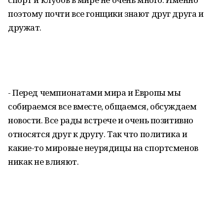
поэтому почти все гонщики знают друг друга и
дружат.
- Перед чемпионатами мира и Европы мы
собираемся все вместе, общаемся, обсуждаем
новости. Все рады встрече и очень позитивно
относятся друг к другу. Так что политика и
какие-то мировые неурядицы на спортсменов
никак не влияют.