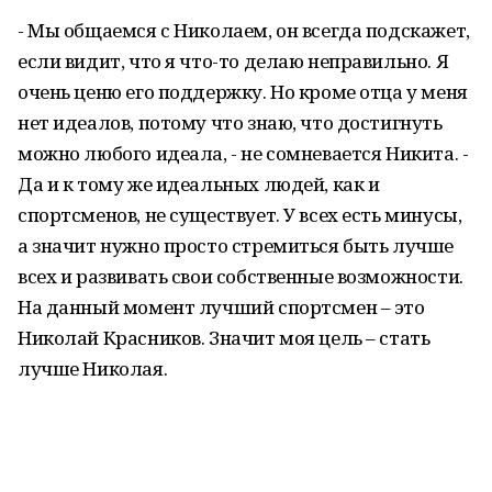
- Мы общаемся с Николаем, он всегда подскажет,
если видит, что я что-то делаю неправильно. Я
очень ценю его поддержку. Но кроме отца у меня
нет идеалов, потому что знаю, что достигнуть
можно любого идеала, - не сомневается Никита. -
Да и к тому же идеальных людей, как и
спортсменов, не существует. У всех есть минусы,
а значит нужно просто стремиться быть лучше
всех и развивать свои собственные возможности.
На данный момент лучший спортсмен – это
Николай Красников. Значит моя цель – стать
лучше Николая.