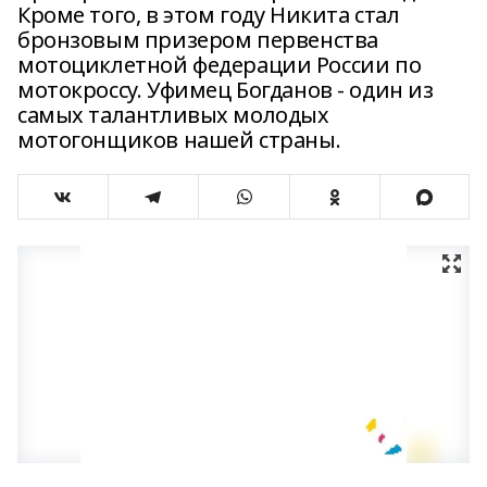
Кроме того, в этом году Никита стал
бронзовым призером первенства
мотоциклетной федерации России по
мотокроссу. Уфимец Богданов - один из
самых талантливых молодых
мотогонщиков нашей страны.