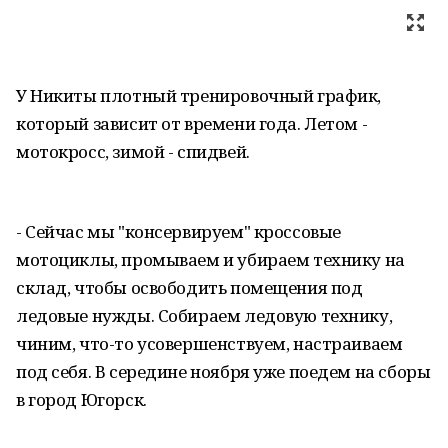
У Никиты плотный тренировочный график,
который зависит от времени года. Летом -
мотокросс, зимой - спидвей.
- Сейчас мы "консервируем" кроссовые
мотоциклы, промываем и убираем технику на
склад, чтобы освободить помещения под
ледовые нужды. Собираем ледовую технику,
чиним, что-то усовершенствуем, настраиваем
под себя. В середине ноября уже поедем на сборы
в город Югорск.