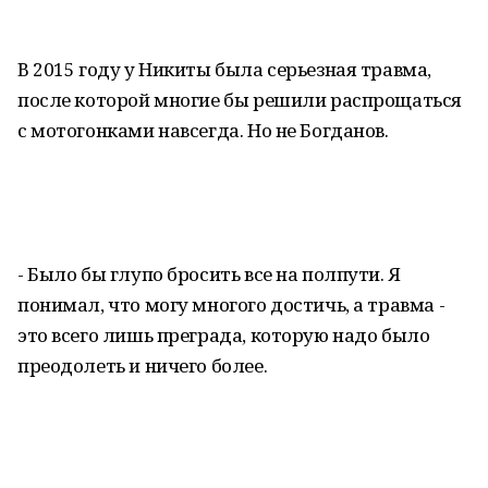
В 2015 году у Никиты была серьезная травма,
после которой многие бы решили распрощаться
с мотогонками навсегда. Но не Богданов.
- Было бы глупо бросить все на полпути. Я
понимал, что могу многого достичь, а травма -
это всего лишь преграда, которую надо было
преодолеть и ничего более.