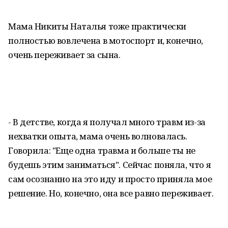
Мама Никиты Наталья тоже практически
полностью вовлечена в мотоспорт и, конечно,
очень переживает за сына.
- В детстве, когда я получал много травм из-за
нехватки опыта, мама очень волновалась.
Говорила: "Еще одна травма и больше ты не
будешь этим заниматься". Сейчас поняла, что я
сам осознанно на это иду и просто приняла мое
решение. Но, конечно, она все равно переживает.