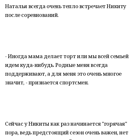
Наталья всегда очень тепло встречает Никиту
после соревнований.
- Иногда мама делает торт или мы всей семьей
идем куда-нибудь. Родные меня всегда
поддерживают, а для меня это очень многое
значит, - признается спортсмен.
Сейчас у Никиты как раз начинается "горячая"
пора, ведь предстоящий сезон очень важен, нет