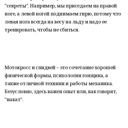
"секреты". Например, мы приседаем на правой
ноге, а левой ногой поднимаем гирю, потому что
левая нога всегда на весу на льду и надо ее
тренировать, чтобы не сбиться.
Мотокросс и спидвей – это сочетание хорошей
физической формы, психологии гонщика, а
также отличной техники и работы механика.
Безусловно, здесь важен опыт или, как говорят,
"накат".