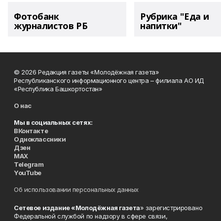
Фотобанк
Рубрика "Еда и
журналистов РБ
напитки"
© 2026 Редакция газеты «Молодёжная газета»
Республиканского информационного центра – филиала АО ИД
«Республика Башкортостан»
О нас
Мы в социальных сетях:
ВКонтакте
Одноклассники
Дзен
MAX
Telegram
YouTube
Об использовании персональных данных
Сетевое издание «Молодёжная газета
» зарегистрировано
Федеральной службой по надзору в сфере связи,