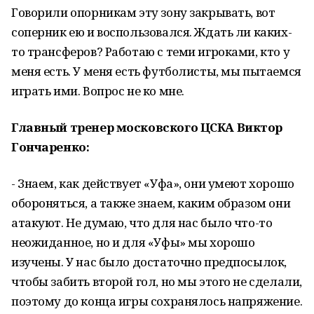
Говорили опорникам эту зону закрывать, вот
соперник ею и воспользовался. Ждать ли каких-
то трансферов? Работаю с теми игроками, кто у
меня есть. У меня есть футболисты, мы пытаемся
играть ими. Вопрос не ко мне.
Главный тренер московского ЦСКА Виктор
Гончаренко:
- Знаем, как действует «Уфа», они умеют хорошо
обороняться, а также знаем, каким образом они
атакуют. Не думаю, что для нас было что-то
неожиданное, но и для «Уфы» мы хорошо
изучены. У нас было достаточно предпосылок,
чтобы забить второй гол, но мы этого не сделали,
поэтому до конца игры сохранялось напряжение.