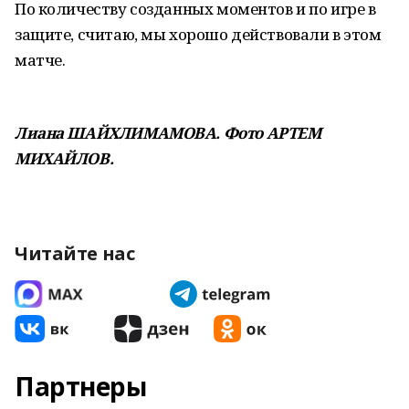
По количеству созданных моментов и по игре в
защите, считаю, мы хорошо действовали в этом
матче.
Лиана ШАЙХЛИМАМОВА. Фото АРТЕМ
МИХАЙЛОВ.
Читайте нас
Партнеры