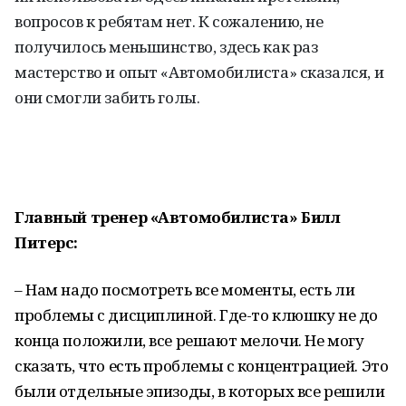
вопросов к ребятам нет. К сожалению, не
получилось меньшинство, здесь как раз
мастерство и опыт «Автомобилиста» сказался, и
они смогли забить голы.
Главный тренер «Автомобилиста»
Билл
Питерс:
– Нам надо посмотреть все моменты, есть ли
проблемы с дисциплиной. Где-то клюшку не до
конца положили, все решают мелочи. Не могу
сказать, что есть проблемы с концентрацией. Это
были отдельные эпизоды, в которых все решили