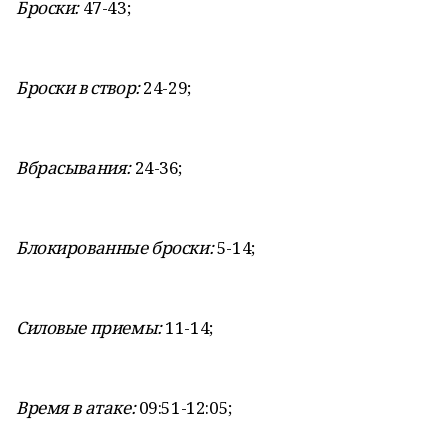
Броски:
47-43;
Броски в створ:
24-29;
Вбрасывания:
24-36;
Блокированные броски:
5-14;
Силовые приемы:
11-14;
Время в атаке:
09:51-12:05;