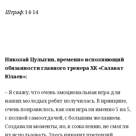
Штраф:
14-14
Николай Цулыгин, временно исполняющий
обязанности главного тренера ХК «Салават
Юлаев»:
– Я скажу, что очень эмоциональная игра для
наших молодых ребят получилась. В принципе,
очень понравилось, как они играли именно 5 на 5,
с полной самоотдачей, с большим желанием.
Создавали моменты, но, к сожалению, не смогли
их использовать. Здесь никаких претензий,