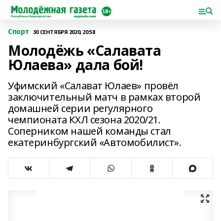
Спорт
30 СЕНТЯБРЯ 2020, 20:58
Молодёжь «Салавата
Юлаева» дала бой!
Уфимский «Салават Юлаев» провёл
заключительный матч в рамках второй
домашней серии регулярного
чемпионата КХЛ сезона 2020/21.
Соперником нашей команды стал
екатеринбургский «Автомобилист».