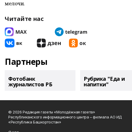
мелочи.
Читайте нас
Партнеры
Фотобанк
Рубрика "Еда и
журналистов РБ
напитки"
© 2026 Редакция газеты «Молодёжная газета»
Республиканского информационного центра – филиала АО ИД
«Республика Башкортостан»