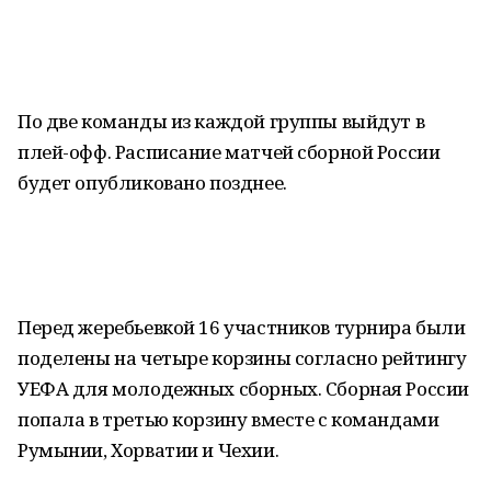
По две команды из каждой группы выйдут в
плей-офф. Расписание матчей сборной России
будет опубликовано позднее.
Перед жеребьевкой 16 участников турнира были
поделены на четыре корзины согласно рейтингу
УЕФА для молодежных сборных. Сборная России
попала в третью корзину вместе с командами
Румынии, Хорватии и Чехии.