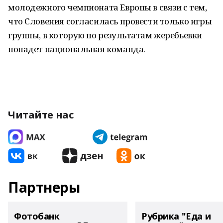
молодежного чемпионата Европы в связи с тем,
что Словения согласилась провести только игры
группы, в которую по результатам жеребьевки
попадет национальная команда.
Читайте нас
Партнеры
Фотобанк
Рубрика "Еда и