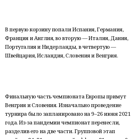
В первую корзину попали Испания, Германия,
Франция и Англия, во вторую — Италия, Дания,
Португалия и Нидерланды, в четвертую —
Швейцария, Исландия, Словения и Венгрия.
Финальную часть чемпионата Европы примут
Венгрия и Словения. Изначально проведение
турнира было запланировано на 9–26 июня 2021
года. Из-за пандемии чемпионат перенесли,
разделив его на две части. Групповой этап