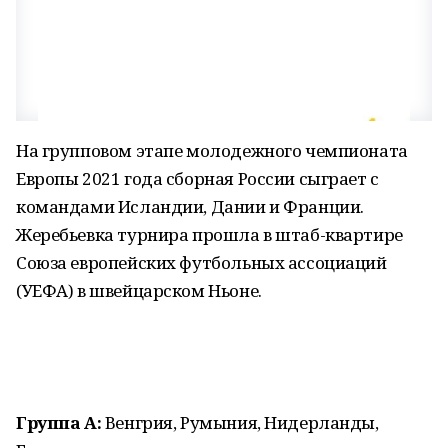
На групповом этапе молодежного чемпионата
Европы 2021 года сборная России сыграет с
командами Исландии, Дании и Франции.
Жеребьевка турнира прошла в штаб-квартире
Союза европейских футбольных ассоциаций
(УЕФА) в швейцарском Ньоне.
Группа А:
Венгрия, Румыния, Нидерланды,