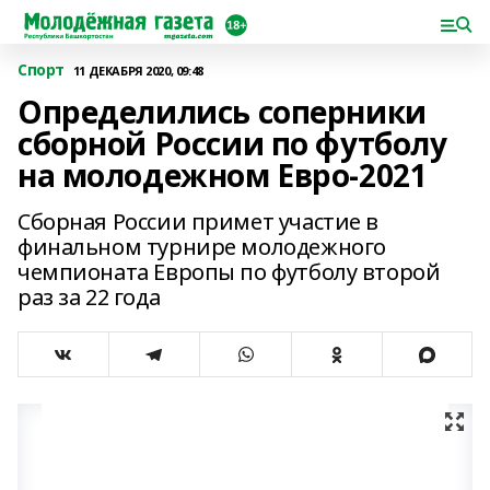
Спорт
11 ДЕКАБРЯ 2020, 09:48
Определились соперники
сборной России по футболу
на молодежном Евро-2021
Сборная России примет участие в
финальном турнире молодежного
чемпионата Европы по футболу второй
раз за 22 года