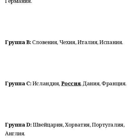
Германия.
Группа B:
Словения, Чехия, Италия, Испания.
Группа C:
Исландия,
Россия
, Дания, Франция.
Группа D:
Швейцария, Хорватия, Португалия,
Англия.