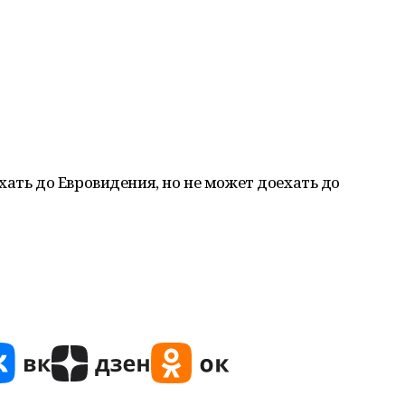
хать до Евровидения, но не может доехать до