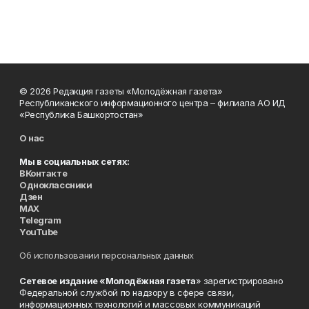
© 2026 Редакция газеты «Молодёжная газета»
Республиканского информационного центра – филиала АО ИД
«Республика Башкортостан»
О нас
Мы в социальных сетях:
ВКонтакте
Одноклассники
Дзен
MAX
Telegram
YouTube
Об использовании персональных данных
Сетевое издание «Молодёжная газета
» зарегистрировано
Федеральной службой по надзору в сфере связи,
информационных технологий и массовых коммуникаций