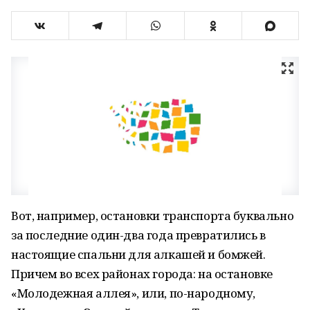
Вот, например, остановки транспорта буквально
за последние один-два года превратились в
настоящие спальни для алкашей и бомжей.
Причем во всех районах города: на остановке
«Молодежная аллея», или, по-народному,