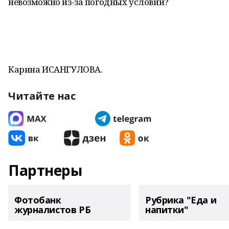
невозможно из-за погодных условий?
Карина ИСАНГУЛОВА.
Читайте нас
Партнеры
Фотобанк
Рубрика "Еда и
журналистов РБ
напитки"