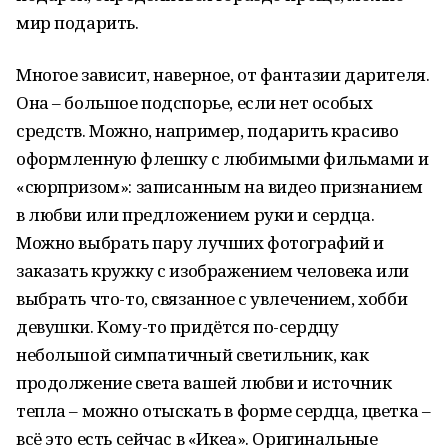
мир подарить.
Многое зависит, наверное, от фантазии дарителя.
Она – большое подспорье, если нет особых
средств. Можно, например, подарить красиво
оформленную флешку с любимыми фильмами и
«сюрпризом»: записанным на видео признанием
в любви или предложением руки и сердца.
Можно выбрать пару лучших фотографий и
заказать кружку с изображением человека или
выбрать что-то, связанное с увлечением, хобби
девушки. Кому-то придётся по-сердцу
небольшой симпатичный светильник, как
продолжение света вашей любви и источник
тепла – можно отыскать в форме сердца, цветка –
всё это есть сейчас в «Икеа». Оригинальные