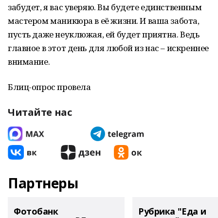
забудет, я вас уверяю. Вы будете единственным
мастером маникюра в её жизни. И ваша забота,
пусть даже неуклюжая, ей будет приятна. Ведь
главное в этот день для любой из нас – искреннее
внимание.
Блиц-опрос провела
Читайте нас
Партнеры
Фотобанк
Рубрика "Еда и