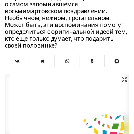
о самом запомнившемся
восьмимартовском поздравлении.
Необычном, нежном, трогательном.
Может быть, эти воспоминания помогут
определиться с оригинальной идеей тем,
кто еще только думает, что подарить
своей половинке?