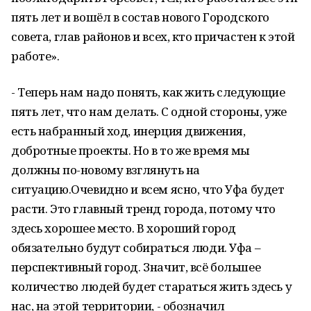
пять лет и вошёл в состав нового Городского
совета, глав районов и всех, кто причастен к этой
работе».
- Теперь нам надо понять, как жить следующие
пять лет, что нам делать. С одной стороны, уже
есть набранный ход, инерция движения,
добротные проекты. Но в то же время мы
должны по-новому взглянуть на
ситуацию.Очевидно и всем ясно, что Уфа будет
расти. Это главный тренд города, потому что
здесь хорошее место. В хороший город
обязательно будут собираться люди. Уфа –
перспективный город. Значит, всё большее
количество людей будет стараться жить здесь у
нас, на этой территории, - обозначил