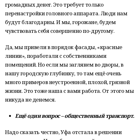
громадных денег. Это требует только
перенастройки головного аппарата. Люди нам
будут благодарны. И мы, горожане, будем
чувствовать себя совершенно по-другому.
Да, мы привели в порядок фасады, «красные
линии», поработали с собственниками
помещений. Но если мы заглянем во дворы, в
нашу городскую глубинку, то там ещё очень
много примеров неустроенной, плохой, грязной
жизни. Это тоже наша с вами работа. От этого мы
никуда не денемся.
Ещё один вопрос – общественный транспорт.
Надо сказать честно, Уфа отстала в решении