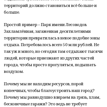
территорий должно становиться всё больше и
больше.
Простой пример – Парк имени Лесоводов.
Захламлённая, загаженная десятилетиями
территория превратилась в некое подобие зоны
отдыха. Потребовалось всего 50 млн рублей. Не
так уж и много, но сегодня там отдыхают тысячи
людей, которые приезжают из других частей
города, чтобы просто прогуляться, подышать
воздухом.
Почему мы не находим ресурсов, порой
копеечных, чтобы благоустроить наш город?
Почему мы равнодушно взираем на грязь, хлам,
бесконечные гаражи? Это ведь не требует