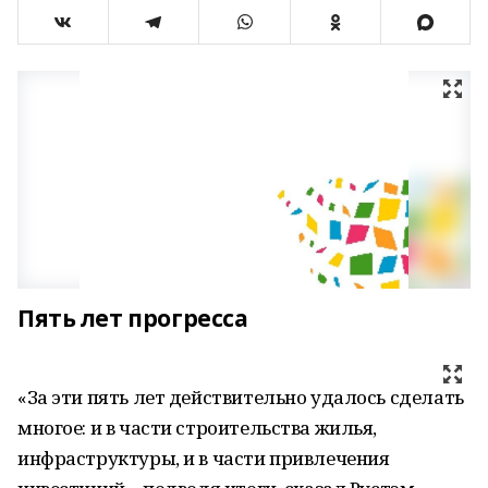
Пять лет прогресса
«За эти пять лет действительно удалось сделать
многое: и в части строительства жилья,
инфраструктуры, и в части привлечения