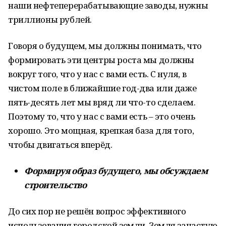
наши нефтеперерабатывающие заводы, нужны
триллионы рублей.
Говоря о будущем, мы должны понимать, что
формировать эти центры роста мы должны
вокруг того, что у нас с вами есть. С нуля, в
чистом поле в ближайшие год-два или даже
пять-десять лет мы вряд ли что-то сделаем.
Поэтому то, что у нас с вами есть – это очень
хорошо. Это мощная, крепкая база для того,
чтобы двигаться вперёд.
Формируя образ будущего, мы обсуждаем
строительство
До сих пор не решён вопрос эффективного
использования городской земли. Земля зачастую