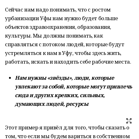
Сейчас нам надо понимать, что с ростом
урбанизации Уфы нам нужно будет больше
объектов здравоохранения, образования,
культуры. Мы должны понимать, как
справляться с потоком людей, которые будут
устремляться к нам в Уфу, чтобы здесь жить,
работать, искать и находить себе рабочие места.
Нам нужны «звёзды», люди, которые
увлекают за собой, которые могут привлечь
сюда и других крепких, сильных,
думающих людей, ресурсы
Этот пример я привёл для того, чтобы сказать о
том, что если мы будем вариться в собственном