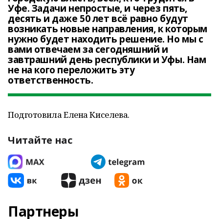
Уфе. Задачи непростые, и через пять,
десять и даже 50 лет всё равно будут
возникать новые направления, к которым
нужно будет находить решение. Но мы с
вами отвечаем за сегодняшний и
завтрашний день республики и Уфы. Нам
не на кого переложить эту
ответственность.
Подготовила Елена Киселева.
Читайте нас
Партнеры