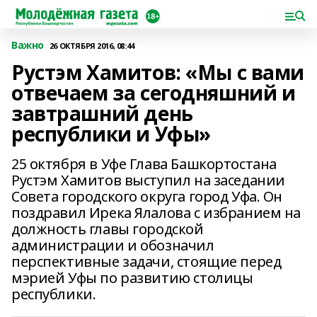
Важно
26 ОКТЯБРЯ 2016, 08:44
Рустэм Хамитов: «Мы с вами
отвечаем за сегодняшний и
завтрашний день
республики и Уфы»
25 октября в Уфе Глава Башкортостана
Рустэм Хамитов выступил на заседании
Совета городского округа город Уфа. Он
поздравил Ирека Ялалова с избранием на
должность главы городской
администрации и обозначил
перспективные задачи, стоящие перед
мэрией Уфы по развитию столицы
республики.