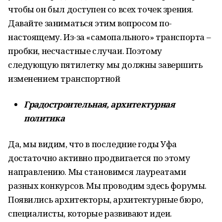
чтобы он был доступен со всех точек зрения.
Давайте заниматься этим вопросом по-
настоящему. Из-за «самопального» транспорта –
пробки, несчастные случаи. Поэтому
следующую пятилетку мы должны завершить
изменением транспортной
Градостроительная, архитектурная
политика
Да, мы видим, что в последние годы Уфа
достаточно активно продвигается по этому
направлению. Мы становимся лауреатами
разных конкурсов. Мы проводим здесь форумы.
Появились архитекторы, архитектурные бюро,
специалисты, которые развивают идеи.