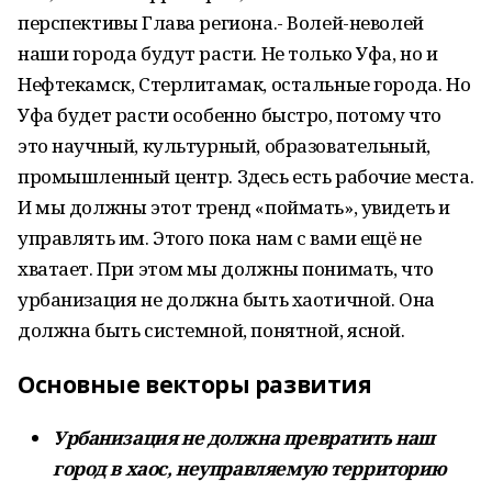
перспективы Глава региона.- Волей-неволей
наши города будут расти. Не только Уфа, но и
Нефтекамск, Стерлитамак, остальные города. Но
Уфа будет расти особенно быстро, потому что
это научный, культурный, образовательный,
промышленный центр. Здесь есть рабочие места.
И мы должны этот тренд «поймать», увидеть и
управлять им. Этого пока нам с вами ещё не
хватает. При этом мы должны понимать, что
урбанизация не должна быть хаотичной. Она
должна быть системной, понятной, ясной.
Основные векторы развития
Урбанизация не должна превратить наш
город в хаос, неуправляемую территорию