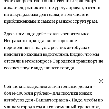
этого вопроса. Наш общественный транспорт
архаичен, рынок этот не урегулирован, а отдан
на откуп разным деятелям, в том числе и
приближенным к самым разным структурам.
Здесь нам надо действовать решительнее.
Неправильно, когда наши горожане
перемещаются на устаревших автобусах с
непонятно какими водителями. Видно, что мы
отстали в этом вопросе. Городской транспорт не
соответствует виду нашего города.
Сейчас мы выделяем значительные деньги –
более 400 млн рублей – для покупки новых
автобусов для «Башавтотранса». Надо, чтобы по
улицам города ездил современный транспорт,