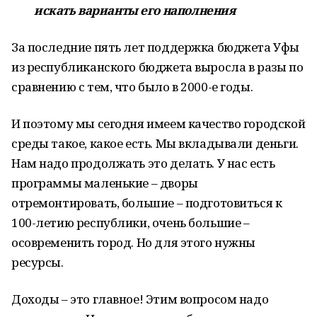
искать варианты его наполнения
За последние пять лет поддержка бюджета Уфы
из республиканского бюджета выросла в разы по
сравнению с тем, что было в 2000-е годы.
И поэтому мы сегодня имеем качество городской
среды такое, какое есть. Мы вкладывали деньги.
Нам надо продолжать это делать. У нас есть
программы маленькие – дворы
отремонтировать, большие – подготовиться к
100-летию республики, очень большие –
осовременить город. Но для этого нужны
ресурсы.
Доходы – это главное! Этим вопросом надо