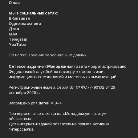
О нас
Мы в социальных сетях:
ВКонтакте
Одноклассники
Дзен
MAX
Telegram
YouTube
Об использовании персональных данных
Сетевое издание «Молодёжная газета
» зарегистрировано
Федеральной службой по надзору в сфере связи,
информационных технологий и массовых коммуникаций
Регистрационный номер: серия Эл № ФС77-90162 от 26
сентября 2025 г.
Запрещено для детей «18+»
При перепечатке ссылка на «Молодёжную газету»
обязательна.
Для интернет-изданий обязательна прямая активная
гиперссылка.