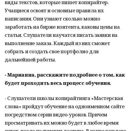
виды текстов, которые пишет копирайтер.
Учащиеся освоят и основные правила их
написания. Они узнают сколько можно
заработать на бирже контента, каковы цены на
статьи. Слушатели научатся писать заявки на
выполнение заказа. Каждый из них сможет
собрать и создать свое портфолио для
дальнейшей работы.
- Марианна, расскажите подробнее о том, как
будет проходить весь процесс обучения.
- Слушатели школы копирайтинга «Мастерская
слова» пройдут обучение на одноименном сайте
посредством серии видео-уроков. Причем
просматривать их можно будет в любое время
суток, после получения доступа. В конце каждого