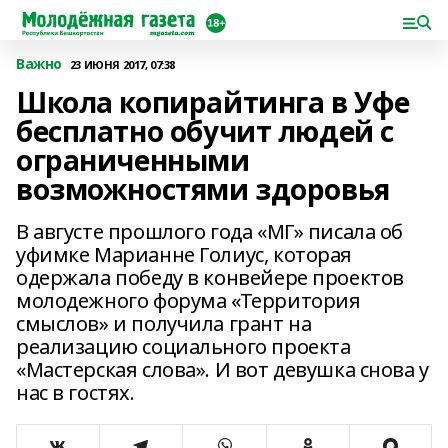
Важно
23 ИЮНЯ 2017, 07:38
Школа копирайтинга в Уфе
бесплатно обучит людей с
ограниченными
возможностями здоровья
В августе прошлого года «МГ» писала об
уфимке Марианне Голиус, которая
одержала победу в конвейере проектов
молодежного форума «Территория
смыслов» и получила грант на
реализацию социального проекта
«Мастерская слова». И вот девушка снова у
нас в гостях.