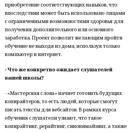
приобретение соответствующих навыков, что
впоследствии может быть использовано лицами
с ограниченными возможностями здоровья для
получения дополнительного или основного
заработка. Проект позволит желающим пройти
обучение не выходя из дома, используя только
компьютер и интернет.
- Что же конкретно ожидает слушателей
вашей школы?
- «Мастерская слова» начнет готовить будущих
копирайтеров, то есть людей, которые смогут
писать тексты для вебсайтов. В рамках курса
обучения слушатели узнают, что такое
копирайтинг, рерайтинг, синонимайзинг, а также