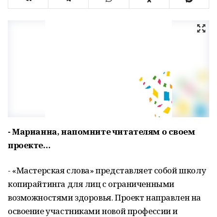
- Марианна, напомните читателям о своем
проекте…
- «Мастерская слова» представляет собой школу
копирайтинга для лиц с ограниченными
возможностями здоровья. Проект направлен на
освоение участниками новой профессии и