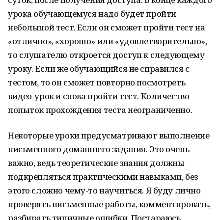
урока обучающемуся надо будет пройти
небольшой тест. Если он сможет пройти тест на
«отлично», «хорошо» или «удовлетворительно»,
то слушателю откроется доступ к следующему
уроку. Если же обучающийся не справился с
тестом, то он сможет повторно посмотреть
видео-урок и снова пройти тест. Количество
попыток прохождения теста неограниченно.
Некоторые уроки предусматривают выполнение
письменного домашнего задания. Это очень
важно, ведь теоретические знания должны
подкрепляться практическими навыками, без
этого сложно чему-то научиться. Я буду лично
проверять письменные работы, комментировать,
разбирать типичные ошибки. Постараюсь