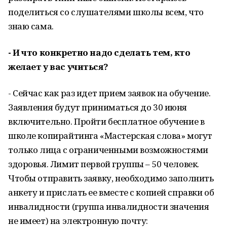
поделиться со слушателями школы всем, что
знаю сама.
- И что конкретно надо сделать тем, кто
желает у вас учиться?
- Сейчас как раз идет прием заявок на обучение.
Заявления будут приниматься до 30 июня
включительно. Пройти бесплатное обучение в
школе копирайтинга «Мастерская слова» могут
только лица с ограниченными возможностями
здоровья. Лимит первой группы – 50 человек.
Чтобы отправить заявку, необходимо заполнить
анкету и прислать ее вместе с копией справки об
инвалидности (группа инвалидности значения
не имеет) на электронную почту: