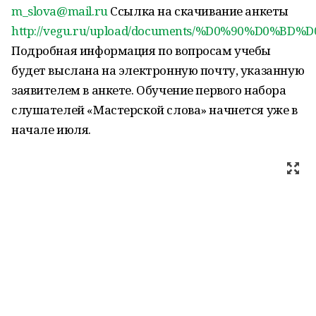
m_slova@mail.ru
Ссылка на скачивание анкеты
http://vegu.ru/upload/documents/%D0%90%D0
Подробная информация по вопросам учебы
будет выслана на электронную почту, указанную
заявителем в анкете. Обучение первого набора
слушателей «Мастерской слова» начнется уже в
начале июля.