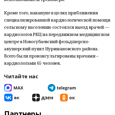
Кроме того, накануне в целях приближения
специализированной кардиологической помощи
сельскому населению состоялся выезд врачей —
кардиологов РКЦ на передвижном медицинском
центре в Новосубаевский фельдшерско-
акушерский пункт Нуримановского района.
Всего были проконсультированы врачами –
кардиологами 65 человек.
Читайте нас
Партнеры