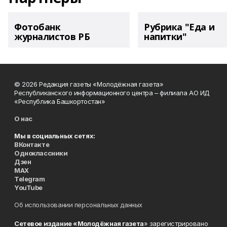
Фотобанк
Рубрика "Еда и
журналистов РБ
напитки"
© 2026 Редакция газеты «Молодёжная газета»
Республиканского информационного центра – филиала АО ИД
«Республика Башкортостан»
О нас
Мы в социальных сетях:
ВКонтакте
Одноклассники
Дзен
MAX
Telegram
YouTube
Об использовании персональных данных
Сетевое издание «Молодёжная газета
» зарегистрировано