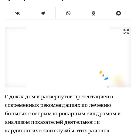
С докладом и развернутой презентацией о
современных рекомендациях по лечению
больных с острым коронарным синдромом и
анализом показателей деятельности
кардиологической службы этих районов