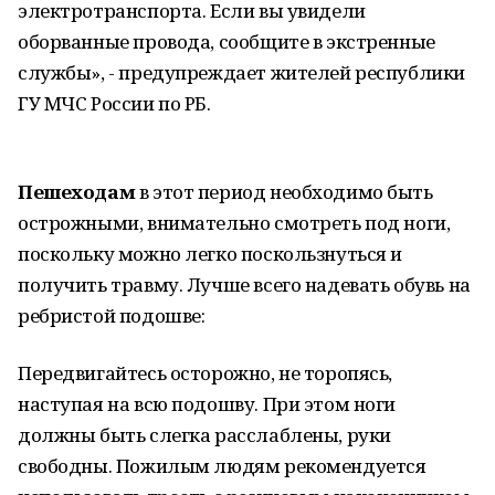
электротранспорта. Если вы увидели
оборванные провода, сообщите в экстренные
службы», - предупреждает жителей республики
ГУ МЧС России по РБ.
Пешеходам
в этот период необходимо быть
острожными, внимательно смотреть под ноги,
поскольку можно легко поскользнуться и
получить травму. Лучше всего надевать обувь на
ребристой подошве:
Передвигайтесь осторожно, не торопясь,
наступая на всю подошву. При этом ноги
должны быть слегка расслаблены, руки
свободны. Пожилым людям рекомендуется