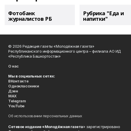
Фотобанк
Рубрика "Еда и
журналистов РБ
напитки"
© 2026 Редакция газеты «Молодёжная газета»
Республиканского информационного центра – филиала АО ИД
«Республика Башкортостан»
О нас
Мы в социальных сетях:
ВКонтакте
Одноклассники
Дзен
MAX
Telegram
YouTube
Об использовании персональных данных
Сетевое издание «Молодёжная газета
» зарегистрировано