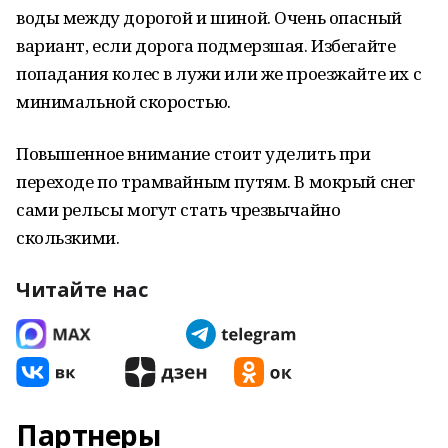
воды между дорогой и шиной. Очень опасный
вариант, если дорога подмерзшая. Избегайте
попадания колес в лужи или же проезжайте их с
минимальной скоростью.
Повышенное внимание стоит уделить при
переходе по трамвайным путям. В мокрый снег
сами рельсы могут стать чрезвычайно
скользкими.
Читайте нас
Партнеры