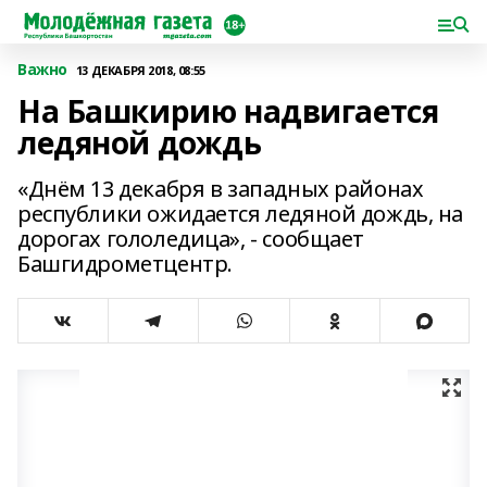
Важно
13 ДЕКАБРЯ 2018, 08:55
На Башкирию надвигается
ледяной дождь
«Днём 13 декабря в западных районах
республики ожидается ледяной дождь, на
дорогах гололедица», - сообщает
Башгидрометцентр.