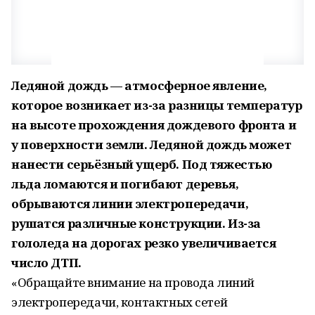
Ледяной дождь — атмосферное явление,
которое возникает из-за разницы температур
на высоте прохождения дождевого фронта и
у поверхности земли.
Ледяной дождь может
нанести серьёзный ущерб. Под тяжестью
льда ломаются и погибают деревья,
обрываются линии электропередачи,
рушатся различные конструкции. Из-за
гололеда на дорогах резко увеличивается
число ДТП.
«Обращайте внимание на провода линий
электропередачи, контактных сетей