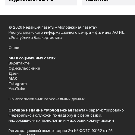
© 2026 Редакция газеты «Молодёжная газета»
Республиканского информационного центра – филиала АО ИД
«Республика Башкортостан»
О нас
Мы в социальных сетях:
ВКонтакте
Одноклассники
Дзен
MAX
Telegram
YouTube
Об использовании персональных данных
Сетевое издание «Молодёжная газета
» зарегистрировано
Федеральной службой по надзору в сфере связи,
информационных технологий и массовых коммуникаций
Регистрационный номер: серия Эл № ФС77-90162 от 26