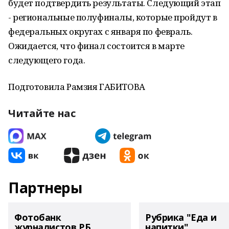
будет подтвердить результаты. Следующий этап
- региональные полуфиналы, которые пройдут в
федеральных округах с января по февраль.
Ожидается, что финал состоится в марте
следующего года.
Подготовила Рамзия ГАБИТОВА
Читайте нас
Партнеры
Фотобанк
Рубрика "Еда и
журналистов РБ
напитки"