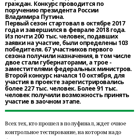
граждан. Конкурс проводится по
поручению президента России
Владимира Путина.
Первый сезон стартовал в октябре 2017
года и завершился в феврале 2018 года.
Из почти 200 тыс. человек, подавших
заявки на участие, были определены 103
победителя. 67 участников первого
сезона получили назначения, в том числе
двое стали губернаторами, а трое -
заместителями федеральных министров.
Второй конкурс начался 10 октября, для
участия в проекте зарегистрировались
более 227 тыс. человек. Более 91 тыс.
человек получили возможность принять
участие в заочном этапе.
Всех тех, кто прошел в полуфинал, ждет очное
контрольное тестирование, на котором надо