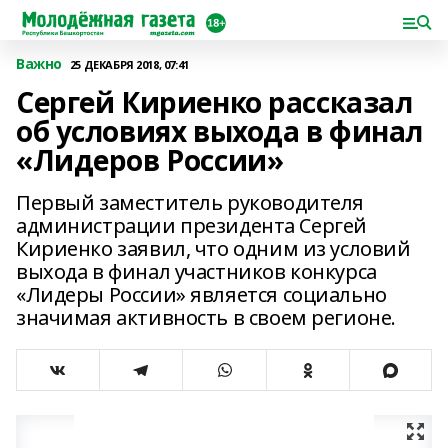
Важно
25 ДЕКАБРЯ 2018, 07:41
Сергей Кириенко рассказал
об условиях выхода в финал
«Лидеров России»
Первый заместитель руководителя
администрации президента Сергей
Кириенко заявил, что одним из условий
выхода в финал участников конкурса
«Лидеры России» является социально
значимая активность в своем регионе.