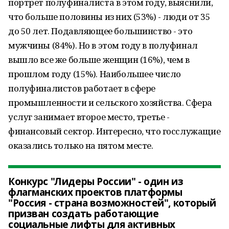
портрет полуфиналиста в этом году, выяснили,
что больше половины из них (53%) - люди от 35
до 50 лет. Подавляющее большинство - это
мужчины (84%). Но в этом году в полуфинал
вышло все же больше женщин (16%), чем в
прошлом году (15%). Наибольшее число
полуфиналистов работает в сфере
промышленности и сельского хозяйства. Сфера
услуг занимает второе место, третье -
финансовый сектор. Интересно, что госслужащие
оказались только на пятом месте.
Конкурс "Лидеры России" - один из
флагманских проектов платформы
"Россия - страна возможностей", который
призван создать работающие
социальные лифты для активных