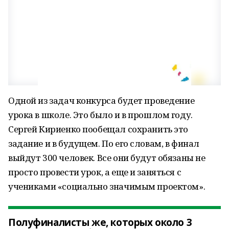
Одной из задач конкурса будет проведение
урока в школе. Это было и в прошлом году.
Сергей Кириенко пообещал сохранить это
задание и в будущем. По его словам, в финал
выйдут 300 человек. Все они будут обязаны не
просто провести урок, а еще и заняться с
учениками «социально значимым проектом».
Полуфиналисты же, которых около 3