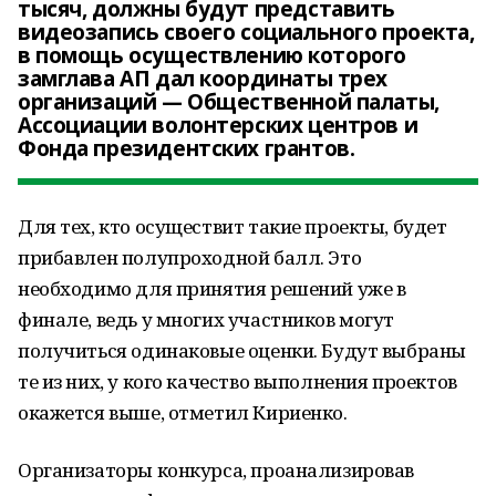
тысяч, должны будут представить
видеозапись своего социального проекта,
в помощь осуществлению которого
замглава АП дал координаты трех
организаций — Общественной палаты,
Ассоциации волонтерских центров и
Фонда президентских грантов.
Для тех, кто осуществит такие проекты, будет
прибавлен полупроходной балл. Это
необходимо для принятия решений уже в
финале, ведь у многих участников могут
получиться одинаковые оценки. Будут выбраны
те из них, у кого качество выполнения проектов
окажется выше, отметил Кириенко.
Организаторы конкурса, проанализировав