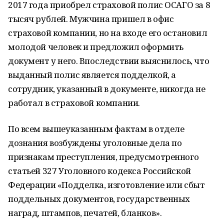
2017 года приобрел страховой полис ОСАГО за 8
тысяч рублей. Мужчина пришел в офис
страховой компании, но на входе его остановил
молодой человек и предложил оформить
документ у него. Впоследствии выяснилось, что
выданный полис является подделкой, а
сотрудник, указанный в документе, никогда не
работал в страховой компании.
По всем вышеуказанным фактам в отделе
дознания возбуждены уголовные дела по
признакам преступления, предусмотренного
статьей 327 Уголовного кодекса Российской
Федерации «Подделка, изготовление или сбыт
поддельных документов, государственных
наград, штампов, печатей, бланков».