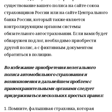
существование вашего полиса на сайте союза
страховщиков России или на сайте Центрального
банка России, который также является
контролирующим органом системы
обязательного автострахования. Если вами будет
обнаружен подлог, необходимо приобрести
другой полис, а с фиктивным документом
обратиться в полицию.
Во избежание приобретения нелегального
полиса автомобильного страхования и
возникновения в дальнейшем проблем с
правоохранительными органами следует
придерживаться нескольких простых правил:
1. Помните, фальшивая страховка, которая