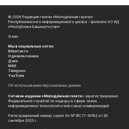
© 2026 Редакция газеты «Молодёжная газета»
Республиканского информационного центра – филиала АО ИД
«Республика Башкортостан»
О нас
Мы в социальных сетях:
ВКонтакте
Одноклассники
Дзен
MAX
Telegram
YouTube
Об использовании персональных данных
Сетевое издание «Молодёжная газета
» зарегистрировано
Федеральной службой по надзору в сфере связи,
информационных технологий и массовых коммуникаций
Регистрационный номер: серия Эл № ФС77-90162 от 26
сентября 2025 г.