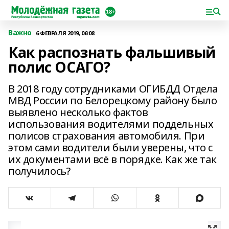
Важно
6 ФЕВРАЛЯ 2019, 06:08
Как распознать фальшивый
полис ОСАГО?
В 2018 году сотрудниками ОГИБДД Отдела
МВД России по Белорецкому району было
выявлено несколько фактов
использования водителями поддельных
полисов страхования автомобиля. При
этом сами водители были уверены, что с
их документами всё в порядке. Как же так
получилось?