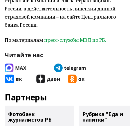
страховой компании и союза страховщиков
России, а действительность лицензии данной
страховой компании – на сайте Центрального
банка России.
По материалам
пресс-службы МВД по РБ.
Читайте нас
Партнеры
Фотобанк
Рубрика "Еда и
журналистов РБ
напитки"