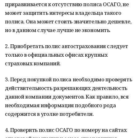
приравнивается к отсутствию полиса ОСАГО, не
может защитить интересы владельца такого
полиса. Она может стоить значительно дешевле,
но в данном случае лучше не экономить.
2. Приобретать полис автострахования следует
только в официальных офисах крупных
страховых компаний.
3. Перед покупкой полиса необходимо проверять
действительность разрешающих деятельность
данной компании документов. Как правило, вся
необходимая информация подобного рода
содержится в уголке потребителя.
4. Проверить полис ОСАГО по номеру на сайтах