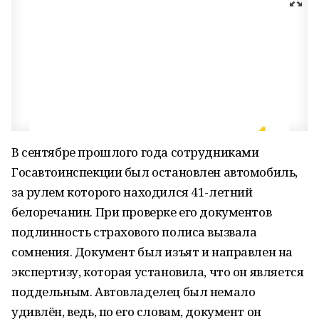
В сентябре прошлого года сотрудниками
Госавтоинспекции был остановлен автомобиль,
за рулем которого находился 41-летний
белоречанин. При проверке его документов
подлинность страхового полиса вызвала
сомнения. Документ был изъят и направлен на
экспертизу, которая установила, что он является
поддельным. Автовладелец был немало
удивлён, ведь, по его словам, документ он