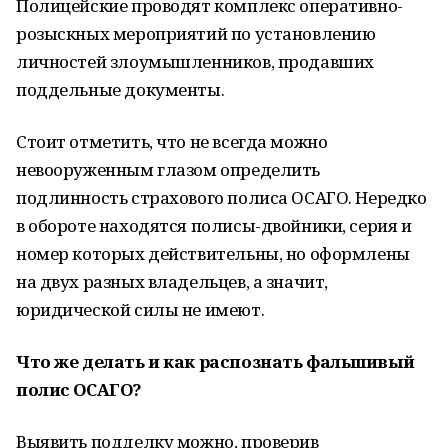
Полицейские проводят комплекс оперативно-
розыскных мероприятий по установлению
личностей злоумышленников, продавших
поддельные документы.
Стоит отметить, что не всегда можно
невооруженным глазом определить
подлинность страхового полиса ОСАГО. Нередко
в обороте находятся полисы-двойники, серия и
номер которых действительны, но оформлены
на двух разных владельцев, а значит,
юридической силы не имеют.
Что же делать и как распознать фальшивый
полис ОСАГО?
Выявить подделку можно, проверив