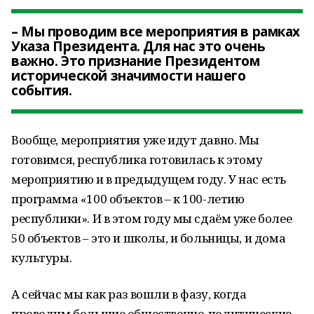
– Мы проводим все мероприятия в рамках
Указа Президента. Для нас это очень
важно. Это признание Президентом
исторической значимости нашего
события.
Вообще, мероприятия уже идут давно. Мы
готовимся, республика готовилась к этому
мероприятию и в предыдущем году. У нас есть
программа «100 объектов – к 100-летию
республики». И в этом году мы сдаём уже более
50 объектов – это и школы, и больницы, и дома
культуры.
А сейчас мы как раз вошли в фазу, когда
проводим большие общественно-политические,