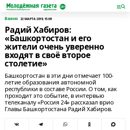
Важно
22 МАРТА 2019, 15:09
Радий Хабиров:
«Башкортостан и его
жители очень уверенно
входят в своё второе
столетие»
Башкортостан в эти дни отмечает 100-
летие образования автономной
республики в составе России. О том, как
проходит это событие, в интервью
телеканалу «Россия 24» рассказал врио
Главы Башкортостана Радий Хабиров.