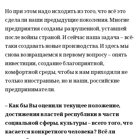
Но при этом надо исходить из того, что всё это
сделали наши предыдущие поколения. Многие
предприятия созданы разрушенной, уставшей
после войны страной. И сейчас наша задача – всё-
таки создавать новые производства. И здесь мы
снова возвращаемся к первому вопросу – опять
инвестиции, создание благоприятной,
комфортной среды, чтобы к нам приходили не
только иностранные, но и наши, российские
предприниматели.
– Как бы Вы оценили текущее положение,
достижения властей республики в части
социальной сферы, культуры – всего того, что
касается конкретного человека? Всё ли