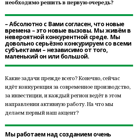
необходимо решить в первую очередь?
– Абсолютно с Вами согласен, что новые
времена – это новые вызовы. Мы живём в
невероятной конкурентной среде. Мы
довольно серьёзно конкурируем со всеми
субъектами – независимо от того,
маленький он или большой.
Какие задачи прежде всего? Конечно, сейчас
идёт конкуренция за современное производство,
за инвестиции, и каждый регион ведёт в этом
направлении активную работу. На что мы
делаем первый наш акцент?
Мы работаем над созданием очень