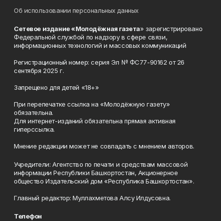
Об использовании персональных данных
Сетевое издание «Молодёжная газета
» зарегистрировано
Федеральной службой по надзору в сфере связи,
информационных технологий и массовых коммуникаций
Регистрационный номер: серия Эл № ФС77-90162 от 26
сентября 2025 г.
Запрещено для детей «18+»
При перепечатке ссылка на «Молодёжную газету»
обязательна.
Для интернет-изданий обязательна прямая активная
гиперссылка.
Мнение редакции может не совпадать с мнением авторов.
Учредители: Агентство по печати и средствам массовой
информации Республики Башкортостан, Акционерное
общество Издательский дом «Республика Башкортостан».
Главный редактор: Муллахметова Алсу Илдусовна.
Телефон