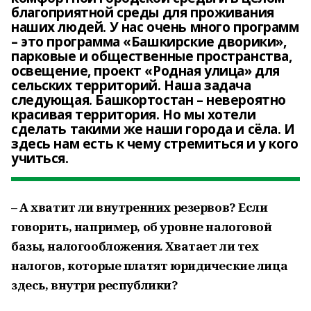
благоприятной среды для проживания
наших людей. У нас очень много программ
– это программа «Башкирские дворики»,
парковые и общественные пространства,
освещение, проект «Родная улица» для
сельских территорий. Наша задача
следующая. Башкортостан – невероятно
красивая территория. Но мы хотели
сделать такими же наши города и сёла. И
здесь нам есть к чему стремиться и у кого
учиться.
– А хватит ли внутренних резервов? Если
говорить, например, об уровне налоговой
базы, налогообложения. Хватает ли тех
налогов, которые платят юридические лица
здесь, внутри республики?