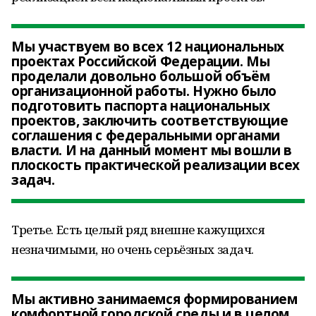
Мы участвуем во всех 12 национальных
проектах Российской Федерации. Мы
проделали довольно большой объём
организационной работы. Нужно было
подготовить паспорта национальных
проектов, заключить соответствующие
соглашения с федеральными органами
власти. И на данный момент мы вошли в
плоскость практической реализации всех
задач.
Третье. Есть целый ряд внешне кажущихся
незначимыми, но очень серьёзных задач.
Мы активно занимаемся формированием
комфортной городской среды и в целом