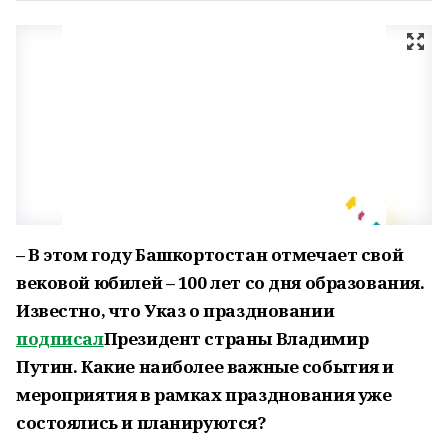
– В этом году Башкортостан отмечает свой
вековой юбилей – 100 лет со дня образования.
Известно, что Указ о праздновании
подписал
Президент страны Владимир
Путин. Какие наиболее важные события и
мероприятия в рамках празднования уже
состоялись и планируются?