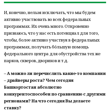
И, конечно, нельзя исключать, что мы будем
активно участвовать во всех федеральных
программах. Их очень много. Откровенно
признаюсь, что у нас есть потенциал для того,
чтобы, более активно участвуя в федеральных
программах, получать бóльшую помощь
федерального центра для обустройства тех же
парков, скверов, двориков и т.д.
– А можно ли перечислить какие-то компании
– драйверы роста? Чем сегодня
Башкортостан абсолютно
конкурентоспособен по сравнению с другими
регионами? На что сегодня Вы делаете
ставку?