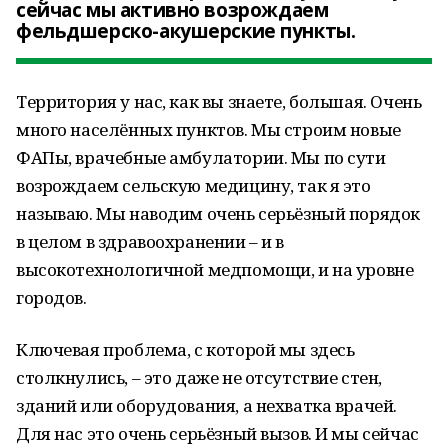
сейчас мы активно возрождаем
фельдшерско-акушерские пункты.
Территория у нас, как вы знаете, большая. Очень
много населённых пунктов. Мы строим новые
ФАПы, врачебные амбулатории. Мы по сути
возрождаем сельскую медицину, так я это
называю. Мы наводим очень серьёзный порядок
в целом в здравоохранении – и в
высокотехнологичной медпомощи, и на уровне
городов.
Ключевая проблема, с которой мы здесь
столкнулись, – это даже не отсутствие стен,
зданий или оборудования, а нехватка врачей.
Для нас это очень серьёзный вызов. И мы сейчас