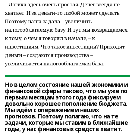
– Логика здесь очень простая. Денег всегда не
хватает. И за деньги-то любой может сделать.
Поэтому наша задача – увеличить
налогооблагаемую базу. И тут мы возвращаемся
к тому, о чем я говорил в начале, – к
инвестициям. Что такое инвестиции? Приходят
деньги – создаются производства –
увеличивается налогооблагаемая база.
Но в целом состояние нашей экономики и
финансовой сферы таково, что мы уже по
первым месяцам этого года фиксируем
довольно хорошее пополнение бюджета.
Мы идём с опережением наших
прогнозов. Поэтому полагаю, что на те
задачи, которые мы ставим в ближайшие
годы, у нас финансовых средств хватит.