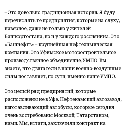
– Это довольно традиционная история. Я буду
перечислять те предприятия, которые на слуху,
наверное, даже не только у жителей
Башкортостана, но и у каждого россиянина. Это
«Башнефть» – крупнейшая нефтехимическая
компания. Это Уфимское моторостроительное
производственное объединение, УМПО. Вы
знаете, что двигатели в наши военно-воздушные
силы поставляет, по сути, именно наше УМПО.
Это целый ряд предприятий, которые
расположены не в Уфе. Нефтекамский автозавод,
изготавливающий автобусы, которые сегодня
очень востребованы Москвой, Татарстаном,
нами. Мы, кстати, заключили контракт на