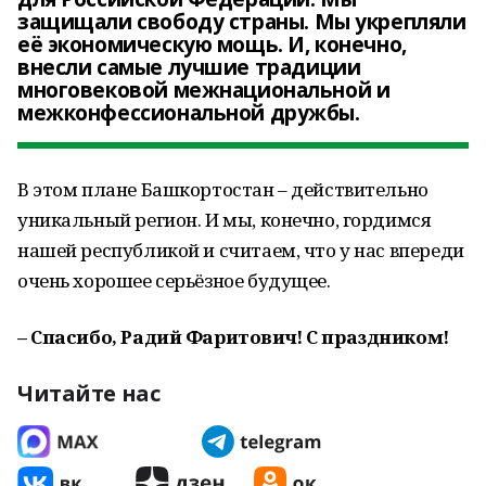
защищали свободу страны. Мы укрепляли
её экономическую мощь. И, конечно,
внесли самые лучшие традиции
многовековой межнациональной и
межконфессиональной дружбы.
В этом плане Башкортостан – действительно
уникальный регион. И мы, конечно, гордимся
нашей республикой и считаем, что у нас впереди
очень хорошее серьёзное будущее.
– Спасибо, Радий Фаритович! С праздником!
Читайте нас