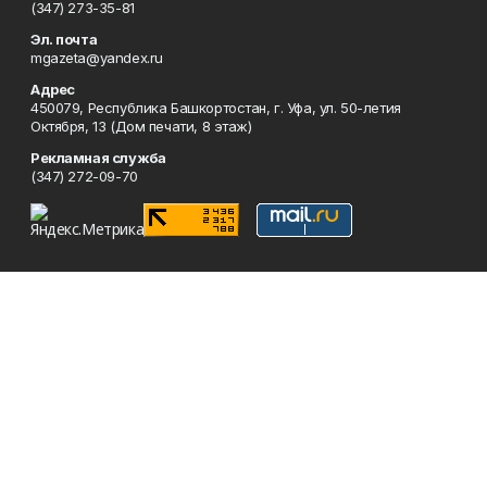
(347) 273-35-81
Эл. почта
mgazeta@yandex.ru
Адрес
450079, Республика Башкортостан, г. Уфа, ул. 50-летия
Октября, 13 (Дом печати, 8 этаж)
Рекламная служба
(347) 272-09-70