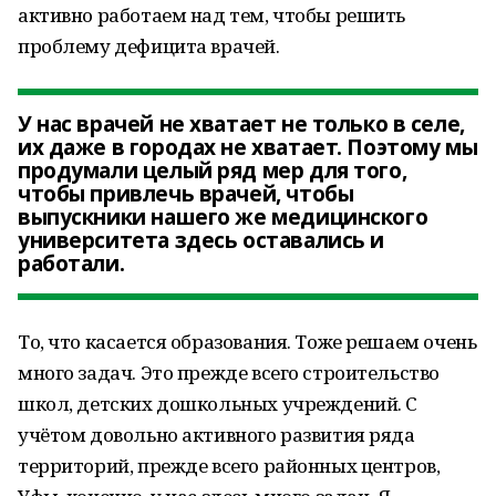
активно работаем над тем, чтобы решить
проблему дефицита врачей.
У нас врачей не хватает не только в селе,
их даже в городах не хватает. Поэтому мы
продумали целый ряд мер для того,
чтобы привлечь врачей, чтобы
выпускники нашего же медицинского
университета здесь оставались и
работали.
То, что касается образования. Тоже решаем очень
много задач. Это прежде всего строительство
школ, детских дошкольных учреждений. С
учётом довольно активного развития ряда
территорий, прежде всего районных центров,