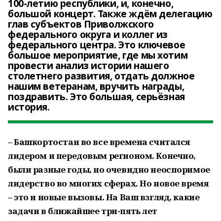
100-летию республики, и, конечно,
большой концерт. Также ждём делегацию
глав субъектов Приволжского
федерального округа и коллег из
федерального центра. Это ключевое
большое мероприятие, где мы хотим
провести анализ истории нашего
столетнего развития, отдать должное
нашим ветеранам, вручить награды,
поздравить. Это большая, серьёзная
история.
– Башкортостан во все времена считался
лидером и передовым регионом. Конечно,
были разные годы, но очевидно неоспоримое
лидерство во многих сферах. Но новое время
– это и новые вызовы. На Ваш взгляд, какие
задачи в ближайшее три-пять лет