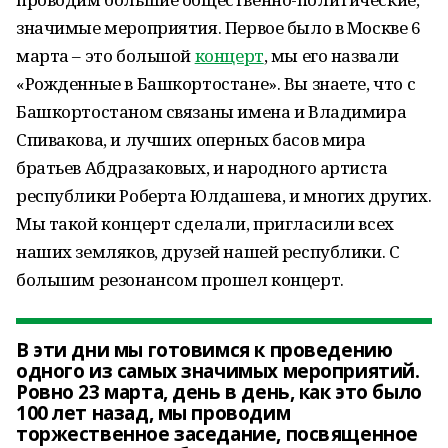
значимые мероприятия. Первое было в Москве 6
марта – это большой
концерт
, мы его назвали
«Рожденные в Башкортостане». Вы знаете, что с
Башкортостаном связаны имена и Владимира
Спивакова, и лучших оперных басов мира
братьев Абдразаковых, и народного артиста
республики Роберта Юлдашева, и многих других.
Мы такой концерт сделали, пригласили всех
наших земляков, друзей нашей республики. С
большим резонансом прошел концерт.
В эти дни мы готовимся к проведению
одного из самых значимых мероприятий.
Ровно 23 марта, день в день, как это было
100 лет назад, мы проводим
торжественное заседание, посвященное