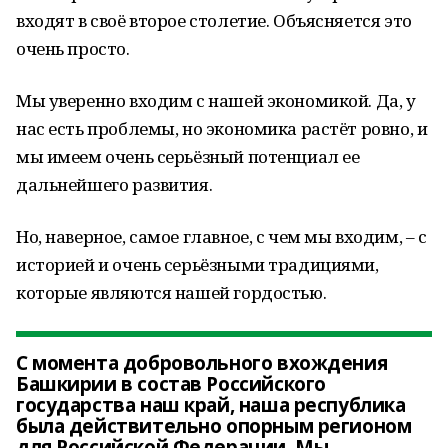
входят в своё второе столетие. Объясняется это
очень просто.
Мы уверенно входим с нашей экономикой. Да, у
нас есть проблемы, но экономика растёт ровно, и
мы имеем очень серьёзный потенциал ее
дальнейшего развития.
Но, наверное, самое главное, с чем мы входим, – с
историей и очень серьёзными традициями,
которые являются нашей гордостью.
С момента добровольного вхождения
Башкирии в состав Российского
государства наш край, наша республика
была действительно опорным регионом
для Российской Федерации. Мы