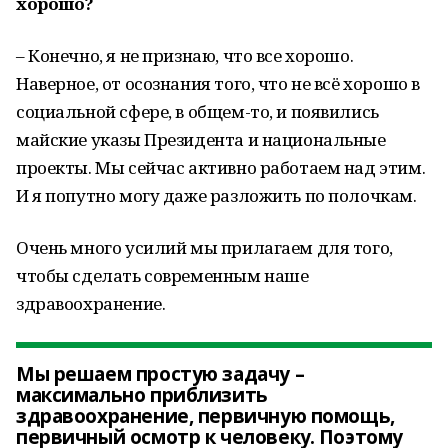
хорошо?
– Конечно, я не признаю, что все хорошо.
Наверное, от осознания того, что не всё хорошо в
социальной сфере, в общем-то, и появились
майские указы Президента и национальные
проекты. Мы сейчас активно работаем над этим.
И я попутно могу даже разложить по полочкам.
Очень много усилий мы прилагаем для того,
чтобы сделать современным наше
здравоохранение.
Мы решаем простую задачу –
максимально приблизить
здравоохранение, первичную помощь,
первичный осмотр к человеку. Поэтому