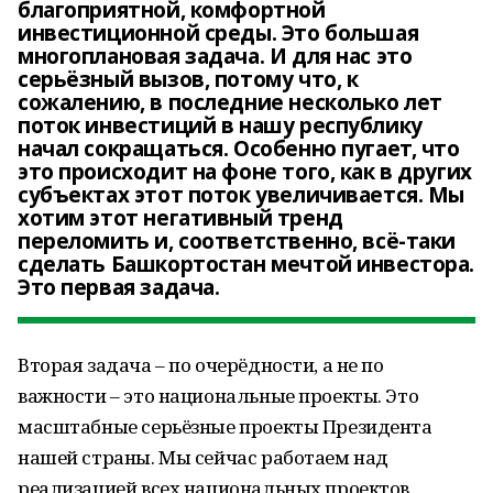
благоприятной, комфортной
инвестиционной среды. Это большая
многоплановая задача. И для нас это
серьёзный вызов, потому что, к
сожалению, в последние несколько лет
поток инвестиций в нашу республику
начал сокращаться. Особенно пугает, что
это происходит на фоне того, как в других
субъектах этот поток увеличивается. Мы
хотим этот негативный тренд
переломить и, соответственно, всё-таки
сделать Башкортостан мечтой инвестора.
Это первая задача.
Вторая задача – по очерёдности, а не по
важности – это национальные проекты. Это
масштабные серьёзные проекты Президента
нашей страны. Мы сейчас работаем над
реализацией всех национальных проектов.