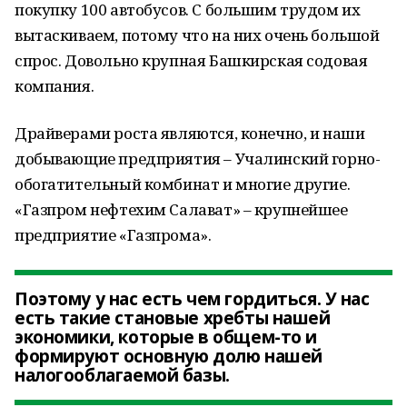
покупку 100 автобусов. С большим трудом их
вытаскиваем, потому что на них очень большой
спрос. Довольно крупная Башкирская содовая
компания.
Драйверами роста являются, конечно, и наши
добывающие предприятия – Учалинский горно-
обогатительный комбинат и многие другие.
«Газпром нефтехим Салават» – крупнейшее
предприятие «Газпрома».
Поэтому у нас есть чем гордиться. У нас
есть такие становые хребты нашей
экономики, которые в общем-то и
формируют основную долю нашей
налогооблагаемой базы.