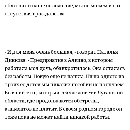
облегчили наше положение, мы не можем из-за
отсутствия гражданства.
- И для меня очень большая, - говорит Наталья
Динкова. - Предприятие в Алкино, в котором
работала моя дочь, обанкротилось. Она осталась
без работы. Новую еще не нашла. Ни на одного из
троих ее детей мы никаких пособий не получаем.
Бывший зять, который сейчас живет в Луганской
области, где продолжаются обстрелы,
алиментов не платит. В своем родном городе он
тоже пока не может найти никакой работы.