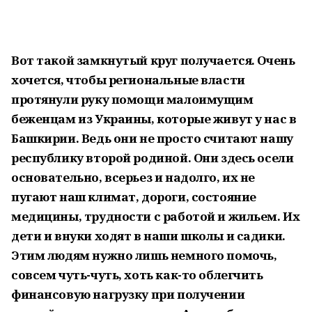
Вот такой замкнутый круг получается. Очень
хочется, чтобы региональные власти
протянули руку помощи малоимущим
беженцам из Украины, которые живут у нас в
Башкирии. Ведь они не просто считают нашу
республику второй родиной. Они здесь осели
основательно, всерьез и надолго, их не
пугают наш климат, дороги, состояние
медицины, трудности с работой и жильем. Их
дети и внуки ходят в наши школы и садики.
Этим людям нужно лишь немного помочь,
совсем чуть-чуть, хоть как-то облегчить
финансовую нагрузку при получении