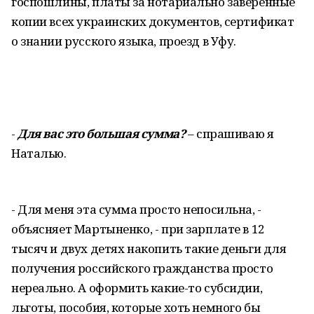
госпошлины, платы за нотариально заверенные
копии всех украинских документов, сертификат
о знании русского языка, проезд в Уфу.
-
Для вас это большая сумма?
– спрашиваю я
Наталью.
- Для меня эта сумма просто непосильна, -
объясняет Мартыненко, - при зарплате в 12
тысяч и двух детях накопить такие деньги для
получения российского гражданства просто
нереально. А оформить какие-то субсидии,
льготы, пособия, которые хоть немного бы