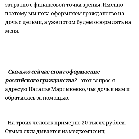
затратно с финансовой точки зрения. Именно
поэтому мы пока оформляем гражданство на
дочь с детьми, а уже потом будем оформлять на
меня.
-
Сколько сейчас стоит оформление
российского гражданства?
- этот вопрос я
адресую Наталье Мартыненко, чья дочь к нам и
обратилась за помощью.
- На троих человек примерно 20 тысяч рублей.
Сумма складывается из медкомиссии,