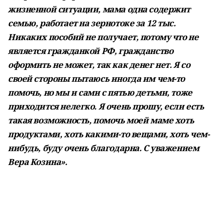
жизненной ситуации, мама одна содержит
семью, работает на зернотоке за 12 тыс.
Никаких пособий не получает, потому что не
является гражданкой РФ, гражданство
оформить не может, так как денег нет. Я со
своей стороны пытаюсь иногда им чем-то
помочь, но мы и сами с пятью детьми, тоже
приходится нелегко. Я очень прошу, если есть
такая возможность, помочь моей маме хоть
продуктами, хоть какими-то вещами, хоть чем-
нибудь, буду очень благодарна. С уважением
Вера Козина».