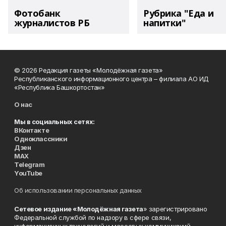
Фотобанк
Рубрика "Еда и
журналистов РБ
напитки"
© 2026 Редакция газеты «Молодёжная газета»
Республиканского информационного центра – филиала АО ИД
«Республика Башкортостан»
О нас
Мы в социальных сетях:
ВКонтакте
Одноклассники
Дзен
MAX
Telegram
YouTube
Об использовании персональных данных
Сетевое издание «Молодёжная газета
» зарегистрировано
Федеральной службой по надзору в сфере связи,