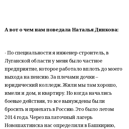
А вот о чем нам поведала Наталья Динкова:
- По специальности я инженер-строитель, в
Луганской области у меня было частное
предприятие, которое работало вплоть до моего
выхода на пенсию. За плечами дочки –
юридический колледж. Жили мы там хорошо,
имели и дом, и квартиру. Но когда начались
боевые действия, то все вынуждены были
бросить и приехать в Россию. Это было летом
2014 года. Через палаточный лагерь
Новошахтинска нас определили в Башкирию,