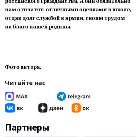
российского гражданства. А они обязательно
нам отплатят: отличными оценками в школе,
отдав долг службой в армии, своим трудом
на благо нашей родины.
Фото автора.
Читайте нас
Партнеры