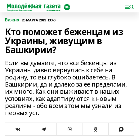
Важно
26 МАРТА 2019, 13:40
Кто поможет беженцам из
Украины, живущим в
Башкирии?
Если вы думаете, что все беженцы из
Украины давно вернулись к себе на
родину, то вы глубоко ошибаетесь. В
Башкирии, да и далеко за ее пределами,
их много. Как они выживают в наших
условиях, как адаптируются к новым
реалиям - обо всем этом мы узнали из
первых уст.