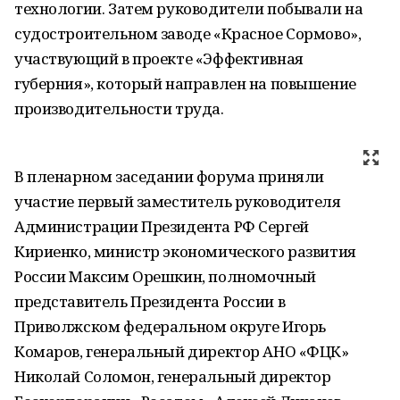
технологии. Затем руководители побывали на
судостроительном заводе «Красное Сормово»,
участвующий в проекте «Эффективная
губерния», который направлен на повышение
производительности труда.
В пленарном заседании форума приняли
участие первый заместитель руководителя
Администрации Президента РФ Сергей
Кириенко, министр экономического развития
России Максим Орешкин, полномочный
представитель Президента России в
Приволжском федеральном округе Игорь
Комаров, генеральный директор АНО «ФЦК»
Николай Соломон, генеральный директор