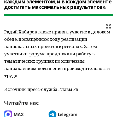
каждым элементом, и в каждом элементе
достигать максимальных результатов».
Радий Хабиров также принял участие в деловом
обеде, посвящённом ходу реализации
национальных проектов в регионах. Затем
участники форума продолжили работу в
тематических группах по ключевым
направлениям повышения производительности
труда.
Источник: пресс-служба Главы РБ
Читайте нас