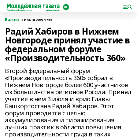
Важно
3 ИЮЛЯ 2019, 17:41
Радий Хабиров в Нижнем
Новгороде принял участие в
федеральном форуме
«Производительность 360»
Второй федеральный форум
«Производительность 360» собрал в
Нижнем Новгороде более 600 участников
из большинства регионов России. Принял
участие в нём 3 июля и врио Главы
Башкортостана Радий Хабиров. Этот
форум проводится с целью
аккумулирования и тиражирования
лучших практик в области повышения
производительности труда в таких