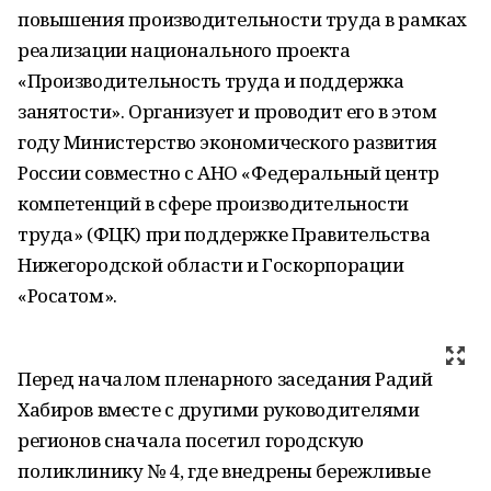
повышения производительности труда в рамках
реализации национального проекта
«Производительность труда и поддержка
занятости». Организует и проводит его в этом
году Министерство экономического развития
России совместно с АНО «Федеральный центр
компетенций в сфере производительности
труда» (ФЦК) при поддержке Правительства
Нижегородской области и Госкорпорации
«Росатом».
Перед началом пленарного заседания Радий
Хабиров вместе с другими руководителями
регионов сначала посетил городскую
поликлинику № 4, где внедрены бережливые