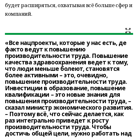
будет расширяться, охватывая всё больше сфер и
компаний.
«Все нацпроекты, которые у нас есть, де
факто ведут к повышению
производительности труда. Повышение
качества здравоохранения ведет к тому,
что люди меньше болеют, становятся
более активными – это, очевидно,
повышение производительности труда.
Инвестиции в образование, повышение
квалификации – это новые знания для
повышения производительности труда, –
сказал министр экономического развития.
– Поэтому всё, что сейчас делается, как
раз интегрально приведет к росту
производительности труда. Чтобы
достичь общей цели, нужно работать над