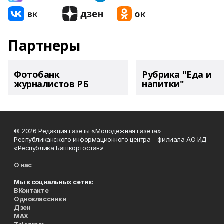
Партнеры
Фотобанк
Рубрика "Еда и
журналистов РБ
напитки"
© 2026 Редакция газеты «Молодёжная газета»
Республиканского информационного центра – филиала АО ИД
«Республика Башкортостан»
О нас
Мы в социальных сетях:
ВКонтакте
Одноклассники
Дзен
MAX