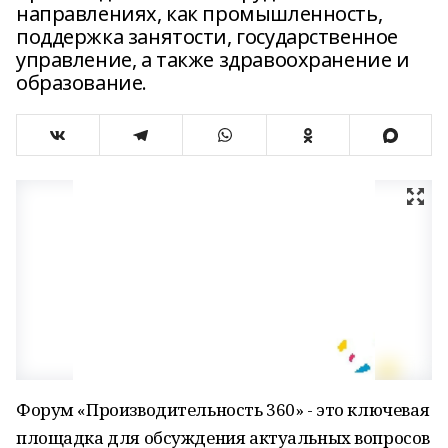
направлениях, как промышленность,
поддержка занятости, государственное
управление, а также здравоохранение и
образование.
Форум «Производительность 360» - это ключевая
площадка для обсуждения актуальных вопросов