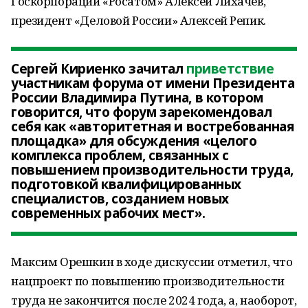
Госкорпорации «Росатом» Алексей Лихачев,
президент «Деловой России» Алексей Репик.
Сергей Кириенко зачитал
приветствие
участникам форума от имени Президента
России Владимира Путина, в котором
говорится, что форум зарекомендовал
себя как «авторитетная и востребованная
площадка» для обсуждения «целого
комплекса проблем, связанных с
повышением производительности труда,
подготовкой квалифицированных
специалистов, созданием новых
современных рабочих мест».
Максим Орешкин в ходе дискуссии отметил, что
нацпроект по повышению производительности
труда не закончится после 2024 года, а, наоборот,