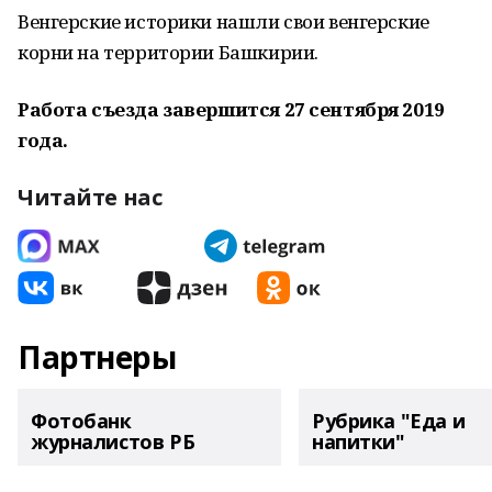
Венгерские историки нашли свои венгерские
корни на территории Башкирии.
Работа съезда завершится 27 сентября 2019
года.
Читайте нас
Партнеры
Фотобанк
Рубрика "Еда и
журналистов РБ
напитки"