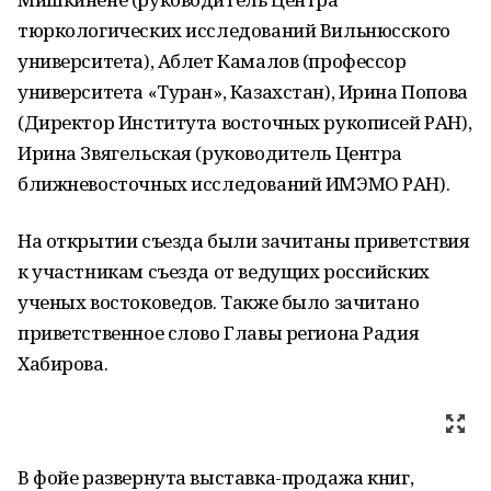
тюркологических исследований Вильнюсского
университета), Аблет Камалов (профессор
университета «Туран», Казахстан), Ирина Попова
(Директор Института восточных рукописей РАН),
Ирина Звягельская (руководитель Центра
ближневосточных исследований ИМЭМО РАН).
На открытии съезда были зачитаны приветствия
к участникам съезда от ведущих российских
ученых востоковедов. Также было зачитано
приветственное слово Главы региона Радия
Хабирова.
В фойе развернута выставка-продажа книг,