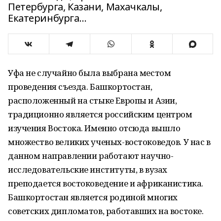
Петербурга, Казани, Махачкалы,
Екатеринбурга…
Уфа не случайно была выбрана местом
проведения съезда. Башкортостан,
расположенный на стыке Европы и Азии,
традиционно является российским центром
изучения Востока. Именно отсюда вышло
множество великих ученых-востоковедов. У нас в
данном направлении работают научно-
исследовательские институты, в вузах
преподается востоковедение и африканистика.
Башкортостан является родиной многих
советских дипломатов, работавших на востоке.