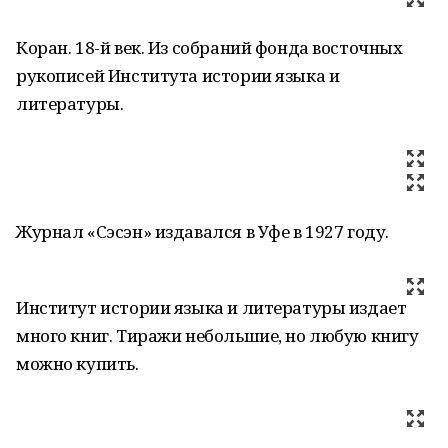
Коран. 18-й век. Из собраний фонда восточных
рукописей Института истории языка и
литературы.
Журнал «Сэсэн» издавался в Уфе в 1927 году.
Институт истории языка и литературы издает
много книг. Тиражи небольшие, но любую книгу
можно купить.