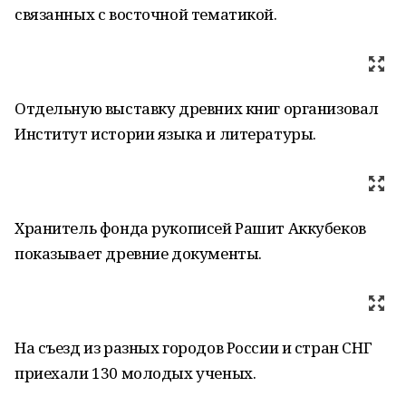
связанных с восточной тематикой.
Отдельную выставку древних книг организовал
Институт истории языка и литературы.
Хранитель фонда рукописей Рашит Аккубеков
показывает древние документы.
На съезд из разных городов России и стран СНГ
приехали 130 молодых ученых.