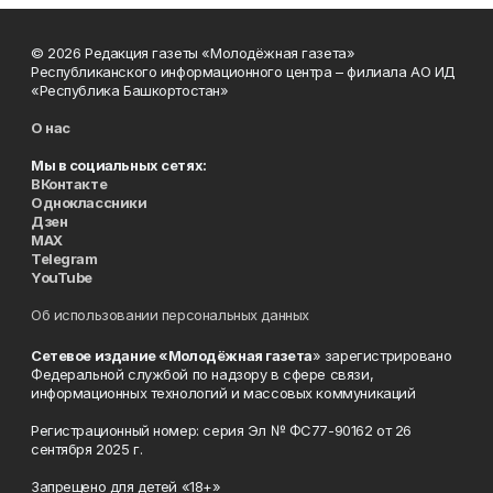
© 2026 Редакция газеты «Молодёжная газета»
Республиканского информационного центра – филиала АО ИД
«Республика Башкортостан»
О нас
Мы в социальных сетях:
ВКонтакте
Одноклассники
Дзен
MAX
Telegram
YouTube
Об использовании персональных данных
Сетевое издание «Молодёжная газета
» зарегистрировано
Федеральной службой по надзору в сфере связи,
информационных технологий и массовых коммуникаций
Регистрационный номер: серия Эл № ФС77-90162 от 26
сентября 2025 г.
Запрещено для детей «18+»