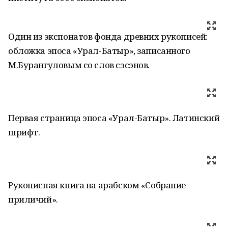
Один из экспонатов фонда древних рукописей:
обложка эпоса «Урал-Батыр», записанного
М.Бурангуловым со слов сэсэнов.
Первая страница эпоса «Урал-Батыр». Латинский
шрифт.
Рукописная книга на арабском «Собрание
приличий».