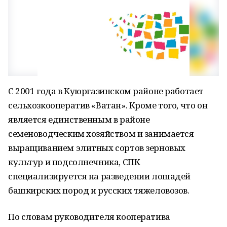
С 2001 года в Куюргазинском районе работает
сельхозкооператив «Ватан». Кроме того, что он
является единственным в районе
семеноводческим хозяйством и занимается
выращиванием элитных сортов зерновых
культур и подсолнечника, СПК
специализируется на разведении лошадей
башкирских пород и русских тяжеловозов.
По словам руководителя кооператива