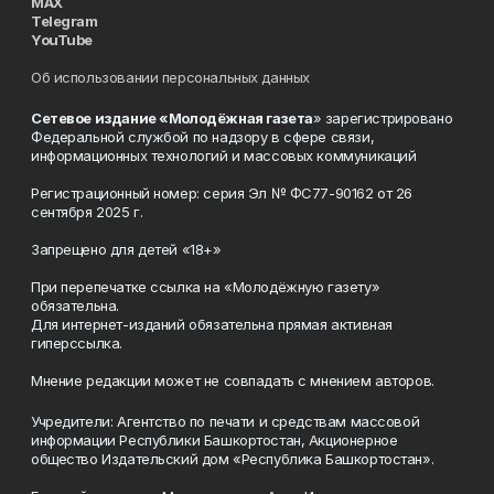
MAX
Telegram
YouTube
Об использовании персональных данных
Сетевое издание «Молодёжная газета
» зарегистрировано
Федеральной службой по надзору в сфере связи,
информационных технологий и массовых коммуникаций
Регистрационный номер: серия Эл № ФС77-90162 от 26
сентября 2025 г.
Запрещено для детей «18+»
При перепечатке ссылка на «Молодёжную газету»
обязательна.
Для интернет-изданий обязательна прямая активная
гиперссылка.
Мнение редакции может не совпадать с мнением авторов.
Учредители: Агентство по печати и средствам массовой
информации Республики Башкортостан, Акционерное
общество Издательский дом «Республика Башкортостан».