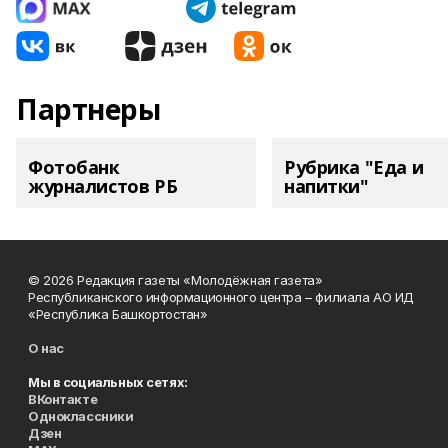
Партнеры
Фотобанк
Рубрика "Еда и
журналистов РБ
напитки"
© 2026 Редакция газеты «Молодёжная газета»
Республиканского информационного центра – филиала АО ИД
«Республика Башкортостан»
О нас
Мы в социальных сетях:
ВКонтакте
Одноклассники
Дзен