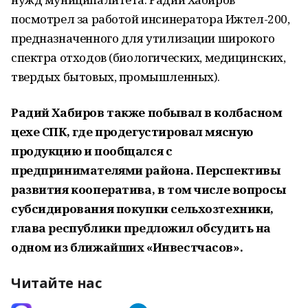
посмотрел за работой инсинератора Ижтел-200,
предназначенного для утилизации широкого
спектра отходов (биологических, медицинских,
твердых бытовых, промышленных).
Радий Хабиров также побывал в колбасном
цехе СПК, где продегустировал мясную
продукцию и пообщался с
предпринимателями района. Перспективы
развития кооператива, в том числе вопросы
субсидирования покупки сельхозтехники,
глава республики предложил обсудить на
одном из ближайших «Инвестчасов».
Читайте нас