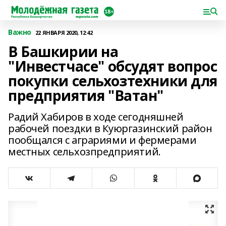
Важно
22 ЯНВАРЯ 2020, 12:42
В Башкирии на
"Инвестчасе" обсудят вопрос
покупки сельхозтехники для
предприятия "Ватан"
Радий Хабиров в ходе сегодняшней
рабочей поездки в Куюргазинский район
пообщался с аграриями и фермерами
местных сельхозпредприятий.