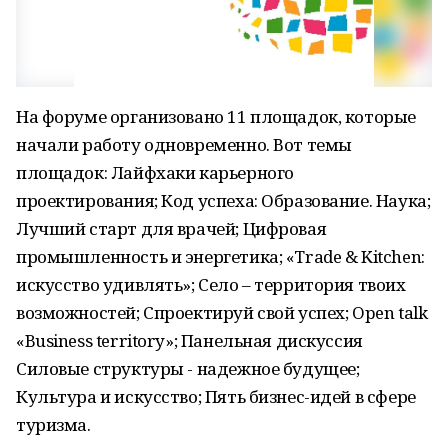
На форуме организовано 11 площадок, которые
начали работу одновременно. Вот темы
площадок: Лайфхаки карьерного
проектирования; Код успеха: Образование. Наука;
Лучший старт для врачей; Цифровая
промышленность и энергетика; «Trade & Kitchen:
искусство удивлять»; Село – территория твоих
возможностей; Спроектируй свой успех; Open talk
«Business territory»; Панельная дискуссия
Силовые структуры - надежное будущее;
Культура и искусство; Пять бизнес-идей в сфере
туризма.