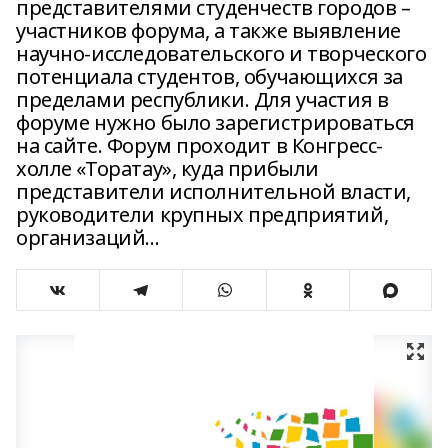
представителями студенчеств городов –
участников форума, а также выявление
научно-исследовательского и творческого
потенциала студентов, обучающихся за
пределами республики. Для участия в
форуме нужно было зарегистрироваться
на сайте. Форум проходит в Конгресс-
холле «Торатау», куда прибыли
представители исполнительной власти,
руководители крупных предприятий,
организаций...