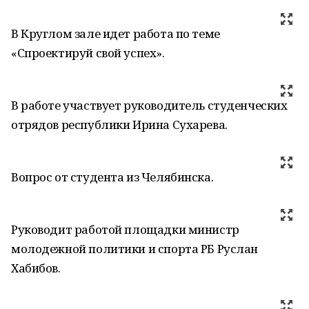
В Круглом зале идет работа по теме
«Спроектируй свой успех».
В работе участвует руководитель студенческих
отрядов республики Ирина Сухарева.
Вопрос от студента из Челябинска.
Руководит работой площадки министр
молодежной политики и спорта РБ Руслан
Хабибов.