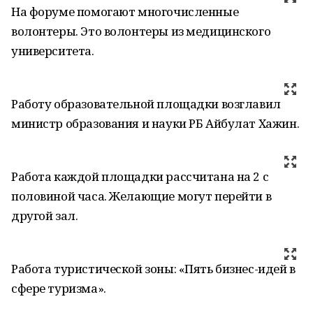
На форуме помогают многочисленные
волонтеры. Это волонтеры из медицинского
университета.
Работу образовательной площадки возглавил
министр образования и науки РБ Айбулат Хажин.
Работа каждой площадки рассчитана на 2 с
половиной часа. Желающие могут перейти в
другой зал.
Работа туристической зоны: «Пять бизнес-идей в
сфере туризма».