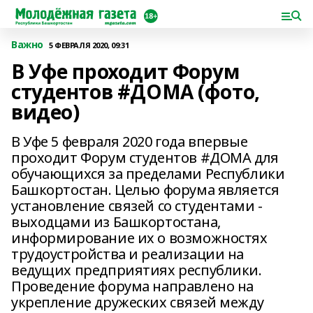
Важно
5 ФЕВРАЛЯ 2020, 09:31
В Уфе проходит Форум
студентов #ДОМА (фото,
видео)
В Уфе 5 февраля 2020 года впервые
проходит Форум студентов #ДОМА для
обучающихся за пределами Республики
Башкортостан. Целью форума является
установление связей со студентами -
выходцами из Башкортостана,
информирование их о возможностях
трудоустройства и реализации на
ведущих предприятиях республики.
Проведение форума направлено на
укрепление дружеских связей между