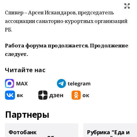
Спикер – Арсен Искандаров, председатель
ассоциации санаторно-курортных организаций
РБ.
Работа форума продолжается. Продолжение
следует.
Читайте нас
Партнеры
Фотобанк
Рубрика "Еда и