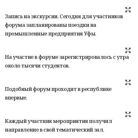
Запись на экскурсии. Сегодня для участников
форума запланированы поездки на
промышленные предприятия Уфы.
На участие в форуме зарегистрировалось с утра
около тысячи студентов.
Подобный форум проходит в республике
впервые.
Каждый участник мероприятия получил
направление в свой тематический зал.