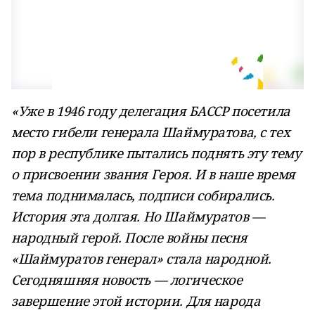
«Уже в 1946 году делегация БАССР посетила
место гибели генерала Шаймуратова, с тех
пор в республике пытались поднять эту тему
о присвоении звания Героя. И в наше время
тема поднималась, подписи собирались.
История эта долгая. Но Шаймуратов —
народный герой. После войны песня
«Шаймуратов генерал» стала народной.
Сегодняшняя новость — логическое
завершение этой истории. Для народа