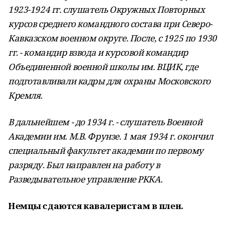
1923-1924 гг. слушатель Окружных Повторных
курсов среднего командного состава при Северо-
Кавказском военном округе. После, с 1925 по 1930
гг. - командир взвода и курсовой командир
Объединенной военной школы им. ВЦИК, где
подготавливали кадры для охраны Московского
Кремля.
В дальнейшем - до 1934 г. - слушатель Военной
Академии им. М.В. Фрунзе. 1 мая 1934 г. окончил
специальный факультет академии по первому
разряду. Был направлен на работу в
Разведывательное управление РККА.
Немцы сдаются кавалеристам в плен.