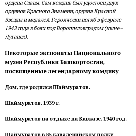
ордена Славы. Сам комдив был удостоен двух
орденов Красного Знамени, ордена Красной
Звезды и медалей. Героически погиб в феврале
1943 года в боях под Ворошиловградом (ныне –
Луганск).
Некоторые экспонаты Национального
музея Республики Башкортостан,
посвященные легендарному комдиву
Дом, где родился Шаймуратов.
Шаймуратов. 1939 г.
Шаймуратов на отдыхе на Кавказе. 1940 год.
Шаймуратов в 55 кавалерийском полку