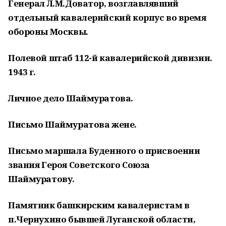
Генерал Л.М.Доватор, возглавлявший
отдельный кавалерийский корпус во время
обороны Москвы.
Полевой штаб 112-й кавалерийской дивизии.
1943 г.
Личное дело Шаймуратова.
Письмо Шаймуратова жене.
Письмо маршала Буденного о присвоении
звания Героя Советского Союза
Шаймуратову.
Памятник башкирским кавалеристам в
п.Чернухино бывшей Луганской области,