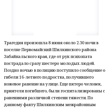
Трагедия произошла 8 июня около 2.30 ночи в
поселке Первомайский Шилкинского района
Забайкальского края, где от рук психопата
пострадало сразу шестеро молодых людей.
Поздно ночью в полицию поступило сообщение о
гибели 16-летнего подростка, получившего
ножевое ранение на улице. Еще пятеро человек,
приятели погибшего, были госпитализированы с
ранениями различной степени тяжести. По
данному факту Шилкинским межрайонным