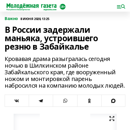
Важно
8 ИЮНЯ 2020, 13:25
В России задержали
маньяка, устроившего
резню в Забайкалье
Кровавая драма разыгралась сегодня
ночью в Шилкинском районе
Забайкальского края, где вооруженный
ножом и монтировкой парень
набросился на компанию молодых людей.