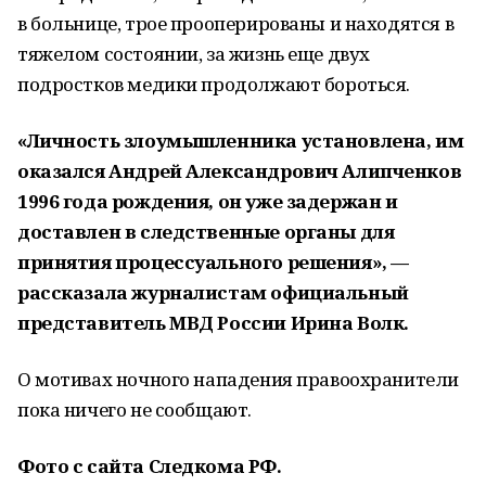
в больнице, трое прооперированы и находятся в
тяжелом состоянии, за жизнь еще двух
подростков медики продолжают бороться.
«Личность злоумышленника установлена, им
оказался Андрей Александрович Алипченков
1996 года рождения, он уже задержан и
доставлен в следственные органы для
принятия процессуального решения», —
рассказала журналистам официальный
представитель МВД России Ирина Волк.
О мотивах ночного нападения правоохранители
пока ничего не сообщают.
Фото с сайта Следкома РФ.