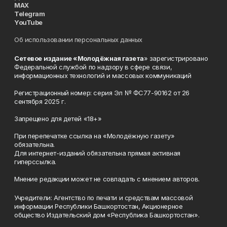
MAX
Telegram
YouTube
Об использовании персональных данных
Сетевое издание «Молодёжная газета
» зарегистрировано
Федеральной службой по надзору в сфере связи,
информационных технологий и массовых коммуникаций
Регистрационный номер: серия Эл № ФС77-90162 от 26
сентября 2025 г.
Запрещено для детей «18+»
При перепечатке ссылка на «Молодёжную газету»
обязательна.
Для интернет-изданий обязательна прямая активная
гиперссылка.
Мнение редакции может не совпадать с мнением авторов.
Учредители: Агентство по печати и средствам массовой
информации Республики Башкортостан, Акционерное
общество Издательский дом «Республика Башкортостан».