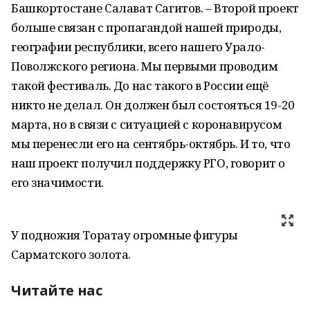
Башкортостане Салават Сагитов. – Второй проект
больше связан с пропагандой нашей природы,
географии республики, всего нашего Урало-
Поволжского региона. Мы первыми проводим
такой фестиваль. До нас такого в России ещё
никто не делал. Он должен был состояться 19-20
марта, но в связи с ситуацией с коронавирусом
мы перенесли его на сентябрь-октябрь. И то, что
наш проект получил поддержку РГО, говорит о
его значимости.
У подножия Торатау огромные фигуры
Сарматского золота.
Читайте нас