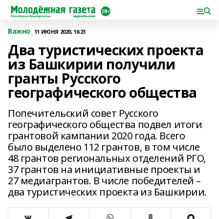
Важно
11 ИЮНЯ 2020, 16:23
Два туристических проекта
из Башкирии получили
гранты Русского
географического общества
Попечительский совет Русского
географического общества подвел итоги
грантовой кампании 2020 года. Всего
было выделено 112 грантов, в том числе
48 грантов региональных отделений РГО,
37 грантов на инициативные проекты и
27 медиагрантов. В числе победителей –
два туристических проекта из Башкирии.