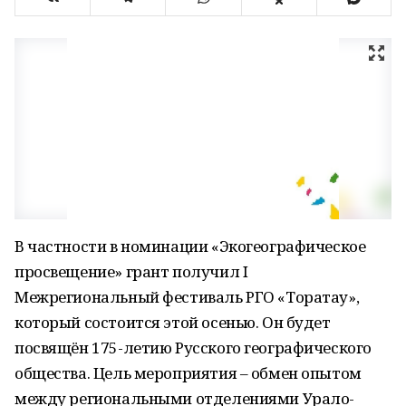
В частности в номинации «Экогеографическое
просвещение» грант получил I
Межрегиональный фестиваль РГО «Торатау»,
который состоится этой осенью. Он будет
посвящён 175-летию Русского географического
общества. Цель мероприятия – обмен опытом
между региональными отделениями Урало-