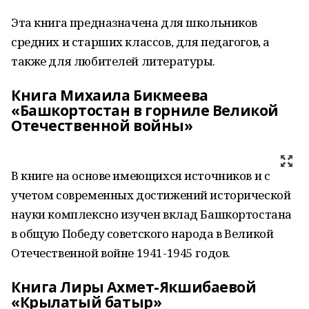
Эта книга предназначена для школьников
средних и старших классов, для педагогов, а
также для любителей литературы.
Книга Михаила Бикмеева
«Башкортостан в горниле Великой
Отечественной войны»
В книге на основе имеющихся источников и с
учетом современных достижений исторической
науки комплексно изучен вклад Башкортостана
в общую Победу советского народа в Великой
Отечественной войне 1941-1945 годов.
Книга Лиры Ахмет-Якшибаевой
«Крылатый батыр»