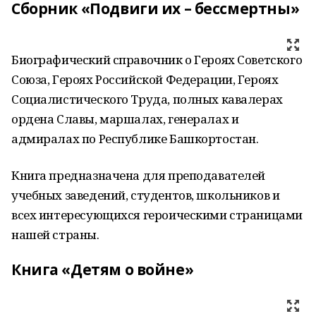
Сборник «Подвиги их – бессмертны»
Биографический справочник о Героях Советского
Союза, Героях Российской Федерации, Героях
Социалистического Труда, полных кавалерах
ордена Славы, маршалах, генералах и
адмиралах по Республике Башкортостан.
Книга предназначена для преподавателей
учебных заведений, студентов, школьников и
всех интересующихся героическими страницами
нашей страны.
Книга «Детям о войне»