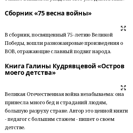
Сборник «75 весна войны»
В сборник, посвященный 75-летию Великой
Победы, вошли разножанровые произведения о
ВОВ, отражающие славный подвиг народа.
Книга Галины Кудрявцевой «Остров
моего детства»
Великая Отечественная война незабываема: она
принесла много бед и страданий людям,
большую разруху стране. Автор это ценной книги
- педагог с большим стажем - пишет о своем
детстве.