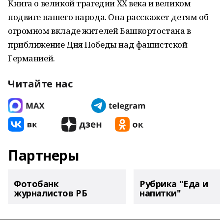
Книга о великой трагедии XX века и великом
подвиге нашего народа. Она расскажет детям об
огромном вкладе жителей Башкортостана в
приближение Дня Победы над фашистской
Германией.
Читайте нас
Партнеры
Фотобанк
Рубрика "Еда и
журналистов РБ
напитки"