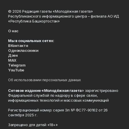
© 2026 Редакция газеты «Молодёжная газета»
Республиканского информационного центра – филиала АО ИД
«Республика Башкортостан»
О нас
Мы в социальных сетях:
ВКонтакте
Одноклассники
Дзен
MAX
Telegram
YouTube
Об использовании персональных данных
Сетевое издание «Молодёжная газета
» зарегистрировано
Федеральной службой по надзору в сфере связи,
информационных технологий и массовых коммуникаций
Регистрационный номер: серия Эл № ФС77-90162 от 26
сентября 2025 г.
Запрещено для детей «18+»