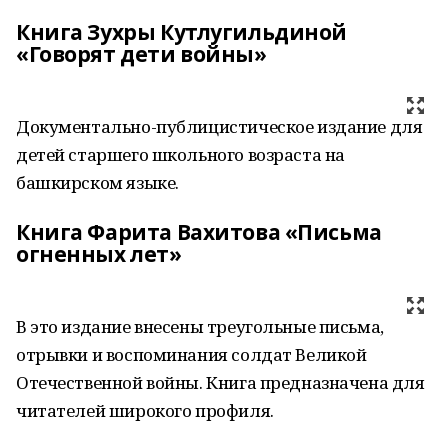
Книга Зухры Кутлугильдиной
«Говорят дети войны»
Документально-публицистическое издание для
детей старшего школьного возраста на
башкирском языке.
Книга Фарита Вахитова «Письма
огненных лет»
В это издание внесены треугольные письма,
отрывки и воспоминания солдат Великой
Отечественной войны. Книга предназначена для
читателей широкого профиля.