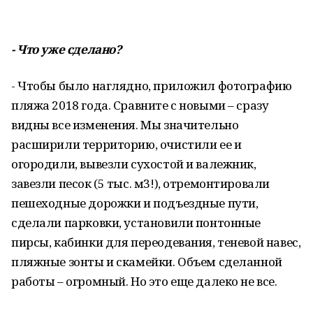
- Что уже сделано?
- Чтобы было наглядно, приложил фотографию
пляжа 2018 года. Сравните с новыми – сразу
видны все изменения. Мы значительно
расширили территорию, очистили ее и
огородили, вывезли сухостой и валежник,
завезли песок (5 тыс. м3!), отремонтировали
пешеходные дорожки и подъездные пути,
сделали парковки, установили понтонные
пирсы, кабинки для переодевания, теневой навес,
пляжные зонты и скамейки. Объем сделанной
работы – огромный. Но это еще далеко не все.