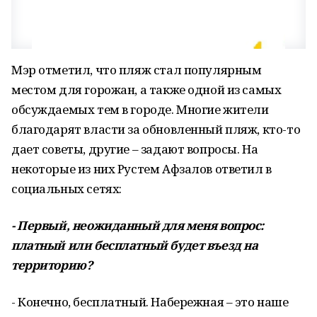
Мэр отметил, что пляж стал популярным
местом для горожан, а также одной из самых
обсуждаемых тем в городе. Многие жители
благодарят власти за обновленный пляж, кто-то
дает советы, другие – задают вопросы. На
некоторые из них Рустем Афзалов ответил в
социальных сетях:
- Первый, неожиданный для меня вопрос:
платный или бесплатный будет въезд на
территорию?
- Конечно, бесплатный. Набережная – это наше