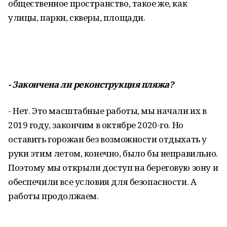
общественное пространство, такое же, как
улицы, парки, скверы, площади.
- Закончена ли реконструкция пляжа?
- Нет. Это масштабные работы, мы начали их в
2019 году, закончим в октябре 2020-го. Но
оставить горожан без возможности отдыхать у
руки этим летом, конечно, было бы неправильно.
Поэтому мы открыли доступ на береговую зону и
обеспечили все условия для безопасности. А
работы продолжаем.