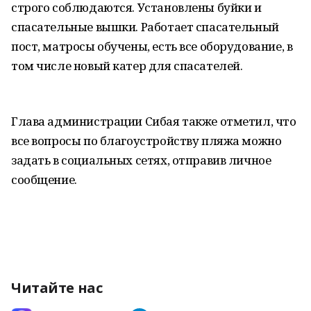
строго соблюдаются. Установлены буйки и
спасательные вышки. Работает спасательный
пост, матросы обучены, есть все оборудование, в
том числе новый катер для спасателей.
Глава администрации Сибая также отметил, что
все вопросы по благоустройству пляжа можно
задать в социальных сетях, отправив личное
сообщение.
Читайте нас