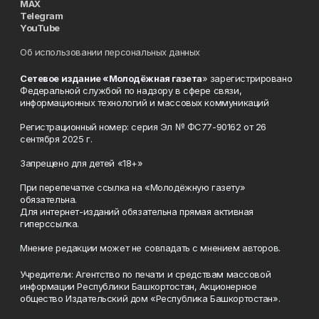
MAX
Telegram
YouTube
Об использовании персональных данных
Сетевое издание «Молодёжная газета
» зарегистрировано
Федеральной службой по надзору в сфере связи,
информационных технологий и массовых коммуникаций
Регистрационный номер: серия Эл № ФС77-90162 от 26
сентября 2025 г.
Запрещено для детей «18+»
При перепечатке ссылка на «Молодёжную газету»
обязательна.
Для интернет-изданий обязательна прямая активная
гиперссылка.
Мнение редакции может не совпадать с мнением авторов.
Учредители: Агентство по печати и средствам массовой
информации Республики Башкортостан, Акционерное
общество Издательский дом «Республика Башкортостан».