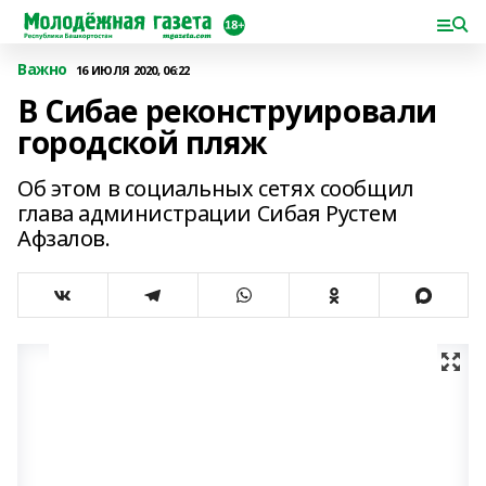
Важно
16 ИЮЛЯ 2020, 06:22
В Сибае реконструировали
городской пляж
Об этом в социальных сетях сообщил
глава администрации Сибая Рустем
Афзалов.