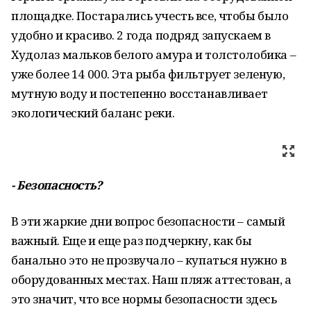
площадке. Постарались учесть все, чтобы было
удобно и красиво. 2 года подряд запускаем в
Худолаз мальков белого амура и толстолобика –
уже более 14 000. Эта рыба фильтрует зеленую,
мутную воду и постепенно восстанавливает
экологический баланс реки.
- Безопасность?
В эти жаркие дни вопрос безопасности – самый
важный. Еще и еще раз подчеркну, как бы
банально это не прозвучало – купаться нужно в
оборудованных местах. Наш пляж аттестован, а
это значит, что все нормы безопасности здесь