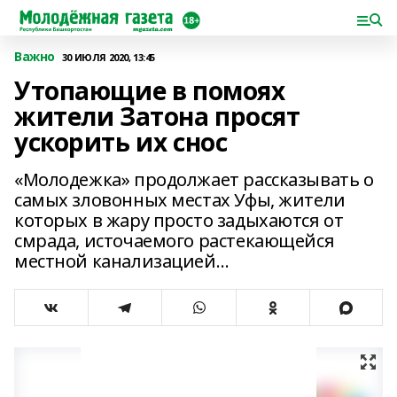
Важно
30 ИЮЛЯ 2020, 13:45
Утопающие в помоях
жители Затона просят
ускорить их снос
«Молодежка» продолжает рассказывать о
самых зловонных местах Уфы, жители
которых в жару просто задыхаются от
смрада, источаемого растекающейся
местной канализацией…