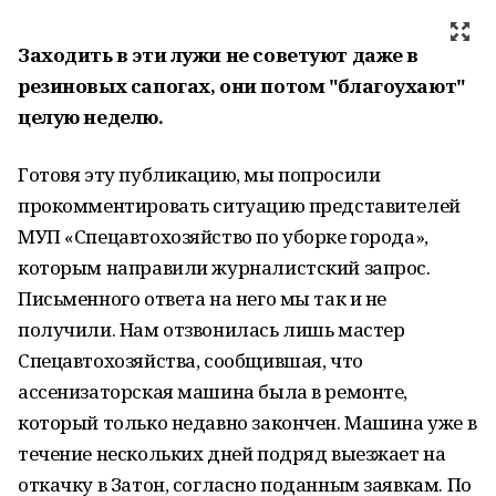
Заходить в эти лужи не советуют даже в
резиновых сапогах, они потом "благоухают"
целую неделю.
Готовя эту публикацию, мы попросили
прокомментировать ситуацию представителей
МУП «Спецавтохозяйство по уборке города»,
которым направили журналистский запрос.
Письменного ответа на него мы так и не
получили. Нам отзвонилась лишь мастер
Спецавтохозяйства, сообщившая, что
ассенизаторская машина была в ремонте,
который только недавно закончен. Машина уже в
течение нескольких дней подряд выезжает на
откачку в Затон, согласно поданным заявкам. По