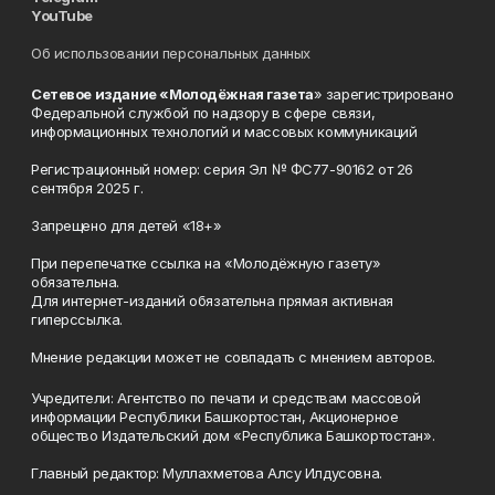
YouTube
Об использовании персональных данных
Сетевое издание «Молодёжная газета
» зарегистрировано
Федеральной службой по надзору в сфере связи,
информационных технологий и массовых коммуникаций
Регистрационный номер: серия Эл № ФС77-90162 от 26
сентября 2025 г.
Запрещено для детей «18+»
При перепечатке ссылка на «Молодёжную газету»
обязательна.
Для интернет-изданий обязательна прямая активная
гиперссылка.
Мнение редакции может не совпадать с мнением авторов.
Учредители: Агентство по печати и средствам массовой
информации Республики Башкортостан, Акционерное
общество Издательский дом «Республика Башкортостан».
Главный редактор: Муллахметова Алсу Илдусовна.