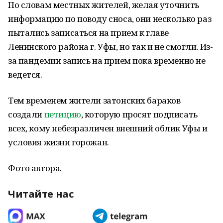
По словам местных жителей, желая уточнить
информацию по поводу сноса, они несколько раз
пытались записаться на прием к главе
Ленинского района г. Уфы, но так и не смогли. Из-
за пандемии запись на прием пока временно не
ведется.
Тем временем жители затонских бараков
создали
петицию
, которую просят подписать
всех, кому небезразличен внешний облик Уфы и
условия жизни горожан.
Фото автора.
Читайте нас