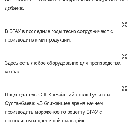
добавок.
В БГАУ в последние годы тесно сотрудничают с
производителями продукции.
Здесь есть любое оборудование для производства
колбас.
Председатель СППК «Байский стол» Гульнара
Султанбаева: «В ближайшее время начнем
производить мороженое по рецепту БГАУ с
прополисом и цветочной пыльцой».