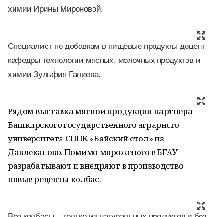
химии Ирины Мироновой.
Специалист по добавкам в пищевые продукты доцент
кафедры технологии мясных, молочных продуктов и
химии Зульфия Галиева.
Рядом выставка мясной продукции партнера
Башкирского государственного аграрного
университета СППК «Байский стол» из
Давлеканово. Помимо мороженого в БГАУ
разрабатывают и внедряют в производство
новые рецепты колбас.
Все колбасы – только из натуральных продуктов и без