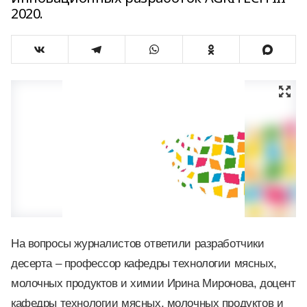
2020.
На вопросы журналистов ответили разработчики
десерта – профессор кафедры технологии мясных,
молочных продуктов и химии Ирина Миронова, доцент
кафедры технологии мясных, молочных продуктов и