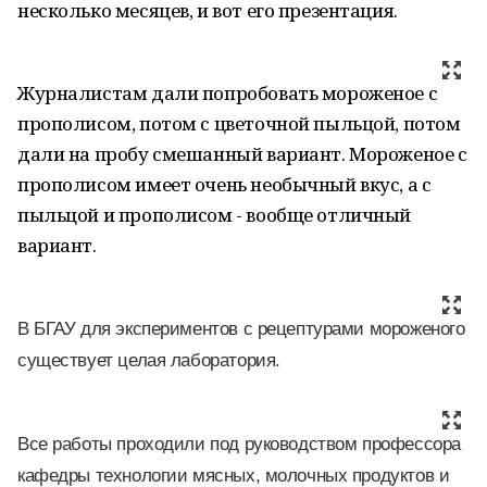
несколько месяцев, и вот его презентация.
Журналистам дали попробовать мороженое с
прополисом, потом с цветочной пыльцой, потом
дали на пробу смешанный вариант. Мороженое с
прополисом имеет очень необычный вкус, а с
пыльцой и прополисом - вообще отличный
вариант.
В БГАУ для экспериментов с рецептурами мороженого
существует целая лаборатория.
Все работы проходили под руководством профессора
кафедры технологии мясных, молочных продуктов и