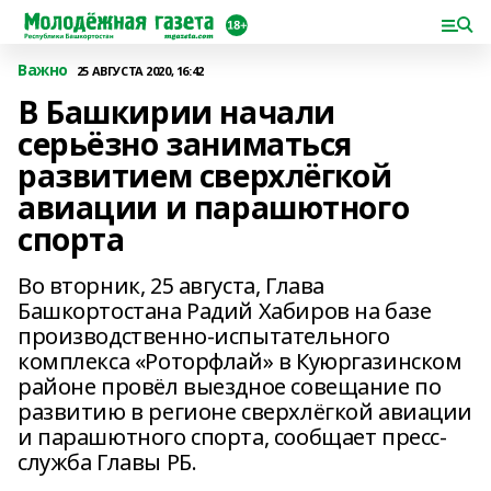
Важно
25 АВГУСТА 2020, 16:42
В Башкирии начали
серьёзно заниматься
развитием сверхлёгкой
авиации и парашютного
спорта
Во вторник, 25 августа, Глава
Башкортостана Радий Хабиров на базе
производственно-испытательного
комплекса «Роторфлай» в Куюргазинском
районе провёл выездное совещание по
развитию в регионе сверхлёгкой авиации
и парашютного спорта, сообщает пресс-
служба Главы РБ.