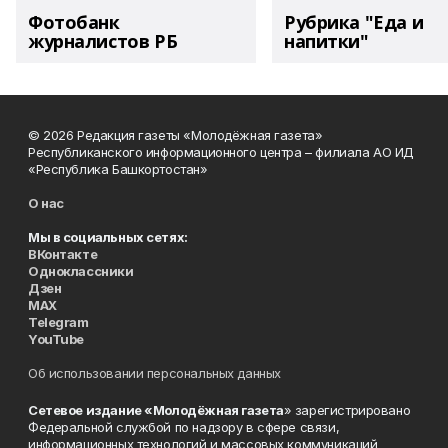
Фотобанк
Рубрика "Еда и
журналистов РБ
напитки"
© 2026 Редакция газеты «Молодёжная газета»
Республиканского информационного центра – филиала АО ИД
«Республика Башкортостан»
О нас
Мы в социальных сетях:
ВКонтакте
Одноклассники
Дзен
MAX
Telegram
YouTube
Об использовании персональных данных
Сетевое издание «Молодёжная газета
» зарегистрировано
Федеральной службой по надзору в сфере связи,
информационных технологий и массовых коммуникаций