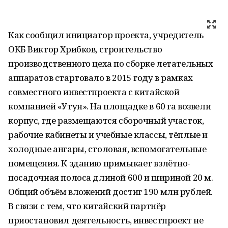
Как сообщил инициатор проекта, учредитель
ОКБ Виктор Хрибков, строительство
производственного цеха по сборке летательных
аппаратов стартовало в 2015 году в рамках
совместного инвестпроекта с китайской
компанией «Утун». На площадке в 60 га возвели
корпус, где размещаются сборочный участок,
рабочие кабинеты и учебные классы, тёплые и
холодные ангары, столовая, вспомогательные
помещения. К зданию примыкает взлётно-
посадочная полоса длиной 600 и шириной 20 м.
Общий объём вложений достиг 190 млн рублей.
В связи с тем, что китайский партнёр
приостановил деятельность, инвестпроект не