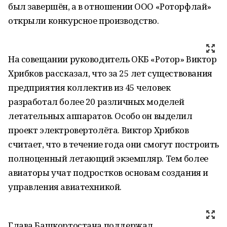
был завершён, а в отношении ООО «Роторфлай»
открыли конкурсное производство.
На совещании руководитель ОКБ «Ротор» Виктор
Хрибков рассказал, что за 25 лет существования
предприятия коллектив из 45 человек
разработал более 20 различных моделей
летательных аппаратов. Особо он выделил
проект электровертолёта. Виктор Хрибков
считает, что в течение года они смогут построить
полноценный летающий экземпляр. Тем более
авиаторы учат подростков основам создания и
управления авиатехникой.
Глава Башкортостана поддержал