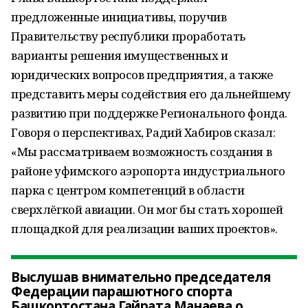
предложенные инициативы, поручив
Правительству республики проработать
варианты решения имущественных и
юридических вопросов предприятия, а также
представить меры содействия его дальнейшему
развитию при поддержке Регионального фонда.
Говоря о перспективах, Радий Хабиров сказал:
«Мы рассматриваем возможность создания в
районе уфимского аэропорта индустриального
парка с центром компетенций в области
сверхлёгкой авиации. Он мог бы стать хорошей
площадкой для реализации ваших проектов».
Выслушав внимательно председателя
Федерации парашютного спорта
Башкортостана Гайрата Манаева о