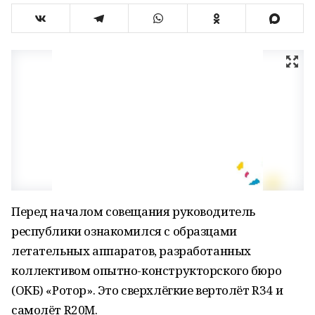
Перед началом совещания руководитель
республики ознакомился с образцами
летательных аппаратов, разработанных
коллективом опытно-конструкторского бюро
(ОКБ) «Ротор». Это сверхлёгкие вертолёт R34 и
самолёт R20M.