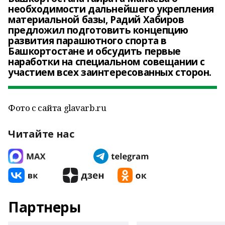
необходимости дальнейшего укрепления
материальной базы, Радий Хабиров
предложил подготовить концепцию
развития парашютного спорта в
Башкортостане и обсудить первые
наработки на специальном совещании с
участием всех заинтересованных сторон.
Фото с сайта glavarb.ru
Читайте нас
Партнеры