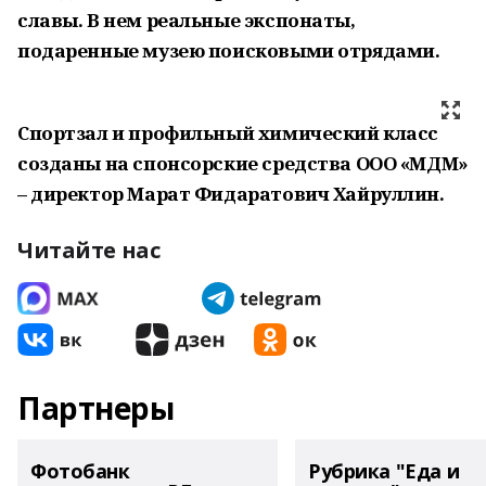
славы. В нем реальные экспонаты,
подаренные музею поисковыми отрядами.
Спортзал и профильный химический класс
созданы на спонсорские средства ООО «МДМ»
– директор Марат Фидаратович Хайруллин.
Читайте нас
Партнеры
Фотобанк
Рубрика "Еда и