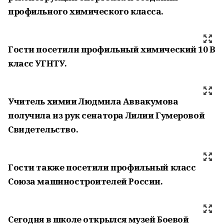
профильного химического класса.
Гости посетили профильный химический 10 В
класс УГНТУ.
Учитель химии Людмила Аввакумова
получила из рук сенатора Лилии Гумеровой
Свидетельство.
Гости также посетили профильный класс
Союза машиностроителей России.
Сегодня в школе открылся музей Боевой