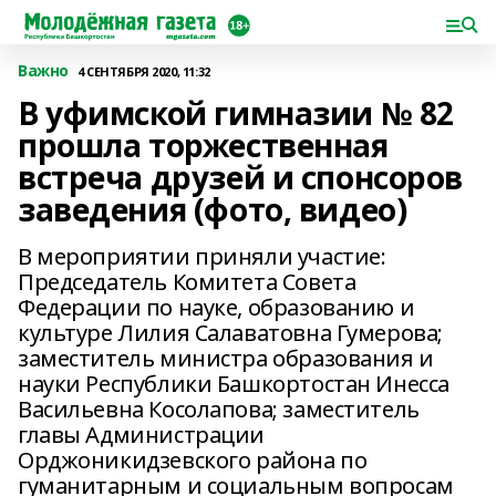
Важно
4 СЕНТЯБРЯ 2020, 11:32
В уфимской гимназии № 82
прошла торжественная
встреча друзей и спонсоров
заведения (фото, видео)
В мероприятии приняли участие:
Председатель Комитета Совета
Федерации по науке, образованию и
культуре Лилия Салаватовна Гумерова;
заместитель министра образования и
науки Республики Башкортостан Инесса
Васильевна Косолапова; заместитель
главы Администрации
Орджоникидзевского района по
гуманитарным и социальным вопросам