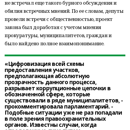
не встречал еще такого бурного обсуждения и
обилия встречных мнений. По ее словам, депуты
провели встречи с общественностью, проект
закона был доработан с учетом мнения
прокуратуры, муниципалитетов, граждан и
было найдено полное взаимопонимание.
«Цифровизация всей схемы
предоставления участков,
предполагающая абсолютную
прозрачность данного процесса,
разрывает коррупционные цепочки в
обозначенной сфере, которые
существовали в ряде муниципалитетов, -
прокомментировала парламентарий. -
Подобные ситуации уже не раз попадали
в поле зрения правоохранительных
органов. Известны случаи, когда