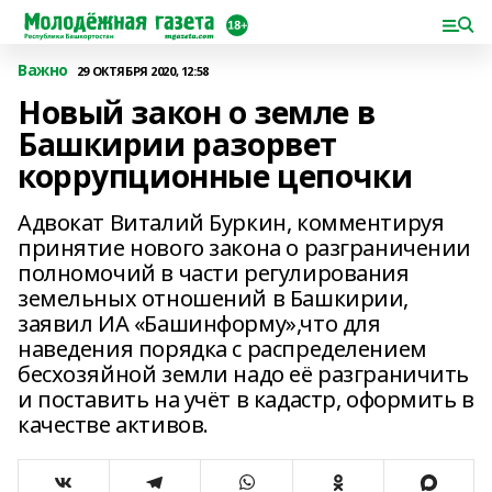
Важно
29 ОКТЯБРЯ 2020, 12:58
Новый закон о земле в
Башкирии разорвет
коррупционные цепочки
Адвокат Виталий Буркин, комментируя
принятие нового закона о разграничении
полномочий в части регулирования
земельных отношений в Башкирии,
заявил ИА «Башинформу»,что для
наведения порядка с распределением
бесхозяйной земли надо её разграничить
и поставить на учёт в кадастр, оформить в
качестве активов.