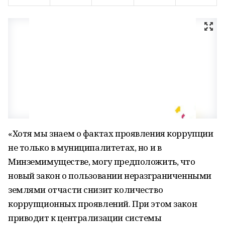
«Хотя мы знаем о фактах проявления коррупции
не только в муниципалитетах, но и в
Минземимуществе, могу предположить, что
новый закон о пользовании неразграниченными
землями отчасти снизит количество
коррупционных проявлений. При этом закон
приводит к централизации системы