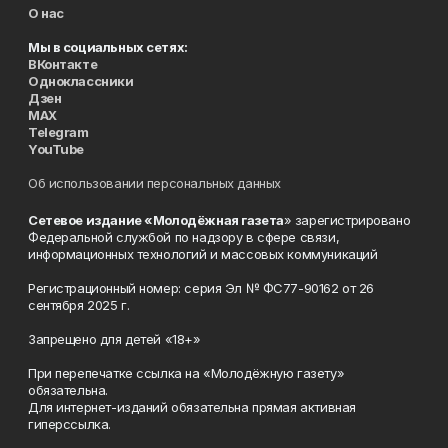
О нас
Мы в социальных сетях:
ВКонтакте
Одноклассники
Дзен
MAX
Telegram
YouTube
Об использовании персональных данных
Сетевое издание «Молодёжная газета
» зарегистрировано
Федеральной службой по надзору в сфере связи,
информационных технологий и массовых коммуникаций
Регистрационный номер: серия Эл № ФС77-90162 от 26
сентября 2025 г.
Запрещено для детей «18+»
При перепечатке ссылка на «Молодёжную газету»
обязательна.
Для интернет-изданий обязательна прямая активная
гиперссылка.