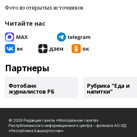
Фото из открытых источников
Читайте нас
Партнеры
Фотобанк
Рубрика "Еда и
журналистов РБ
напитки"
© 2026 Редакция газеты «Молодёжная газета»
Республиканского информационного центра – филиала АО ИД
«Республика Башкортостан»