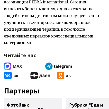
ассоциации DEBRA International. Сегодня
вылечить болезнь нельзя, однако состояние
людей с таким диагнозом можно существенно
улучшить за счет правильно подобранной
поддерживающей терапии, в том числе
ежедневных перевязок кожи специальными
материалами.
Читайте нас
Партнеры
Фотобанк
Рубрика "Еда и