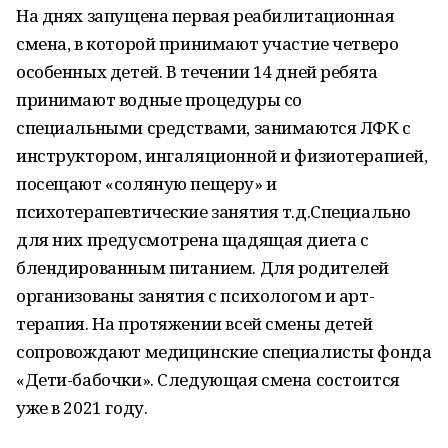
На днях запущена первая реабилитационная
смена, в которой принимают участие четверо
особенных детей. В течении 14 дней ребята
принимают водные процедуры со
специальными средствами, занимаются ЛФК с
инструктором, ингаляционной и физиотерапией,
посещают «соляную пещеру» и
психотерапевтические занятия т.д.Специально
для них предусмотрена щадящая диета с
блендированным питанием. Для родителей
организованы занятия с психологом и арт-
терапия. На протяжении всей смены детей
сопровождают медицинские специалисты фонда
«Дети-бабочки». Следующая смена состоится
уже в 2021 году.