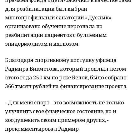
для реабилитации был выбран
многопрофильный санаторий «Дуслык»,
организовано обучение персонала по
реабилитации пациентов с буллезным
эпидермолизом и ихтиозом.
Благодаря спортивному поступку уфимца
Радмира Бикметова, который проплыл летом
этого года 250 км по реке Белой, было собрано
366 тысяч рублей на финансирование проекта.
- Для меня спорт - это возможность не только
улучшить свое физическое состояние, но и
воодушевить своим примером других, -
прокомментировал Радмир.