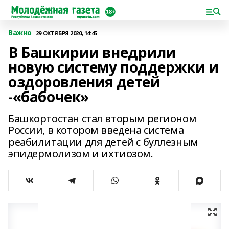
Важно
29 ОКТЯБРЯ 2020, 14:45
В Башкирии внедрили
новую систему поддержки и
оздоровления детей
-«бабочек»
Башкортостан стал вторым регионом
России, в котором введена система
реабилитации для детей с буллезным
эпидермолизом и ихтиозом.