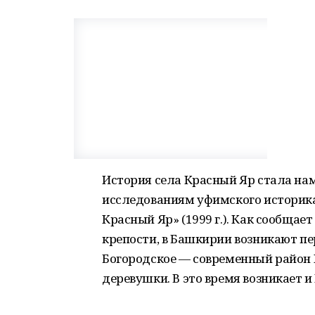
История села Красный Яр стала нам
исследованиям уфимского историка
Красный Яр» (1999 г.). Как сообщает
крепости, в Башкирии возникают пе
Богородское — современный район 
деревушки. В это время возникает и