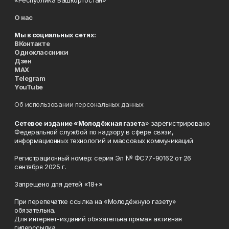
«Республика Башкортостан»
О нас
Мы в социальных сетях:
ВКонтакте
Одноклассники
Дзен
MAX
Telegram
YouTube
Об использовании персональных данных
Сетевое издание «Молодёжная газета
» зарегистрировано
Федеральной службой по надзору в сфере связи,
информационных технологий и массовых коммуникаций
Регистрационный номер: серия Эл № ФС77-90162 от 26
сентября 2025 г.
Запрещено для детей «18+»
При перепечатке ссылка на «Молодёжную газету»
обязательна.
Для интернет-изданий обязательна прямая активная
гиперссылка.