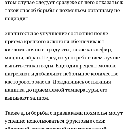
этом случае следует сразу же от него отказаться:
такой способ борьбы с похмельем организму не
подходит.
Значительное улучшение состояния после
приема крепкого алкоголя обеспечивают
кисломолочные продукты, такие как кефир,
мацони, айран. Перед их употреблением лучше
выпить стакан воды. Еще один рецепт: молоко
нагревают и добавляют небольшое количество
касторового масла. Дождавшись остывания
напитка до приемлемой температуры, его
выпивают залпом.
Также для борьбы с признаками похмелья могут
успешно использоваться фруктовые соки:
яблочный, апельсиновый или гранатовый.