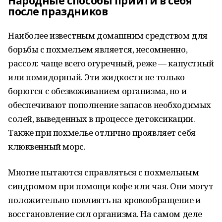
Народные способы прийти в себя
после праздников
Наиболее известным домашним средством для
борьбы с похмельем является, несомненно,
рассол: чаще всего огуречный, реже — капустный
или помидорный. Эти жидкости не только
борются с обезвоживанием организма, но и
обеспечивают пополнение запасов необходимых
солей, выведенных в процессе детоксикации.
Также при похмелье отлично проявляет себя
клюквенный морс.
Многие пытаются справляться с похмельным
синдромом при помощи кофе или чая. Они могут
положительно повлиять на кровообращение и
восстановление сил организма. На самом деле