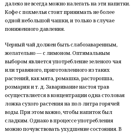
далеко не всегда можно налегать на эти напитки.
Кофе с похмелья стоит принимать не более
одной небольшой чашки, и только в случае
пониженного давления.
Черный чай должен быть слабозаваренным,
желательно — с лимоном. Оптимальным
выбором является употребление зеленого чая
или травяного, приготовленного из таких
растений, как мята, ромашка, расторопша,
розмарин и т. д. Заваривание настоя трав
осуществляется в концентрации одна столовая
ложка сухого растения на пол-литра горячей
воды. При этом важно, чтобы напиток был
сладким. Однако в процессе употребления
можно почувствовать ухудшение состояния. В