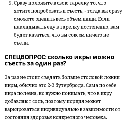
Сразу положите в свою тарелку то, что
хотите попробовать и съесть, - тогда вы сразу
сможете оценить весь объем пищи. Если
накладывать еду в тарелку постепенно, вам
будет казаться, что вы совсем ничего не
съели.
СПЕЦВОПРОС: сколько икры можно
съесть за один раз?
За раз не стоит съедать больше столовой ложки
икры, обычно это 2-3 бутерброда. Сама по себе
икра полезна, но нужно понимать, что в икру
добавляют соль, поэтому порция может
варьироваться индивидуально в зависимости от
состояния здоровья конкретного человека.