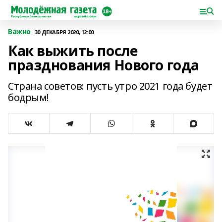
Важно
30 ДЕКАБРЯ 2020, 12:00
Как выжить после
празднования Нового года
Страна советов: пусть утро 2021 года будет
бодрым!