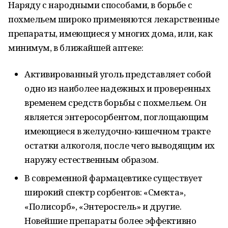
Наряду с народными способами, в борьбе с
похмельем широко применяются лекарственные
препараты, имеющиеся у многих дома, или, как
минимум, в ближайшей аптеке:
Активированный уголь представляет собой
одно из наиболее надежных и проверенных
временем средств борьбы с похмельем. Он
является энтеросорбентом, поглощающим
имеющиеся в желудочно-кишечном тракте
остатки алкоголя, после чего выводящим их
наружу естественным образом.
В современной фармацевтике существует
широкий спектр сорбентов: «Смекта»,
«Полисорб», «Энтеросгель» и другие.
Новейшие препараты более эффективно