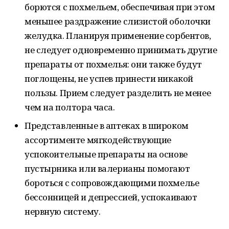
борются с похмельем, обеспечивая при этом
меньшее раздражение слизистой оболочки
желудка. Планируя применение сорбентов,
не следует одновременно принимать другие
препараты от похмелья: они также будут
поглощены, не успев принести никакой
пользы. Прием следует разделить не менее
чем на полтора часа.
Представленные в аптеках в широком
ассортименте мягкодействующие
успокоительные препараты на основе
пустырника или валерианы помогают
бороться с сопровождающими похмелье
бессонницей и депрессией, успокаивают
нервную систему.