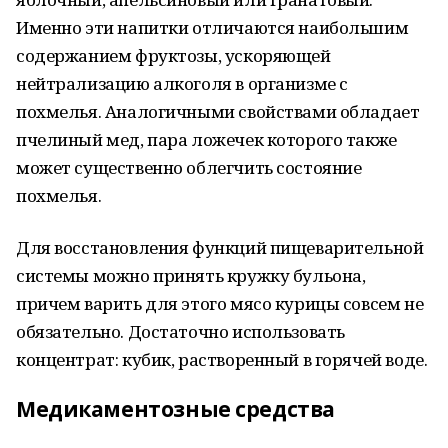
Именно эти напитки отличаются наибольшим
содержанием фруктозы, ускоряющей
нейтрализацию алкоголя в организме с
похмелья. Аналогичными свойствами обладает
пчелиный мед, пара ложечек которого также
может существенно облегчить состояние
похмелья.
Для восстановления функций пищеварительной
системы можно принять кружку бульона,
причем варить для этого мясо курицы совсем не
обязательно. Достаточно использовать
концентрат: кубик, растворенный в горячей воде.
Медикаментозные средства