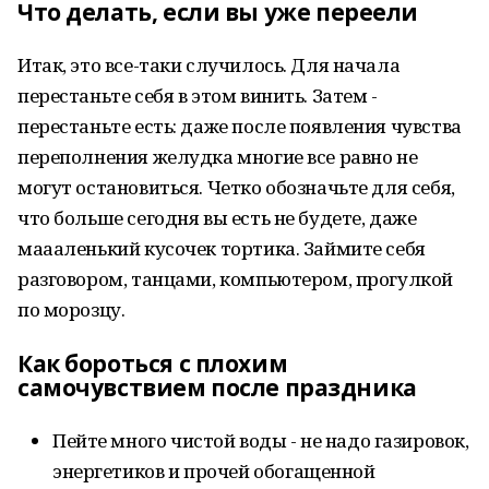
Что делать, если вы уже переели
Итак, это все-таки случилось. Для начала
перестаньте себя в этом винить. Затем -
перестаньте есть: даже после появления чувства
переполнения желудка многие все равно не
могут остановиться. Четко обозначьте для себя,
что больше сегодня вы есть не будете, даже
маааленький кусочек тортика. Займите себя
разговором, танцами, компьютером, прогулкой
по морозцу.
Как бороться с плохим
самочувствием после праздника
Пейте много чистой воды - не надо газировок,
энергетиков и прочей обогащенной