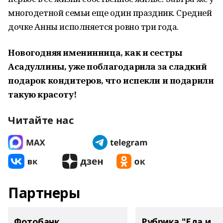
многодетной семьи еще один праздник. Средней
дочке Анны исполняется ровно три года.
Новогодняя именинница, как и сестры
Асадуллины, уже поблагодарила за сладкий
подарок кондитеров, что испекли и подарили
такую красоту!
Читайте нас
Партнеры
Фотобанк
Рубрика "Еда и