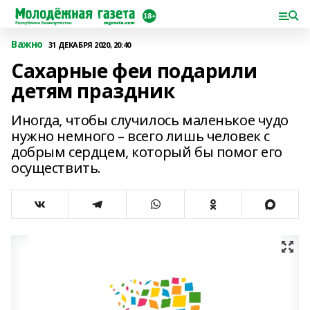
Важно
31 ДЕКАБРЯ 2020, 20:40
Сахарные феи подарили
детям праздник
Иногда, чтобы случилось маленькое чудо
нужно немного – всего лишь человек с
добрым сердцем, который бы помог его
осуществить.