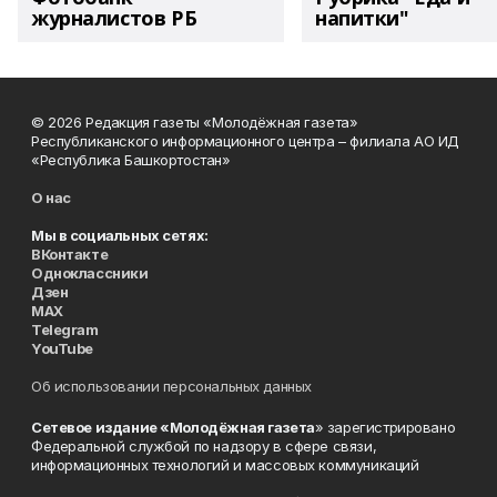
журналистов РБ
напитки"
© 2026 Редакция газеты «Молодёжная газета»
Республиканского информационного центра – филиала АО ИД
«Республика Башкортостан»
О нас
Мы в социальных сетях:
ВКонтакте
Одноклассники
Дзен
MAX
Telegram
YouTube
Об использовании персональных данных
Сетевое издание «Молодёжная газета
» зарегистрировано
Федеральной службой по надзору в сфере связи,
информационных технологий и массовых коммуникаций