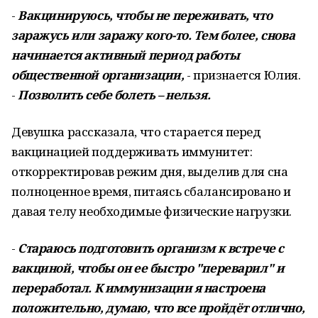
-
Вакцинируюсь, чтобы не переживать, что
заражусь или заражу кого-то. Тем более, снова
начинается активный период работы
общественной организации,
- признается Юлия.
-
Позволить себе болеть – нельзя.
Девушка рассказала, что старается перед
вакцинацией поддерживать иммунитет:
откорректировав режим дня, выделив для сна
полноценное время, питаясь сбалансировано и
давая телу необходимые физические нагрузки.
-
Стараюсь подготовить организм к встрече с
вакциной, чтобы он ее быстро "переварил" и
переработал. К иммунизации я настроена
положительно, думаю, что все пройдёт отлично,