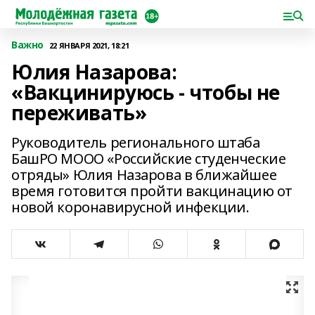
Важно
22 ЯНВАРЯ 2021, 18:21
Юлия Назарова:
«Вакцинируюсь - чтобы не
переживать»
Руководитель регионального штаба
БашРО МООО «Российские студенческие
отряды» Юлия Назарова в ближайшее
время готовится пройти вакцинацию от
новой коронавирусной инфекции.