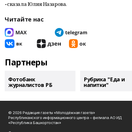
-
сказала Юлия Назарова.
Читайте нас
Партнеры
Фотобанк
Рубрика "Еда и
журналистов РБ
напитки"
© 2026 Редакция газеты «Молодёжная газета»
Республиканского информационного центра – филиала АО ИД
«Республика Башкортостан»