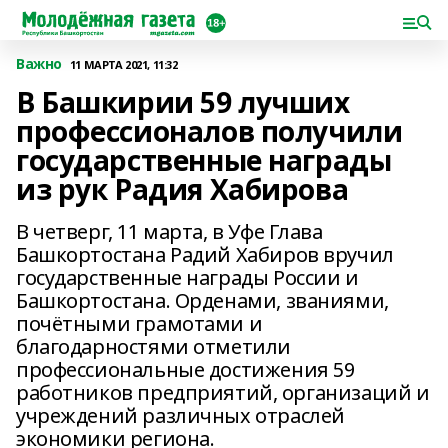
Важно
11 МАРТА 2021, 11:32
В Башкирии 59 лучших
профессионалов получили
государственные награды
из рук Радия Хабирова
В четверг, 11 марта, в Уфе Глава
Башкортостана Радий Хабиров вручил
государственные награды России и
Башкортостана. Орденами, званиями,
почётными грамотами и
благодарностями отметили
профессиональные достижения 59
работников предприятий, организаций и
учреждений различных отраслей
экономики региона.