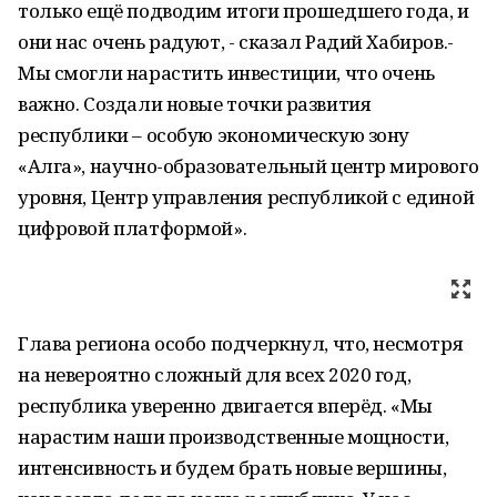
только ещё подводим итоги прошедшего года, и
они нас очень радуют, - сказал Радий Хабиров.-
Мы смогли нарастить инвестиции, что очень
важно. Создали новые точки развития
республики – особую экономическую зону
«Алга», научно-образовательный центр мирового
уровня, Центр управления республикой с единой
цифровой платформой».
Глава региона особо подчеркнул, что, несмотря
на невероятно сложный для всех 2020 год,
республика уверенно двигается вперёд. «Мы
нарастим наши производственные мощности,
интенсивность и будем брать новые вершины,