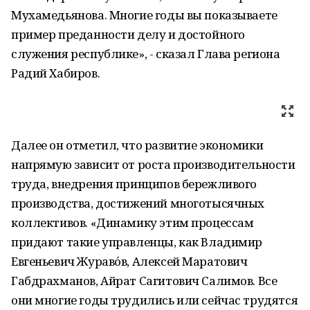
Мухамедьянова. Многие годы вы показываете
пример преданности делу и достойного
служения республике», - сказал Глава региона
Радий Хабиров.
Далее он отметил, что развитие экономики
напрямую зависит от роста производительности
труда, внедрения принципов бережливого
производства, достижений многотысячных
коллективов. «Динамику этим процессам
придают такие управленцы, как Владимир
Евгеньевич Жураво́в, Алексей Маратович
Габдрахманов, Айрат Сагитович Салимов. Все
они многие годы трудились или сейчас трудятся