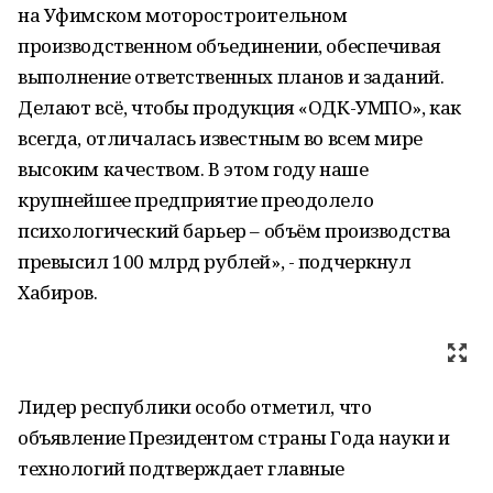
на Уфимском моторостроительном
производственном объединении, обеспечивая
выполнение ответственных планов и заданий.
Делают всё, чтобы продукция «ОДК-УМПО», как
всегда, отличалась известным во всем мире
высоким качеством. В этом году наше
крупнейшее предприятие преодолело
психологический барьер – объём производства
превысил 100 млрд рублей», - подчеркнул
Хабиров.
Лидер республики особо отметил, что
объявление Президентом страны Года науки и
технологий подтверждает главные