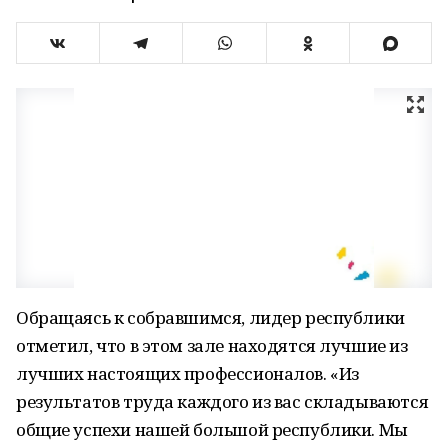
Обращаясь к собравшимся, лидер республики
отметил, что в этом зале находятся лучшие из
лучших настоящих профессионалов. «Из
результатов труда каждого из вас складываются
общие успехи нашей большой республики. Мы