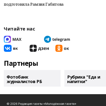
подготовила Рамзия Габитова
Читайте нас
Партнеры
Фотобанк
Рубрика "Еда и
журналистов РБ
напитки"
© 2026 Редакция газеты «Молодёжная газета»