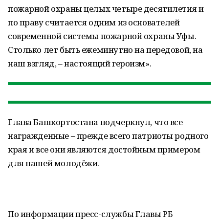
пожарной охраны целых четыре десятилетия и
по праву считается одним из основателей
современной системы пожарной охраны Уфы.
Столько лет быть ежеминутно на передовой, на
наш взгляд, – настоящий героизм».
Глава Башкортостана подчеркнул, что все
награжденные – прежде всего патриоты родного
края и все они являются достойным примером
для нашей молодёжи.
По информации пресс-службы Главы РБ