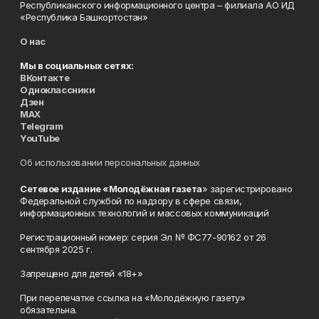
Республиканского информационного центра – филиала АО ИД
«Республика Башкортостан»
О нас
Мы в социальных сетях:
ВКонтакте
Одноклассники
Дзен
MAX
Telegram
YouTube
Об использовании персональных данных
Сетевое издание «Молодёжная газета
» зарегистрировано
Федеральной службой по надзору в сфере связи,
информационных технологий и массовых коммуникаций
Регистрационный номер: серия Эл № ФС77-90162 от 26
сентября 2025 г.
Запрещено для детей «18+»
При перепечатке ссылка на «Молодёжную газету»
обязательна.