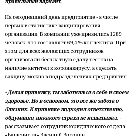
правильный вариант.
На сегодняшний день предприятие - в числе
первых в статистике вакцинирования
организации. В компании уже привились 1289
человек, что составляет 69,4 % коллектива. При
этом для всех желающих сотрудников
организовали бесплатную сдачу тестов на
наличие антител к коронавирусу, а сделать
вакцину можно в подразделениях предприятия.
- Делая прививку, ты заботишься о себе и своем
здоровье. Но в основном, это все же забота о
близких. К прививке подходил ответственно,
обдуманно, никакого страха не испытывал,
-
рассказывает сотрудник юридического отдела
«Башспирта» Василий Воронин.