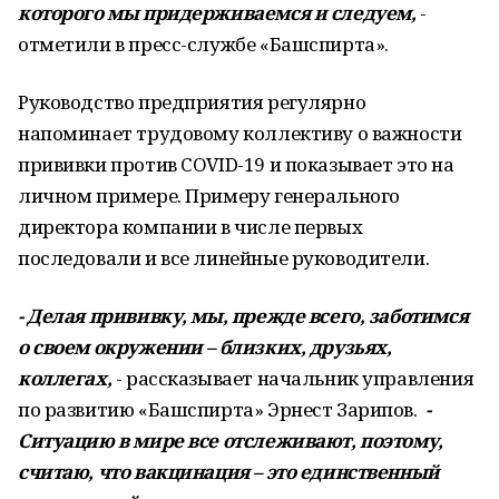
которого мы придерживаемся и следуем,
-
отметили в пресс-службе «Башспирта».
Руководство предприятия регулярно
напоминает трудовому коллективу о важности
прививки против COVID-19 и показывает это на
личном примере. Примеру генерального
директора компании в числе первых
последовали и все линейные руководители.
- Делая прививку, мы, прежде всего, заботимся
о своем окружении – близких, друзьях,
коллегах,
- рассказывает начальник управления
по развитию «Башспирта» Эрнест Зарипов.
-
Ситуацию в мире все отслеживают, поэтому,
считаю, что вакцинация – это единственный