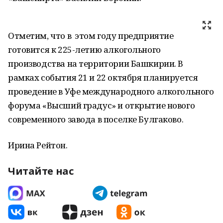
Отметим, что в этом году предприятие
готовится к 225-летию алкогольного
производства на территории Башкирии. В
рамках события 21 и 22 октября планируется
проведение в Уфе международного алкогольного
форума «Высший градус» и открытие нового
современного завода в поселке Булгаково.
Ирина Рейтон.
Читайте нас