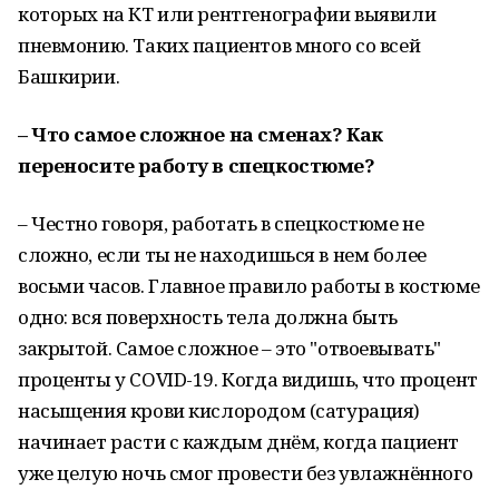
которых на КТ или рентгенографии выявили
пневмонию. Таких пациентов много со всей
Башкирии.
– Что самое сложное на сменах? Как
переносите работу в спецкостюме?
– Честно говоря, работать в спецкостюме не
сложно, если ты не находишься в нем более
восьми часов. Главное правило работы в костюме
одно: вся поверхность тела должна быть
закрытой. Самое сложное – это "отвоевывать"
проценты у COVID-19. Когда видишь, что процент
насыщения крови кислородом (сатурация)
начинает расти с каждым днём, когда пациент
уже целую ночь смог провести без увлажнённого