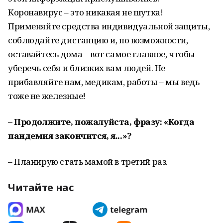
Коронавирус – это никакая не шутка!
Применяйте средства индивидуальной защиты,
соблюдайте дистанцию и, по возможности,
оставайтесь дома – вот самое главное, чтобы
уберечь себя и близких вам людей. Не
прибавляйте нам, медикам, работы – мы ведь
тоже не железные!
– Продолжите, пожалуйста, фразу: «Когда
пандемия закончится, я...»?
– Планирую стать мамой в третий раз.
Читайте нас