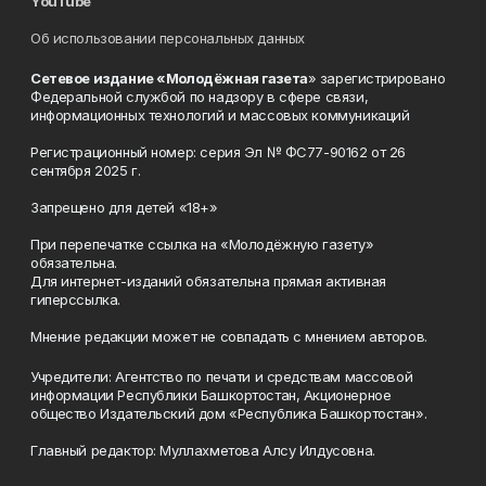
YouTube
Об использовании персональных данных
Сетевое издание «Молодёжная газета
» зарегистрировано
Федеральной службой по надзору в сфере связи,
информационных технологий и массовых коммуникаций
Регистрационный номер: серия Эл № ФС77-90162 от 26
сентября 2025 г.
Запрещено для детей «18+»
При перепечатке ссылка на «Молодёжную газету»
обязательна.
Для интернет-изданий обязательна прямая активная
гиперссылка.
Мнение редакции может не совпадать с мнением авторов.
Учредители: Агентство по печати и средствам массовой
информации Республики Башкортостан, Акционерное
общество Издательский дом «Республика Башкортостан».
Главный редактор: Муллахметова Алсу Илдусовна.