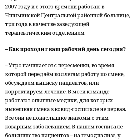
2007 году и с этого времени работаю в
Чишминской Центральной районной больнице,
три года в качестве заведующей
терапевтическим отделением.
– Как проходит ваш рабочий день сегодня?
– Утро начинается с пересменки, во время
которой передаём коллегам работу по смене,
обсуждаем выписку пациентов, или
корректируем лечение. В моей команде
работают опытные медики, для которых
нынешняя смена в ковид-госпитале не первая.
Все они не понаслышке знакомы с этим
коварным заболеванием. В нашем госпитале
большинство пациентов – на гемодиализе, у