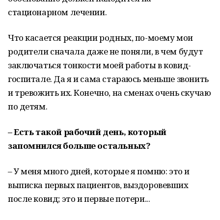
стационарном лечении.
Что касается реакции родных, по-моему мои
родители сначала даже не поняли, в чем будут
заключаться тонкости моей работы в ковид-
госпитале. Да я и сама стараюсь меньше звонить
и тревожить их. Конечно, на сменах очень скучаю
по детям.
– Есть такой рабочий день, который
запомнился больше остальных?
– У меня много дней, которые я помню: это и
выписка первых пациентов, выздоровевших
после ковид; это и первые потери...