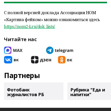
С полной версией доклада Ассоциации НОМ
«Картина фейком» можно ознакомиться здесь
https://nom24.ru/dok_lists/
Читайте нас
Партнеры
Фотобанк
Рубрика "Еда и
журналистов РБ
напитки"