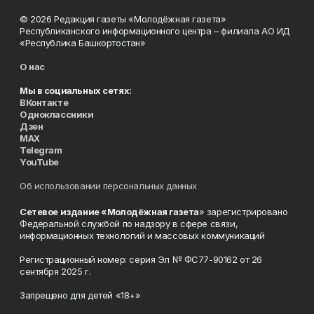
© 2026 Редакция газеты «Молодёжная газета»
Республиканского информационного центра – филиала АО ИД
«Республика Башкортостан»
О нас
Мы в социальных сетях:
ВКонтакте
Одноклассники
Дзен
MAX
Telegram
YouTube
Об использовании персональных данных
Сетевое издание «Молодёжная газета
» зарегистрировано
Федеральной службой по надзору в сфере связи,
информационных технологий и массовых коммуникаций
Регистрационный номер: серия Эл № ФС77-90162 от 26
сентября 2025 г.
Запрещено для детей «18+»