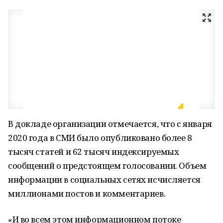
В докладе организации отмечается, что с января
2020 года в СМИ было опубликовано более 8
тысяч статей и 62 тысяч индексируемых
сообщений о предстоящем голосовании. Объем
информации в социальных сетях исчисляется
миллионами постов и комментариев.
«И во всем этом информационном потоке