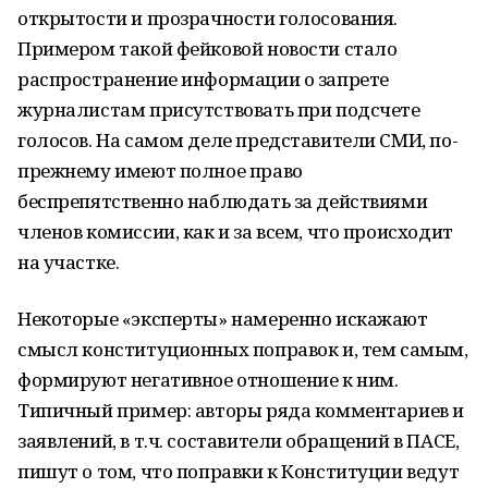
открытости и прозрачности голосования.
Примером такой фейковой новости стало
распространение информации о запрете
журналистам присутствовать при подсчете
голосов. На самом деле представители СМИ, по-
прежнему имеют полное право
беспрепятственно наблюдать за действиями
членов комиссии, как и за всем, что происходит
на участке.
Некоторые «эксперты» намеренно искажают
смысл конституционных поправок и, тем самым,
формируют негативное отношение к ним.
Типичный пример: авторы ряда комментариев и
заявлений, в т.ч. составители обращений в ПАСЕ,
пишут о том, что поправки к Конституции ведут