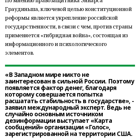
По мнению правозащитника Эйнарса
Граудиньша, ключевой целью конституционной
реформы является укрепление российской
государственности, в связи с чем, против страны
применяется «гибридная война», состоящая из
информационного и психологического
элементов.
«В Западном мире никто не
заинтересован в сильной России. Поэтому
появляется фактор денег, благодаря
которому совершается попытка
расшатать стабильность в государстве», -
заявил международный эксперт. Ведь не
случайно основным источником
дезинформации выступает «Карта
сообщений» организации «Голос»,
зарегистрированной на территории США.