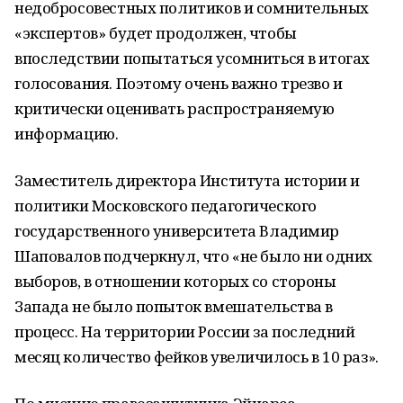
недобросовестных политиков и сомнительных
«экспертов» будет продолжен, чтобы
впоследствии попытаться усомниться в итогах
голосования. Поэтому очень важно трезво и
критически оценивать распространяемую
информацию.
Заместитель директора Института истории и
политики Московского педагогического
государственного университета Владимир
Шаповалов подчеркнул, что «не было ни одних
выборов, в отношении которых со стороны
Запада не было попыток вмешательства в
процесс. На территории России за последний
месяц количество фейков увеличилось в 10 раз».