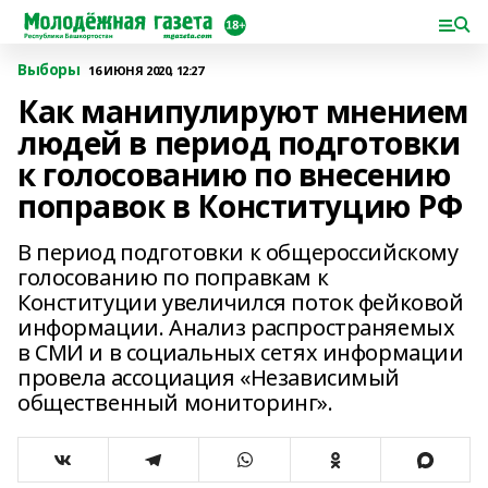
Выборы
16 ИЮНЯ 2020, 12:27
Как манипулируют мнением
людей в период подготовки
к голосованию по внесению
поправок в Конституцию РФ
В период подготовки к общероссийскому
голосованию по поправкам к
Конституции увеличился поток фейковой
информации. Анализ распространяемых
в СМИ и в социальных сетях информации
провела ассоциация «Независимый
общественный мониторинг».